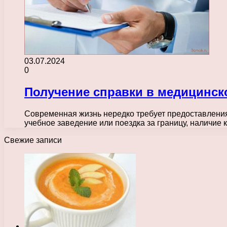
03.07.2024
0
Получение справки в медицинск
Современная жизнь нередко требует предоставления
учебное заведение или поездка за границу, наличи
Свежие записи