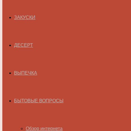
ЗАКУСКИ
ДЕСЕРТ
ВЫПЕЧКА
БЫТОВЫЕ ВОПРОСЫ
Обзор интернета