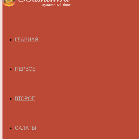
ГЛАВНАЯ
ПЕРВОЕ
ВТОРОЕ
САЛАТЫ