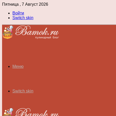
Пятница , 7 Август 2026
Войти
Switch skin
Меню
Switch skin