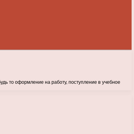
удь то оформление на работу, поступление в учебное