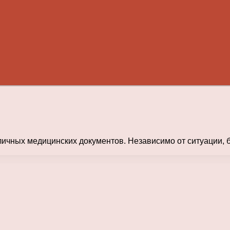
ичных медицинских документов. Независимо от ситуации, б