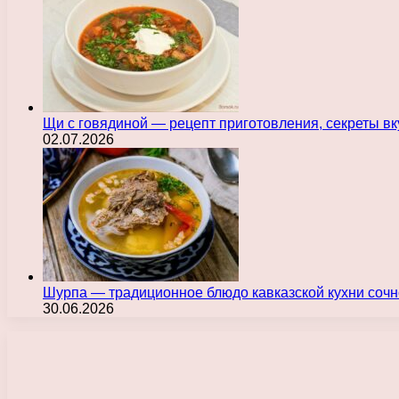
Щи с говядиной — рецепт приготовления, секреты в
02.07.2026
Шурпа — традиционное блюдо кавказской кухни сочн
30.06.2026