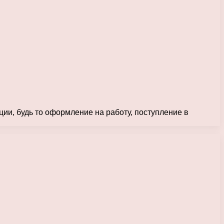
ии, будь то оформление на работу, поступление в