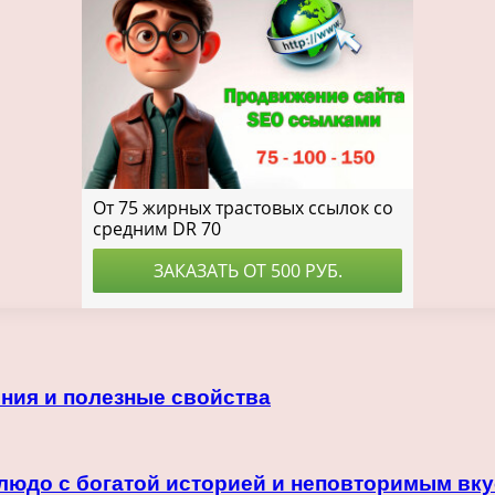
ния и полезные свойства
людо с богатой историей и неповторимым вк