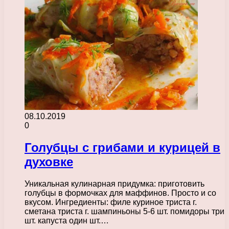
08.10.2019
0
Голубцы с грибами и курицей в
духовке
Уникальная кулинарная придумка: приготовить
голубцы в формочках для маффинов. Просто и со
вкусом. Ингредиенты: филе куриное триста г.
сметана триста г. шампиньоны 5-6 шт. помидоры три
шт. капуста один шт.…