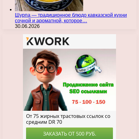
Шурпа — традиционное блюдо кавказской кухни
сочной и ароматной, которое…
30.06.2026