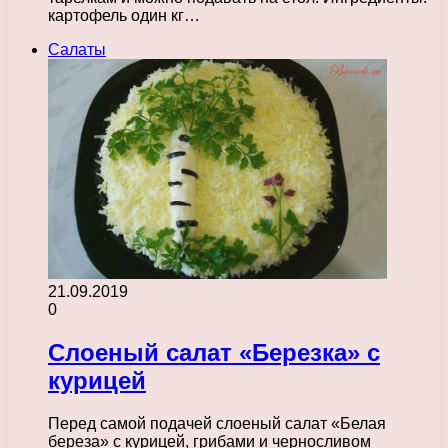
картофель один кг…
Салаты
21.09.2019
0
Слоеный салат «Березка» с
курицей
Перед самой подачей слоеный салат «Белая
береза» с курицей, грибами и черносливом