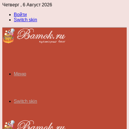
Четверг , 6 Август 2026
Войти
Switch skin
Меню
Switch skin