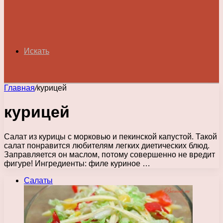
Искать
Главная
/
курицей
курицей
Салат из курицы с морковью и пекинской капустой. Такой
салат понравится любителям легких диетических блюд.
Заправляется он маслом, потому совершенно не вредит
фигуре! Ингредиенты: филе куриное …
Салаты