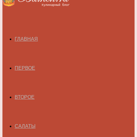
ГЛАВНАЯ
ПЕРВОЕ
ВТОРОЕ
САЛАТЫ