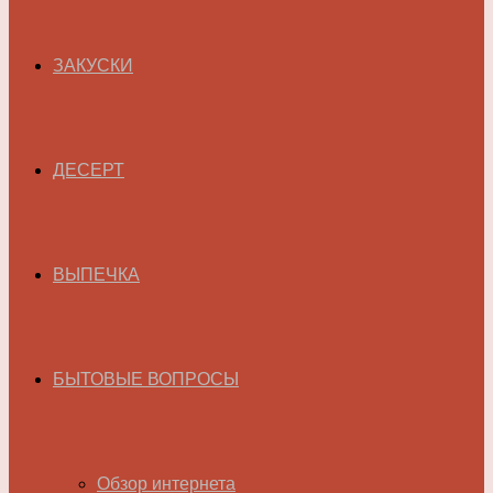
ЗАКУСКИ
ДЕСЕРТ
ВЫПЕЧКА
БЫТОВЫЕ ВОПРОСЫ
Обзор интернета