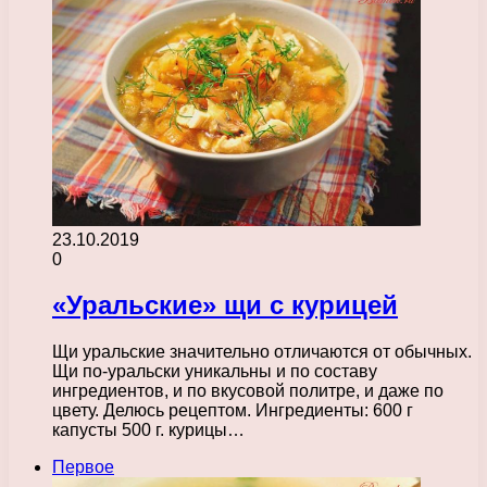
23.10.2019
0
«Уральские» щи с курицей
Щи уральские значительно отличаются от обычных.
Щи по-уральски уникальны и по составу
ингредиентов, и по вкусовой политре, и даже по
цвету. Делюсь рецептом. Ингредиенты: 600 г
капусты 500 г. курицы…
Первое