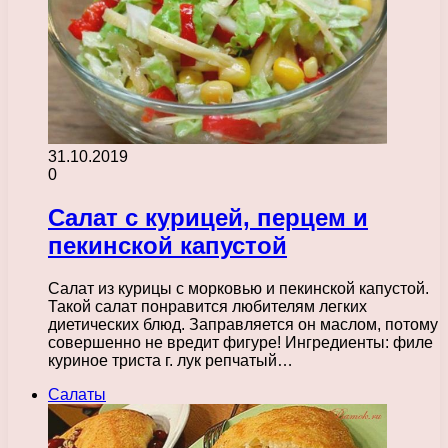
31.10.2019
0
Салат с курицей, перцем и
пекинской капустой
Салат из курицы с морковью и пекинской капустой.
Такой салат понравится любителям легких
диетических блюд. Заправляется он маслом, потому
совершенно не вредит фигуре! Ингредиенты: филе
куриное триста г. лук репчатый…
Салаты