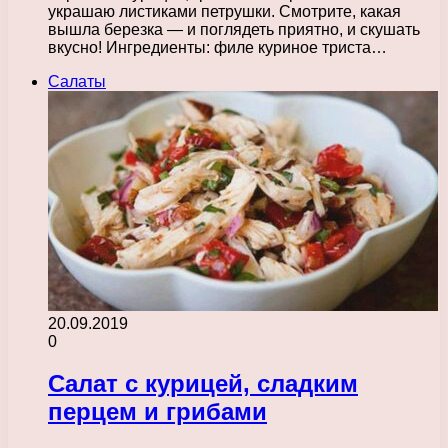
украшаю листиками петрушки. Смотрите, какая
вышла березка — и поглядеть приятно, и скушать
вкусно! Ингредиенты: филе куриное триста…
Салаты
20.09.2019
0
Салат с курицей, сладким
перцем и грибами