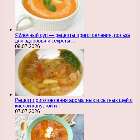
Яблочный суп — рецепты приготовления, польза
для здоровья и секреты…
09.07.2026
Рецепт приготовления ароматных и сытных щей с
кислой капустой и…
07.07.2026