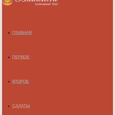
ГЛАВНАЯ
ПЕРВОЕ
ВТОРОЕ
САЛАТЫ