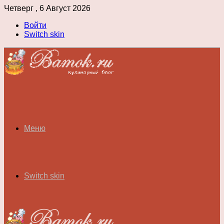
Четверг , 6 Август 2026
Войти
Switch skin
Меню
Switch skin