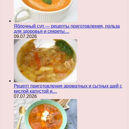
Яблочный суп — рецепты приготовления, польза
для здоровья и секреты…
09.07.2026
Рецепт приготовления ароматных и сытных щей с
кислой капустой и…
07.07.2026