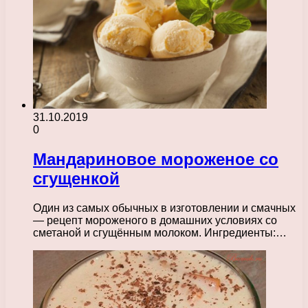
31.10.2019
0
Мандариновое мороженое со
сгущенкой
Один из самых обычных в изготовлении и смачных
— рецепт мороженого в домашних условиях со
сметаной и сгущённым молоком. Ингредиенты:…