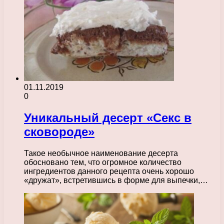
01.11.2019
0
Уникальный десерт «Секс в
сковороде»
Такое необычное наименование десерта
обосновано тем, что огромное количество
ингредиентов данного рецепта очень хорошо
«дружат», встретившись в форме для выпечки,…