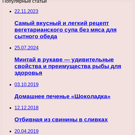
Популярные статьи
22.11.2023
Самый вкусный и легкий рецепт
вегетарианского супа без мяса для
сытного обеда
25.07.2024
Минтай в рукаве — удивительные
свойства и преимущества рыбы для
здоровья
03.10.2019
Домашнее печенье «Шоколадка»
12.12.2018
Отбивная из свинины в сливках
20.04.2019