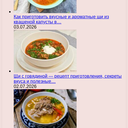
Как приготовить вкусные и ароматные щи из
квашеной капусты в…
03.07.2026
Щи с говядиной — рецепт приготовления, секреты
вкуса и полезные…
02.07.2026