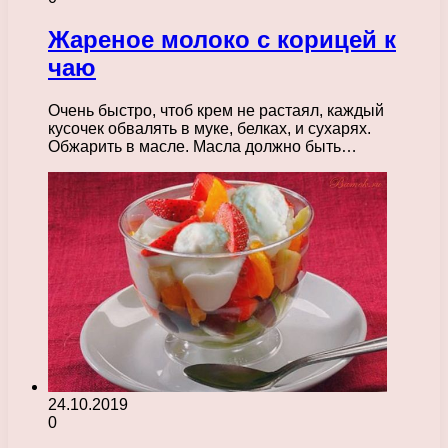
Жареное молоко с корицей к
чаю
Очень быстро, чтоб крем не растаял, каждый
кусочек обвалять в муке, белках, и сухарях.
Обжарить в масле. Масла должно быть…
24.10.2019
0