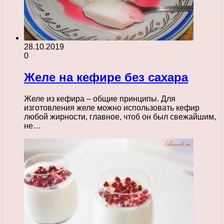
28.10.2019
0
Желе на кефире без сахара
Желе из кефира – общие принципы. Для
изготовления желе можно использовать кефир
любой жирности, главное, чтоб он был свежайшим,
не…