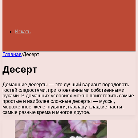
Искать
Главная
/
Десерт
Десерт
Домашние десерты — это лучший вариант порадовать
гостей сладостями, приготовленными собственными
руками. В домашних условиях можно приготовить самые
простые и наиболее сложные десерты — муссы,
мороженное, желе, пудинги, пахлаву, сладкие пасты,
самые разные крема и многое другое.