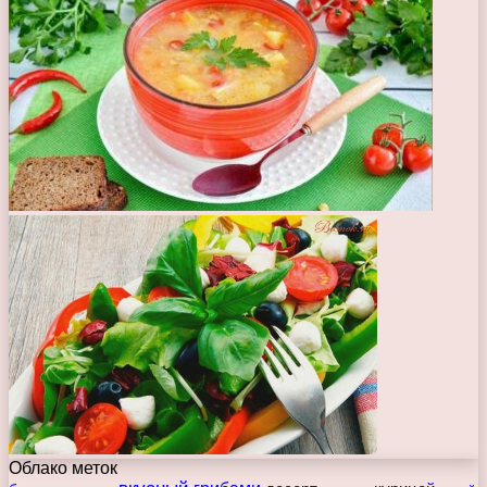
Облако меток