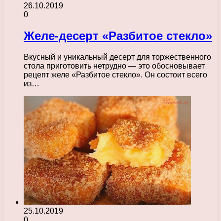
26.10.2019
0
Желе-десерт «Разбитое стекло»
Вкусный и уникальный десерт для торжественного
стола приготовить нетрудно — это обосновывает
рецепт желе «Разбитое стекло». Он состоит всего
из…
25.10.2019
0