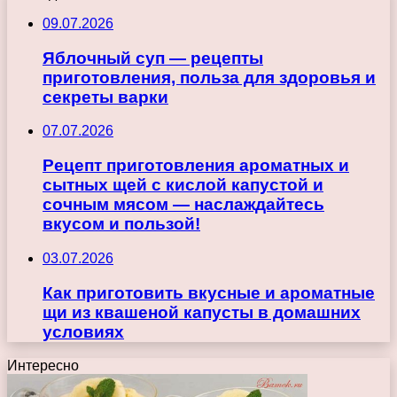
09.07.2026
Яблочный суп — рецепты
приготовления, польза для здоровья и
секреты варки
07.07.2026
Рецепт приготовления ароматных и
сытных щей с кислой капустой и
сочным мясом — наслаждайтесь
вкусом и пользой!
03.07.2026
Как приготовить вкусные и ароматные
щи из квашеной капусты в домашних
условиях
Интересно