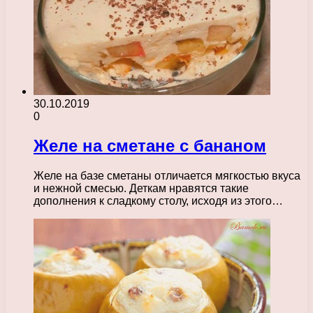
30.10.2019
0
Желе на сметане с бананом
Желе на базе сметаны отличается мягкостью вкуса
и нежной смесью. Деткам нравятся такие
дополнения к сладкому столу, исходя из этого…