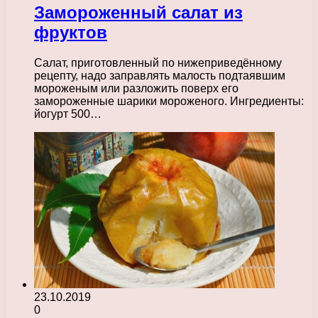
Замороженный салат из
фруктов
Салат, приготовленный по нижеприведённому
рецепту, надо заправлять малость подтаявшим
мороженым или разложить поверх его
замороженные шарики мороженого. Ингредиенты:
йогурт 500…
23.10.2019
0