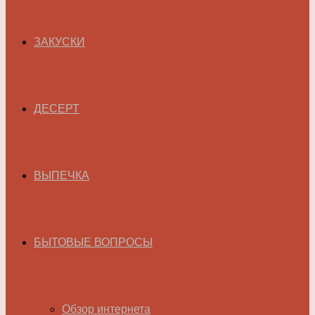
ЗАКУСКИ
ДЕСЕРТ
ВЫПЕЧКА
БЫТОВЫЕ ВОПРОСЫ
Обзор интернета