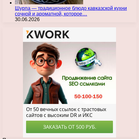
Шурпа — традиционное блюдо кавказской кухни
сочной и ароматной, которое…
30.06.2026