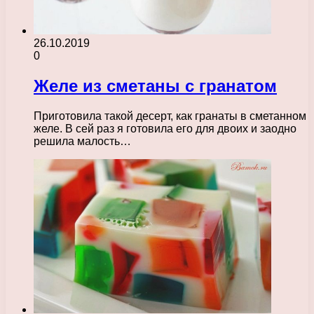
26.10.2019
0
Желе из сметаны с гранатом
Приготовила такой десерт, как гранаты в сметанном
желе. В сей раз я готовила его для двоих и заодно
решила малость…