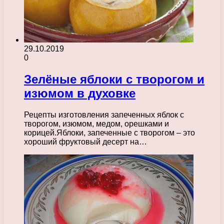
29.10.2019
0
Зелёные яблоки с творогом и
изюмом в духовке
Рецепты изготовления запеченных яблок с
творогом, изюмом, медом, орешками и
корицей.Яблоки, запеченные с творогом – это
хороший фруктовый десерт на…