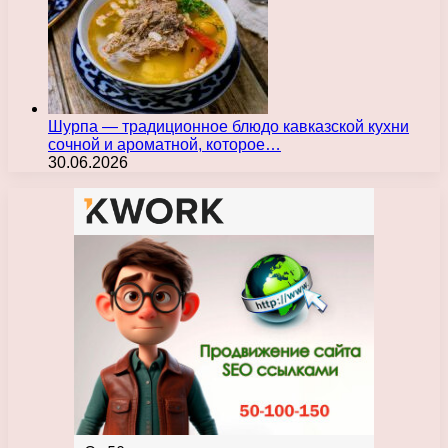
Шурпа — традиционное блюдо кавказской кухни
сочной и ароматной, которое…
30.06.2026