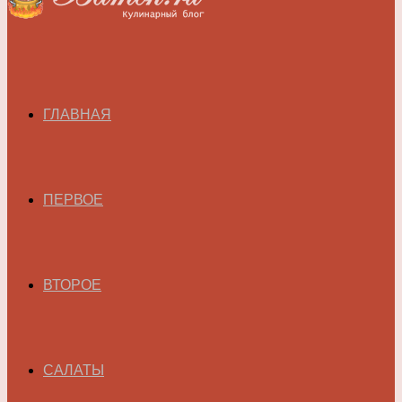
ГЛАВНАЯ
ПЕРВОЕ
ВТОРОЕ
САЛАТЫ