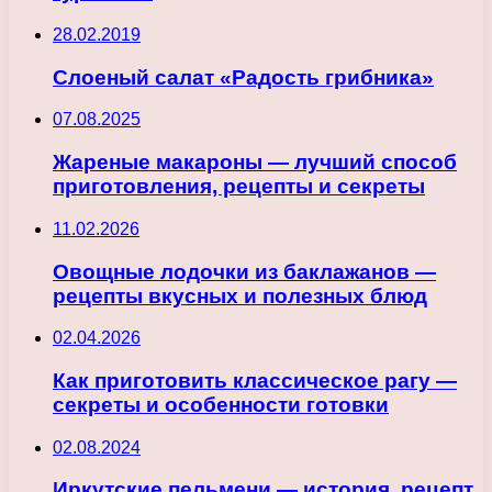
28.02.2019
Слоеный салат «Радость грибника»
07.08.2025
Жареные макароны — лучший способ
приготовления, рецепты и секреты
11.02.2026
Овощные лодочки из баклажанов —
рецепты вкусных и полезных блюд
02.04.2026
Как приготовить классическое рагу —
секреты и особенности готовки
02.08.2024
Иркутские пельмени — история, рецепт