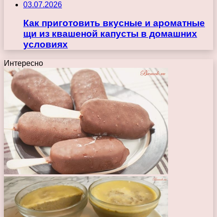
03.07.2026
Как приготовить вкусные и ароматные
щи из квашеной капусты в домашних
условиях
Интересно