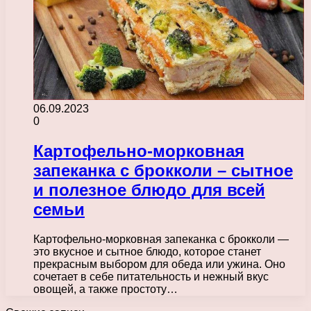
06.09.2023
0
Картофельно-морковная
запеканка с брокколи – сытное
и полезное блюдо для всей
семьи
Картофельно-морковная запеканка с брокколи —
это вкусное и сытное блюдо, которое станет
прекрасным выбором для обеда или ужина. Оно
сочетает в себе питательность и нежный вкус
овощей, а также простоту…