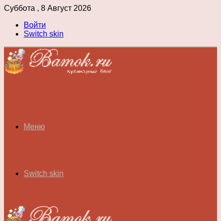
Суббота , 8 Август 2026
Войти
Switch skin
Меню
Switch skin