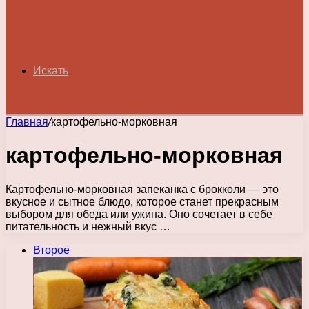
Искать
Главная
/
картофельно-морковная
картофельно-морковная
Картофельно-морковная запеканка с брокколи — это
вкусное и сытное блюдо, которое станет прекрасным
выбором для обеда или ужина. Оно сочетает в себе
питательность и нежный вкус …
Второе