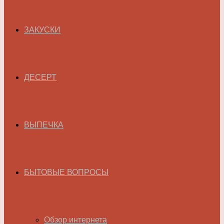
ЗАКУСКИ
ДЕСЕРТ
ВЫПЕЧКА
БЫТОВЫЕ ВОПРОСЫ
Обзор интернета