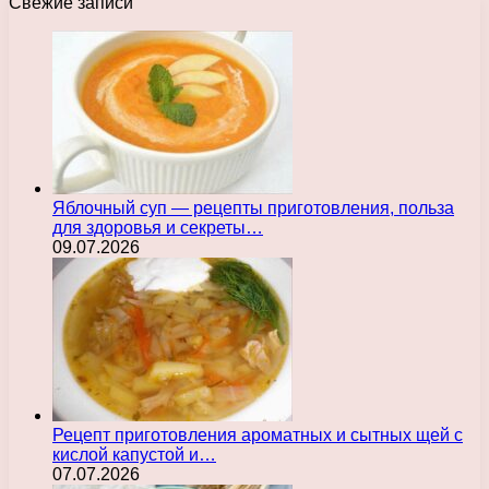
Свежие записи
Яблочный суп — рецепты приготовления, польза
для здоровья и секреты…
09.07.2026
Рецепт приготовления ароматных и сытных щей с
кислой капустой и…
07.07.2026