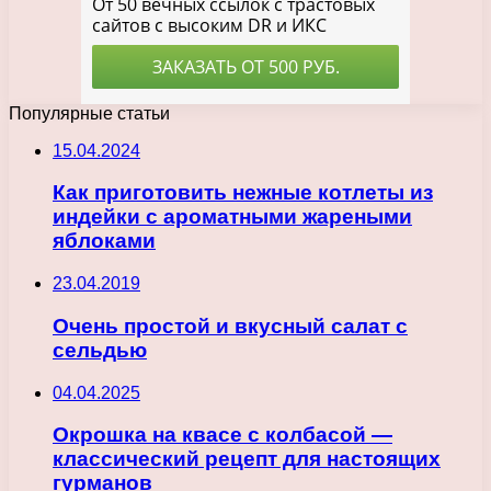
Популярные статьи
15.04.2024
Как приготовить нежные котлеты из
индейки с ароматными жареными
яблоками
23.04.2019
Очень простой и вкусный салат с
сельдью
04.04.2025
Окрошка на квасе с колбасой —
классический рецепт для настоящих
гурманов