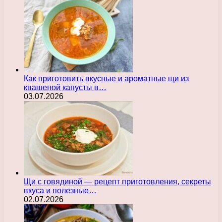
Как приготовить вкусные и ароматные щи из
квашеной капусты в…
03.07.2026
Щи с говядиной — рецепт приготовления, секреты
вкуса и полезные…
02.07.2026