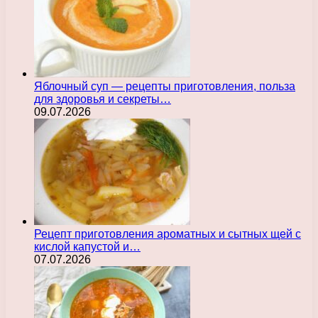
Яблочный суп — рецепты приготовления, польза
для здоровья и секреты…
09.07.2026
Рецепт приготовления ароматных и сытных щей с
кислой капустой и…
07.07.2026