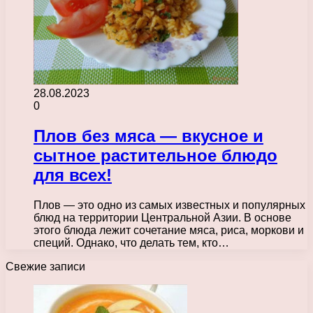
28.08.2023
0
Плов без мяса — вкусное и
сытное растительное блюдо
для всех!
Плов — это одно из самых известных и популярных
блюд на территории Центральной Азии. В основе
этого блюда лежит сочетание мяса, риса, моркови и
специй. Однако, что делать тем, кто…
Свежие записи