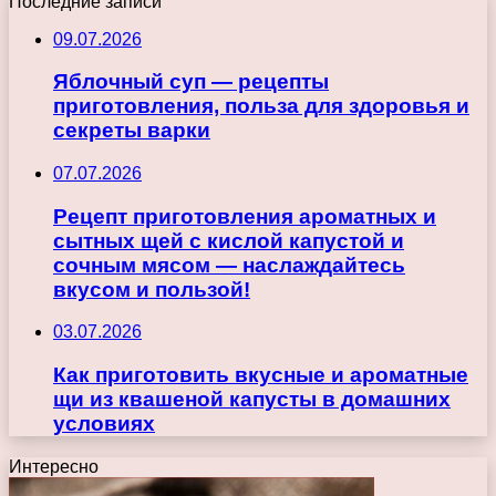
Последние записи
09.07.2026
Яблочный суп — рецепты
приготовления, польза для здоровья и
секреты варки
07.07.2026
Рецепт приготовления ароматных и
сытных щей с кислой капустой и
сочным мясом — наслаждайтесь
вкусом и пользой!
03.07.2026
Как приготовить вкусные и ароматные
щи из квашеной капусты в домашних
условиях
Интересно