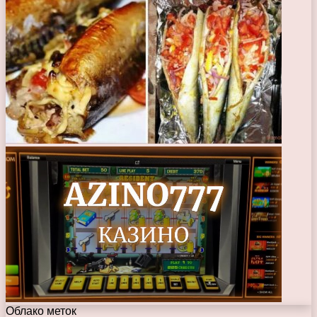
Облако меток