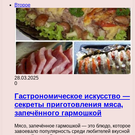
Второе
28.03.2025
0
Гастрономическое искусство —
секреты приготовления мяса,
запечённого гармошкой
Мясо, запечённое гармошкой — это блюдо, которое
завоевало популярность среди любителей вкусной