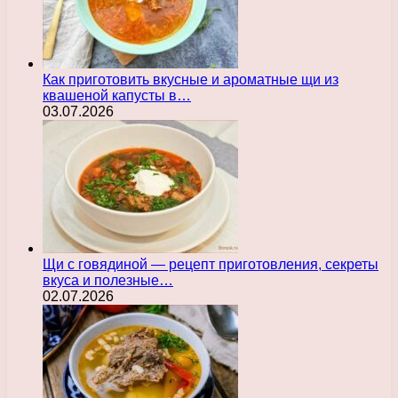
Как приготовить вкусные и ароматные щи из
квашеной капусты в…
03.07.2026
Щи с говядиной — рецепт приготовления, секреты
вкуса и полезные…
02.07.2026