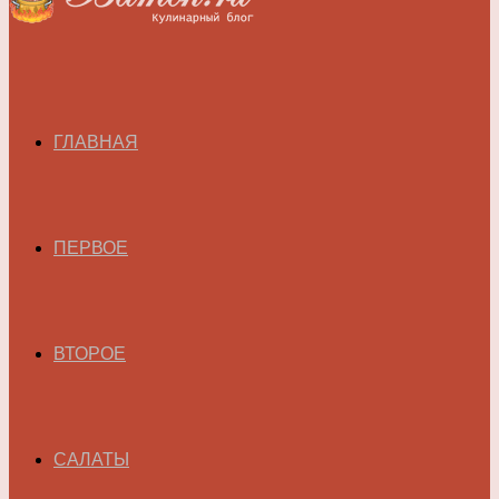
ГЛАВНАЯ
ПЕРВОЕ
ВТОРОЕ
САЛАТЫ