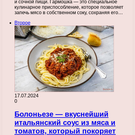
и сочной пищи. Гармошка — это специальное
кулинарное приспособление, которое позволяет
запечь мясо в собственном соку, сохраняя его…
Второе
17.07.2024
0
Болоньезе — вкуснейший
итальянский соус из мяса и
томатов, который покоряет