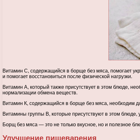
Витамин С, содержащийся в борще без мяса, помогает ук
и помогает восстановиться после физической нагрузки.
Витамин А, который также присутствует в этом блюде, нео
нормализации обмена веществ.
Витамин К, содержащийся в борще без мяса, необходим дл
Витамины группы В, которые присутствуют в этом блюде, 
Борщ без мяса — это не только вкусное, но и полезное 
Улучшение пищеварения