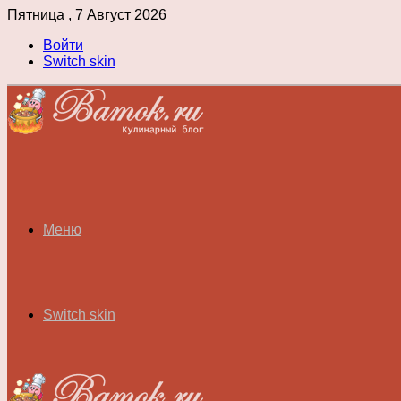
Пятница , 7 Август 2026
Войти
Switch skin
Меню
Switch skin