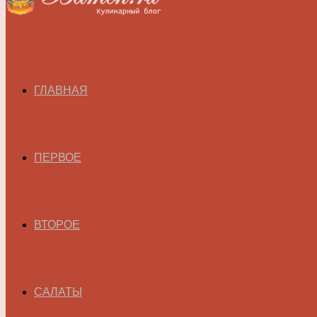
ГЛАВНАЯ
ПЕРВОЕ
ВТОРОЕ
САЛАТЫ