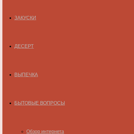
ЗАКУСКИ
ДЕСЕРТ
ВЫПЕЧКА
БЫТОВЫЕ ВОПРОСЫ
Обзор интернета