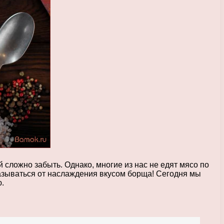
сложно забыть. Однако, многие из нас не едят мясо по
тказываться от наслаждения вкусом борща! Сегодня мы
.