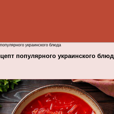
 популярного украинского блюда
ецепт популярного украинского блюд