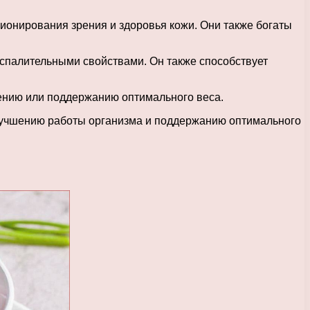
ионирования зрения и здоровья кожи. Они также богаты
оспалительными свойствами. Он также способствует
дению или поддержанию оптимального веса.
 улучшению работы организма и поддержанию оптимального