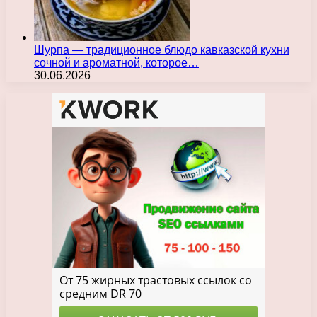
Шурпа — традиционное блюдо кавказской кухни
сочной и ароматной, которое…
30.06.2026