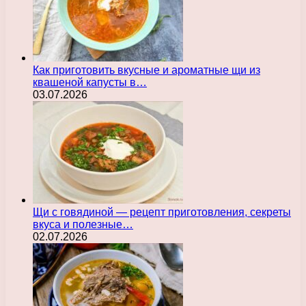
Как приготовить вкусные и ароматные щи из
квашеной капусты в…
03.07.2026
Щи с говядиной — рецепт приготовления, секреты
вкуса и полезные…
02.07.2026