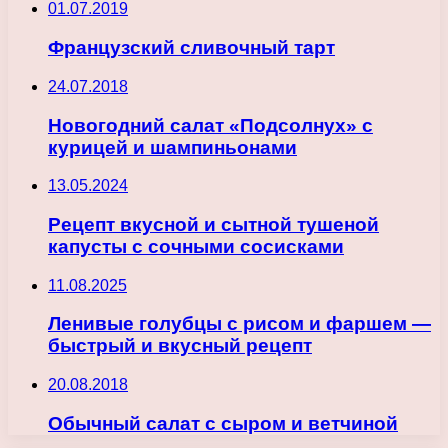
01.07.2019
Французский сливочный тарт
24.07.2018
Новогодний салат «Подсолнух» с
курицей и шампиньонами
13.05.2024
Рецепт вкусной и сытной тушеной
капусты с сочными сосисками
11.08.2025
Ленивые голубцы с рисом и фаршем —
быстрый и вкусный рецепт
20.08.2018
Обычный салат с сыром и ветчиной