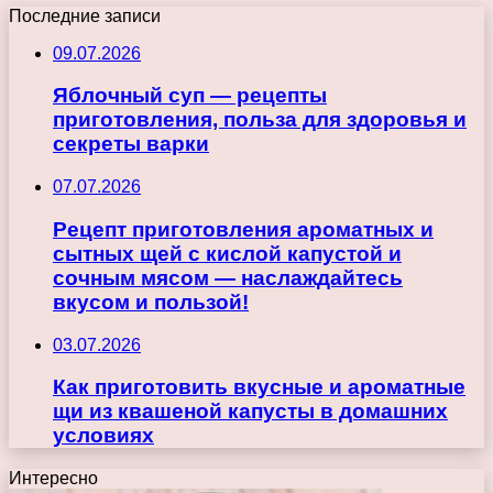
Последние записи
09.07.2026
Яблочный суп — рецепты
приготовления, польза для здоровья и
секреты варки
07.07.2026
Рецепт приготовления ароматных и
сытных щей с кислой капустой и
сочным мясом — наслаждайтесь
вкусом и пользой!
03.07.2026
Как приготовить вкусные и ароматные
щи из квашеной капусты в домашних
условиях
Интересно