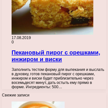
17.08.2019
0
Пекановый пирог с орешками,
инжиром и виски
Заполнить тестом форму для выпекания и выслать
в духовку, готов пекановый пирог с орешками,
инжиром и виски будет приблизительно через
восемьдесят минут, дать остыть ему прямо в
форме. Ингредиенты: 500…
Свежие записи