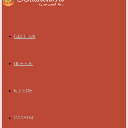
ГЛАВНАЯ
ПЕРВОЕ
ВТОРОЕ
САЛАТЫ