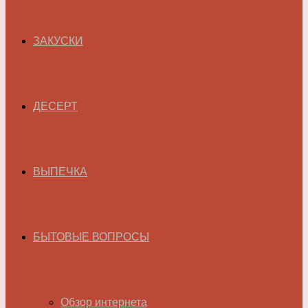
ЗАКУСКИ
ДЕСЕРТ
ВЫПЕЧКА
БЫТОВЫЕ ВОПРОСЫ
Обзор интернета