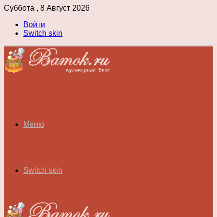
Суббота , 8 Август 2026
Войти
Switch skin
Меню
Switch skin