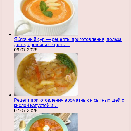
Яблочный суп — рецепты приготовления, польза
для здоровья и секреты…
09.07.2026
Рецепт приготовления ароматных и сытных щей с
кислой капустой и…
07.07.2026