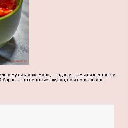
вильному питанию. Борщ — одно из самых известных и
й борщ — это не только вкусно, но и полезно для