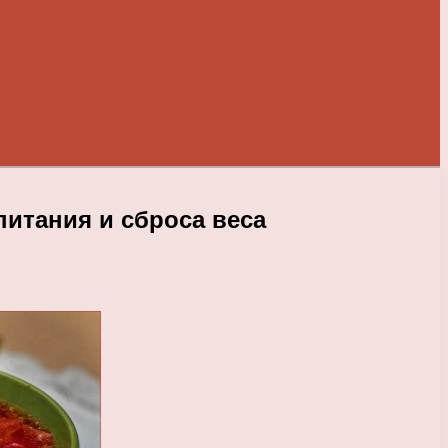
итания и сброса веса