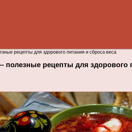
зные рецепты для здорового питания и сброса веса
— полезные рецепты для здорового п