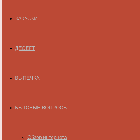
ЗАКУСКИ
ДЕСЕРТ
ВЫПЕЧКА
БЫТОВЫЕ ВОПРОСЫ
Обзор интернета