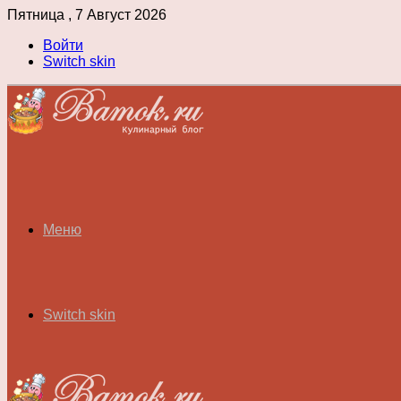
Пятница , 7 Август 2026
Войти
Switch skin
Меню
Switch skin