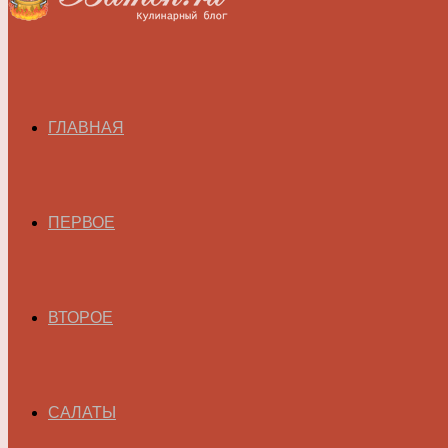
ГЛАВНАЯ
ПЕРВОЕ
ВТОРОЕ
САЛАТЫ