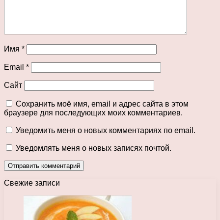
Имя
*
Email
*
Сайт
Сохранить моё имя, email и адрес сайта в этом
браузере для последующих моих комментариев.
Уведомить меня о новых комментариях по email.
Уведомлять меня о новых записях почтой.
Свежие записи