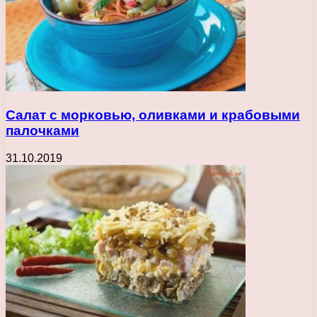
Салат с морковью, оливками и крабовыми
палочками
31.10.2019