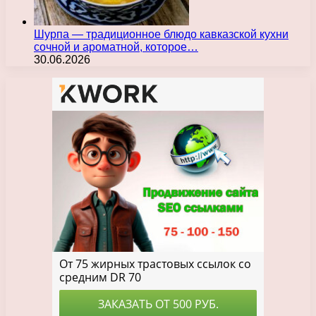
Шурпа — традиционное блюдо кавказской кухни
сочной и ароматной, которое…
30.06.2026