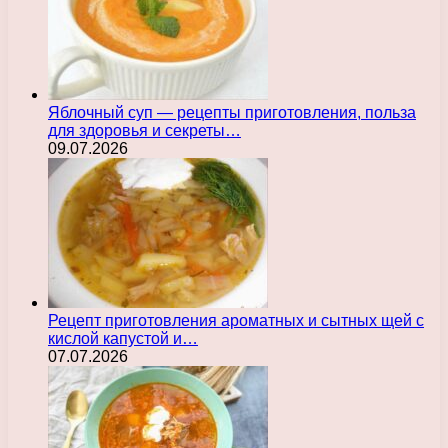
Яблочный суп — рецепты приготовления, польза
для здоровья и секреты…
09.07.2026
Рецепт приготовления ароматных и сытных щей с
кислой капустой и…
07.07.2026