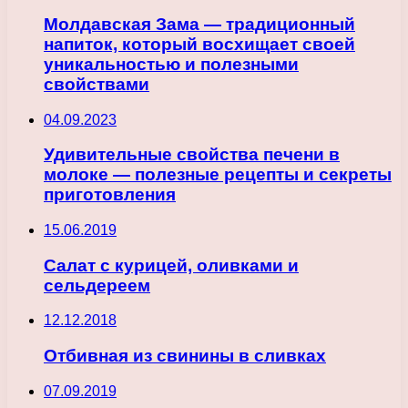
Молдавская Зама — традиционный
напиток, который восхищает своей
уникальностью и полезными
свойствами
04.09.2023
Удивительные свойства печени в
молоке — полезные рецепты и секреты
приготовления
15.06.2019
Салат с курицей, оливками и
сельдереем
12.12.2018
Отбивная из свинины в сливках
07.09.2019