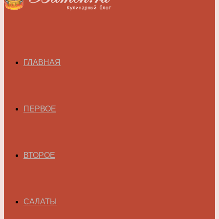
ГЛАВНАЯ
ПЕРВОЕ
ВТОРОЕ
САЛАТЫ