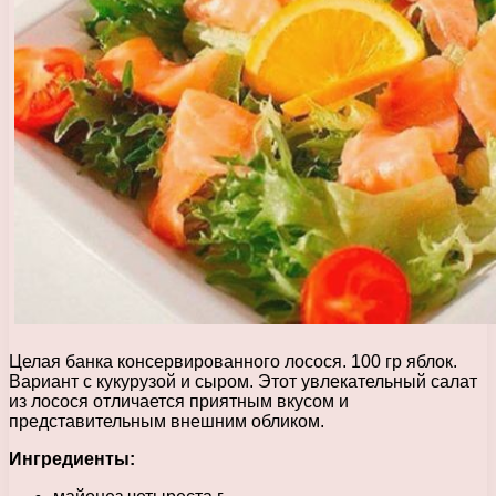
Целая банка консервированного лосося. 100 гр яблок.
Вариант с кукурузой и сыром. Этот увлекательный салат
из лосося отличается приятным вкусом и
представительным внешним обликом.
Ингредиенты: