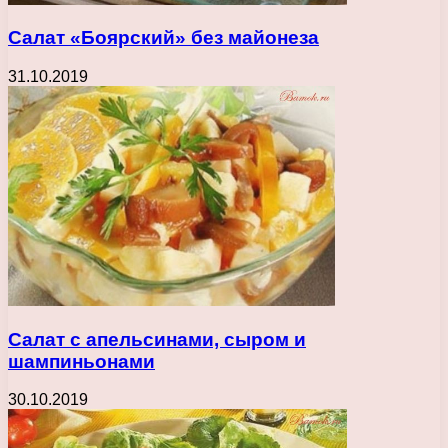
Салат «Боярский» без майонеза
31.10.2019
Салат с апельсинами, сыром и
шампиньонами
30.10.2019