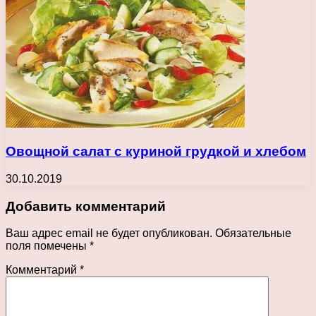
Овощной салат с куриной грудкой и хлебом
30.10.2019
Добавить комментарий
Ваш адрес email не будет опубликован.
Обязательные
поля помечены
*
Комментарий
*