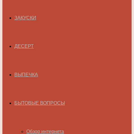
ЗАКУСКИ
ДЕСЕРТ
ВЫПЕЧКА
БЫТОВЫЕ ВОПРОСЫ
Обзор интернета