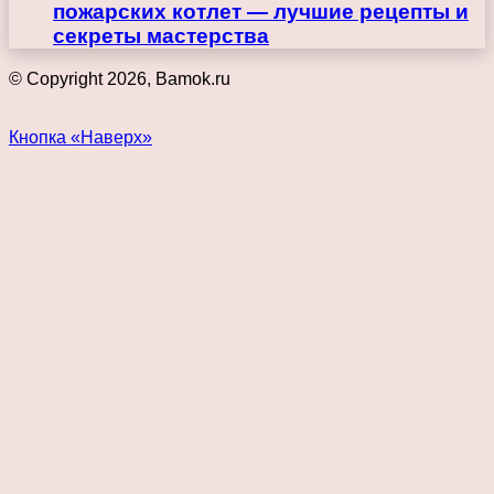
пожарских котлет — лучшие рецепты и
секреты мастерства
© Copyright 2026, Bamok.ru
Кнопка «Наверх»