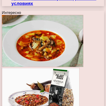
условиях
Интересно