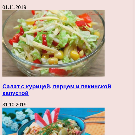
01.11.2019
Салат с курицей, перцем и пекинской
капустой
31.10.2019