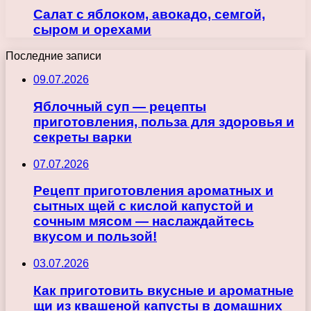
Салат с яблоком, авокадо, семгой,
сыром и орехами
Последние записи
09.07.2026
Яблочный суп — рецепты
приготовления, польза для здоровья и
секреты варки
07.07.2026
Рецепт приготовления ароматных и
сытных щей с кислой капустой и
сочным мясом — наслаждайтесь
вкусом и пользой!
03.07.2026
Как приготовить вкусные и ароматные
щи из квашеной капусты в домашних