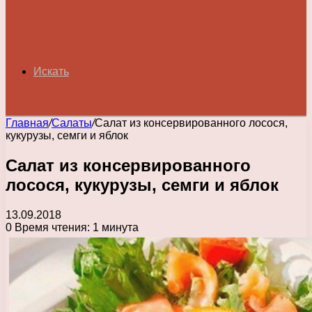
Искать
Главная
/
Салаты
/
Салат из консервированного лосося,
кукурузы, семги и яблок
Салат из консервированного
лосося, кукурузы, семги и яблок
13.09.2018
0
Время чтения: 1 минута