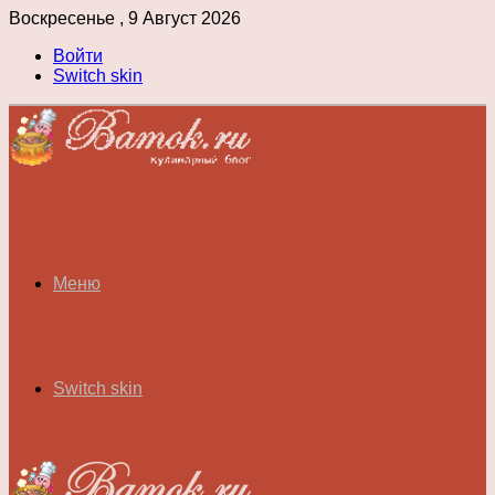
Воскресенье , 9 Август 2026
Войти
Switch skin
Меню
Switch skin