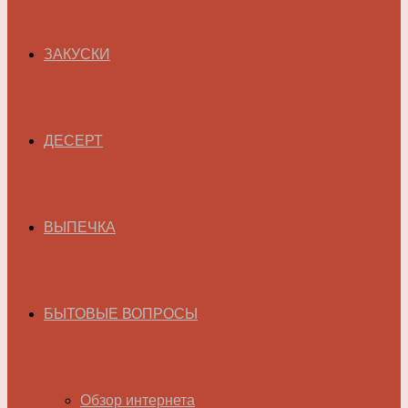
ЗАКУСКИ
ДЕСЕРТ
ВЫПЕЧКА
БЫТОВЫЕ ВОПРОСЫ
Обзор интернета