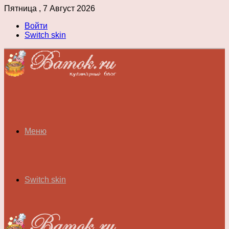
Пятница , 7 Август 2026
Войти
Switch skin
Меню
Switch skin