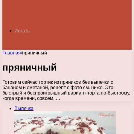
Искать
Главная
/
пряничный
пряничный
Готовим сейчас тортик из пряников без выпечки с
бананом и сметаной, рецепт с фото см. ниже. Это
быстрый и беспроигрышный вариант торта по-быстрому,
когда времени, совсем, …
Выпечка