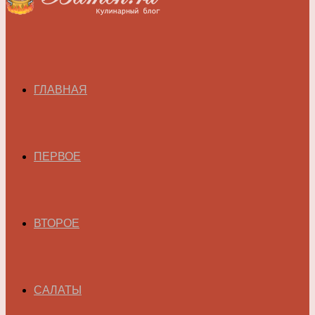
ГЛАВНАЯ
ПЕРВОЕ
ВТОРОЕ
САЛАТЫ