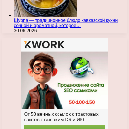
Шурпа — традиционное блюдо кавказской кухни
сочной и ароматной, которое…
30.06.2026