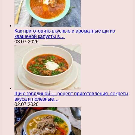
Как приготовить вкусные и ароматные щи из
квашеной капусты в…
03.07.2026
Щи с говядиной — рецепт приготовления, секреты
вкуса и полезные…
02.07.2026