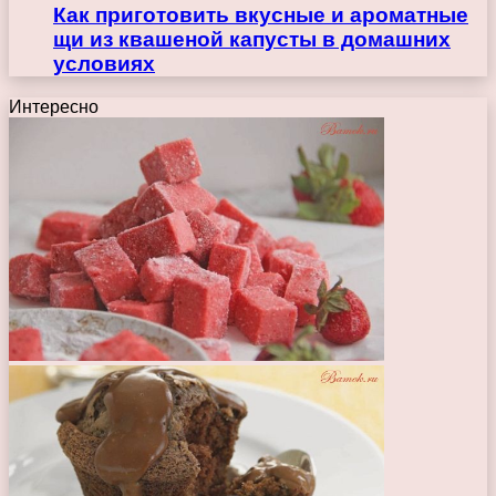
Как приготовить вкусные и ароматные
щи из квашеной капусты в домашних
условиях
Интересно