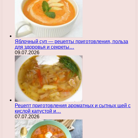
Яблочный суп — рецепты приготовления, польза
для здоровья и секреты…
09.07.2026
Рецепт приготовления ароматных и сытных щей с
кислой капустой и…
07.07.2026