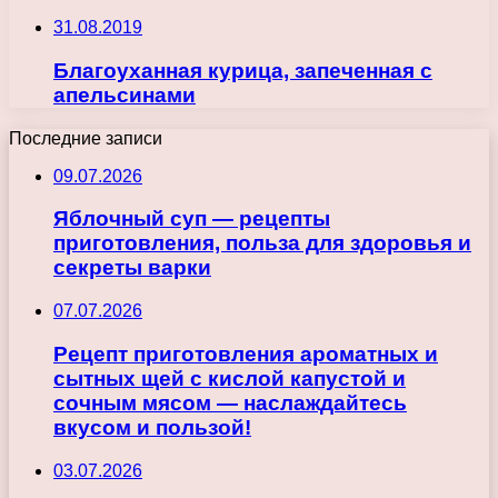
31.08.2019
Благоуханная курица, запеченная с
апельсинами
Последние записи
09.07.2026
Яблочный суп — рецепты
приготовления, польза для здоровья и
секреты варки
07.07.2026
Рецепт приготовления ароматных и
сытных щей с кислой капустой и
сочным мясом — наслаждайтесь
вкусом и пользой!
03.07.2026