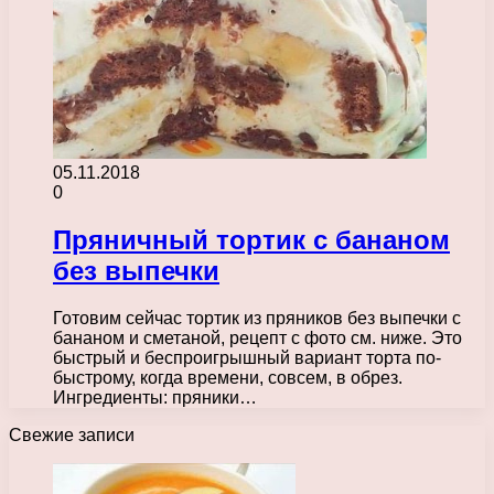
05.11.2018
0
Пряничный тортик с бананом
без выпечки
Готовим сейчас тортик из пряников без выпечки с
бананом и сметаной, рецепт с фото см. ниже. Это
быстрый и беспроигрышный вариант торта по-
быстрому, когда времени, совсем, в обрез.
Ингредиенты: пряники…
Свежие записи