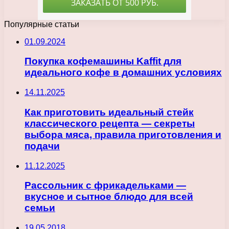
Популярные статьи
01.09.2024
Покупка кофемашины Kaffit для
идеального кофе в домашних условиях
14.11.2025
Как приготовить идеальный стейк
классического рецепта — секреты
выбора мяса, правила приготовления и
подачи
11.12.2025
Рассольник с фрикадельками —
вкусное и сытное блюдо для всей
семьи
19.05.2018