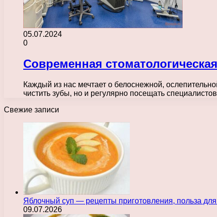
05.07.2024
0
Современная стоматологическая
Каждый из нас мечтает о белоснежной, ослепительной
чистить зубы, но и регулярно посещать специалисто
Свежие записи
Яблочный суп — рецепты приготовления, польза для
09.07.2026