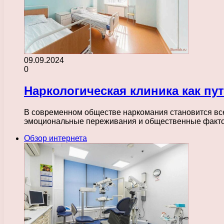
09.09.2024
0
Наркологическая клиника как пу
В современном обществе наркомания становится все
эмоциональные переживания и общественные фактор
Обзор интернета