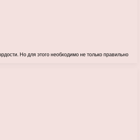
ордости. Но для этого необходимо не только правильно