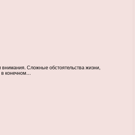
и внимания. Сложные обстоятельства жизни,
о в конечном…