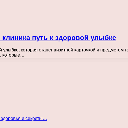
 клиника путь к здоровой улыбке
 улыбке, которая станет визитной карточкой и предметом г
в, которые…
 здоровья и секреты…