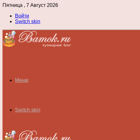
Пятница , 7 Август 2026
Войти
Switch skin
Меню
Switch skin