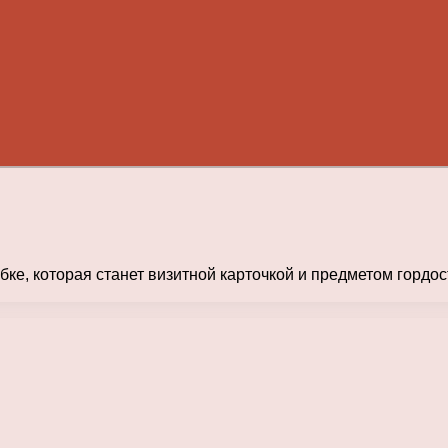
ке, которая станет визитной карточкой и предметом гордос