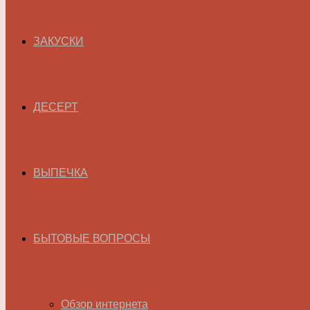
ЗАКУСКИ
ДЕСЕРТ
ВЫПЕЧКА
БЫТОВЫЕ ВОПРОСЫ
Обзор интернета