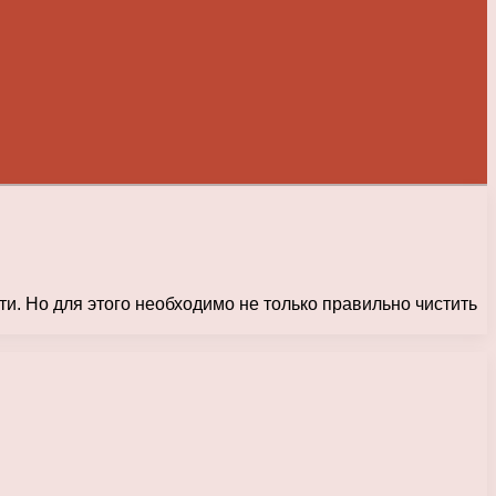
ти. Но для этого необходимо не только правильно чистить