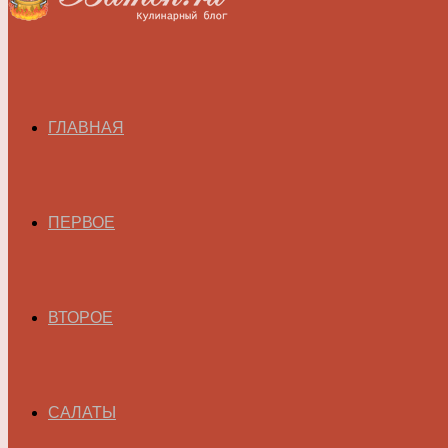
ГЛАВНАЯ
ПЕРВОЕ
ВТОРОЕ
САЛАТЫ