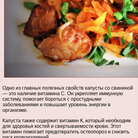
Одно из главных полезных свойств капусты со свининой
— это наличие витамина C. Он укрепляет иммунную
систему, помогает бороться с простудными
заболеваниями и повышает уровень энергии в
организме.
Капуста также содержит витамин К, который необходим
для здоровья костей и свертываемости крови. Этот
витамин помогает предотвратить остеопороз и снизить
риск кровоизлияний.