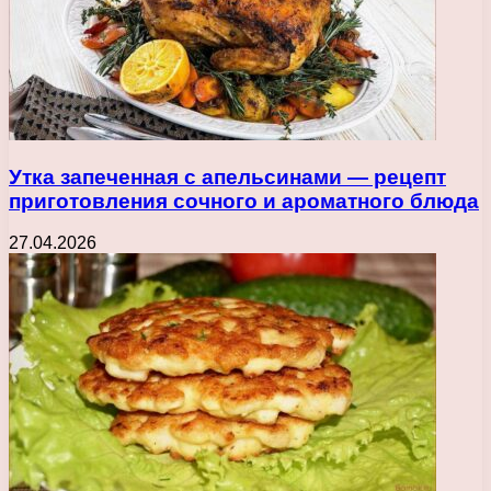
Утка запеченная с апельсинами — рецепт
приготовления сочного и ароматного блюда
27.04.2026