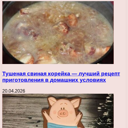
Тушеная свиная корейка — лучший рецепт
приготовления в домашних условиях
20.04.2026