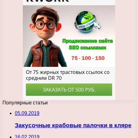
Популярные статьи
05.09.2019
Закусочные крабовые палочки в кляре
16.02.2019