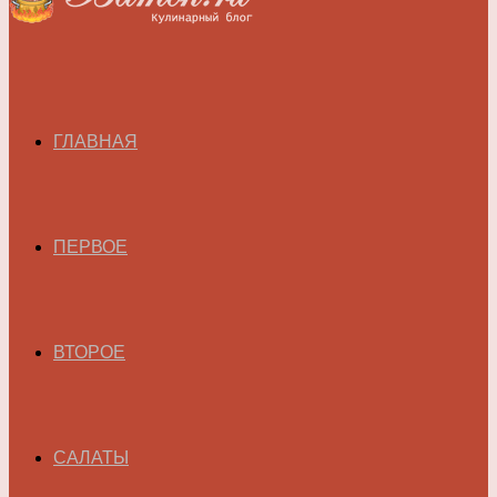
ГЛАВНАЯ
ПЕРВОЕ
ВТОРОЕ
САЛАТЫ