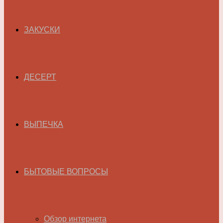
ЗАКУСКИ
ДЕСЕРТ
ВЫПЕЧКА
БЫТОВЫЕ ВОПРОСЫ
Обзор интернета