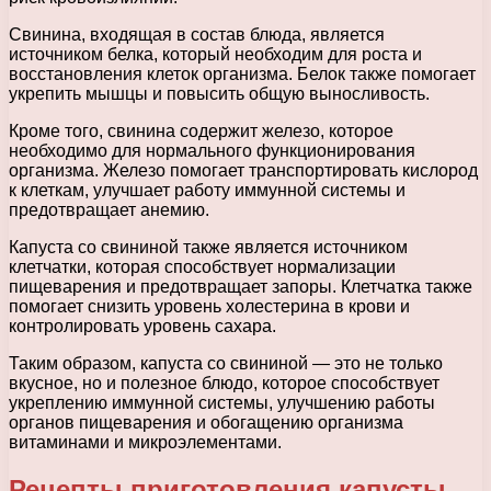
Свинина, входящая в состав блюда, является
источником белка, который необходим для роста и
восстановления клеток организма. Белок также помогает
укрепить мышцы и повысить общую выносливость.
Кроме того, свинина содержит железо, которое
необходимо для нормального функционирования
организма. Железо помогает транспортировать кислород
к клеткам, улучшает работу иммунной системы и
предотвращает анемию.
Капуста со свининой также является источником
клетчатки, которая способствует нормализации
пищеварения и предотвращает запоры. Клетчатка также
помогает снизить уровень холестерина в крови и
контролировать уровень сахара.
Таким образом, капуста со свининой — это не только
вкусное, но и полезное блюдо, которое способствует
укреплению иммунной системы, улучшению работы
органов пищеварения и обогащению организма
витаминами и микроэлементами.
Рецепты приготовления капусты