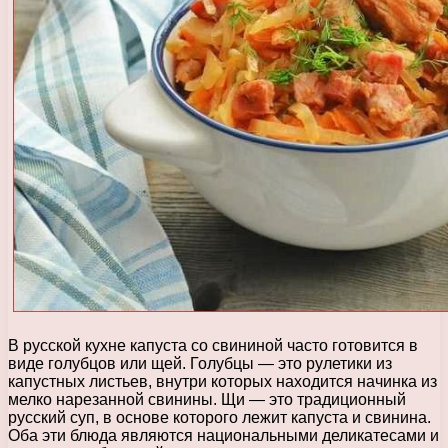
В русской кухне капуста со свининой часто готовится в
виде голубцов или щей. Голубцы — это рулетики из
капустных листьев, внутри которых находится начинка из
мелко нарезанной свинины. Щи — это традиционный
русский суп, в основе которого лежит капуста и свинина.
Оба эти блюда являются национальными деликатесами и