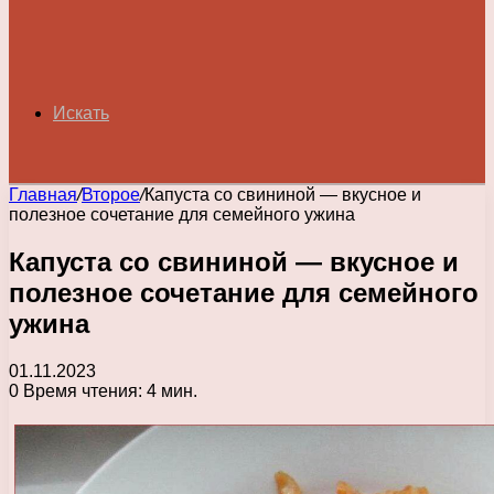
Искать
Главная
/
Второе
/
Капуста со свининой — вкусное и
полезное сочетание для семейного ужина
Капуста со свининой — вкусное и
полезное сочетание для семейного
ужина
01.11.2023
0
Время чтения: 4 мин.