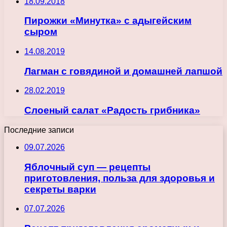
18.09.2018
Пирожки «Минутка» с адыгейским
сыром
14.08.2019
Лагман с говядиной и домашней лапшой
28.02.2019
Слоеный салат «Радость грибника»
Последние записи
09.07.2026
Яблочный суп — рецепты
приготовления, польза для здоровья и
секреты варки
07.07.2026