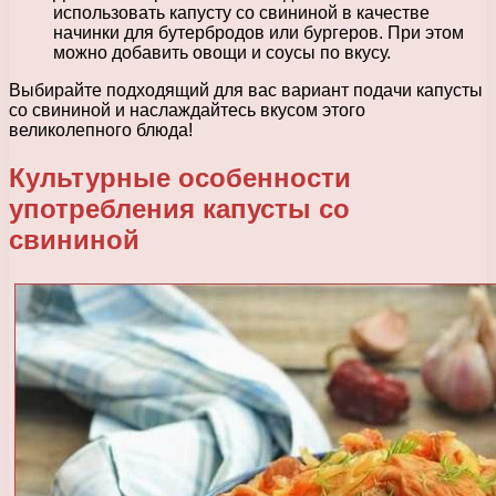
использовать капусту со свининой в качестве
начинки для бутербродов или бургеров. При этом
можно добавить овощи и соусы по вкусу.
Выбирайте подходящий для вас вариант подачи капусты
со свининой и наслаждайтесь вкусом этого
великолепного блюда!
Культурные особенности
употребления капусты со
свининой