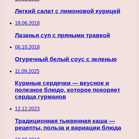
Легкий салат с лимоновой курицей
18.06.2018
Лазанья суп с пряными травкой
06.10.2018
Огуречный белый соус с зеленью
11.09.2025
Куриные сердечки — вкусное и
полезное блюдо, которое покоряет
сердца гурманов
12.12.2023
Традиционная тыквенная каша —
рецепты, польза и вариации блюда