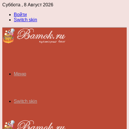
Суббота , 8 Август 2026
Войти
Switch skin
Меню
Switch skin