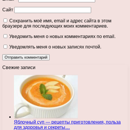
Сайт
Сохранить моё имя, email и адрес сайта в этом
браузере для последующих моих комментариев.
Уведомить меня о новых комментариях по email.
Уведомлять меня о новых записях почтой.
Свежие записи
Яблочный суп — рецепты приготовления, польза
для здоровья и секреты…