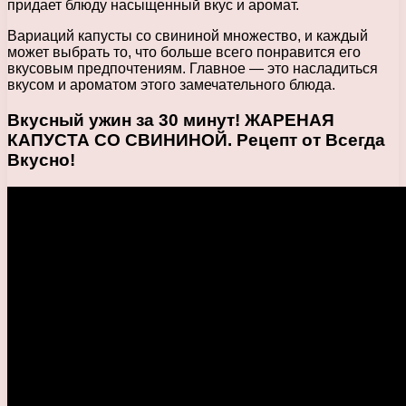
придает блюду насыщенный вкус и аромат.
Вариаций капусты со свининой множество, и каждый
может выбрать то, что больше всего понравится его
вкусовым предпочтениям. Главное — это насладиться
вкусом и ароматом этого замечательного блюда.
Вкусный ужин за 30 минут! ЖАРЕНАЯ
КАПУСТА СО СВИНИНОЙ. Рецепт от Всегда
Вкусно!