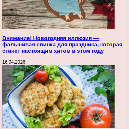
Внимание! Новогодняя иллюзия —
фальшивая свинка для праздника, которая
станет настоящим хитом в этом году
16.04.2026