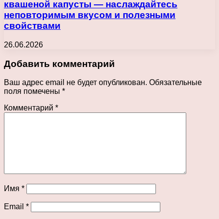
квашеной капусты — наслаждайтесь
неповторимым вкусом и полезными
свойствами
26.06.2026
Добавить комментарий
Ваш адрес email не будет опубликован.
Обязательные
поля помечены
*
Комментарий
*
Имя
*
Email
*