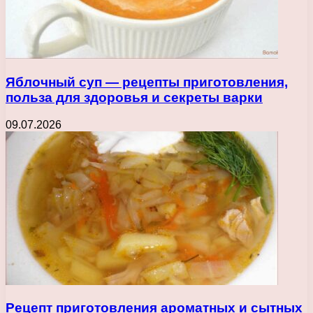
Яблочный суп — рецепты приготовления,
польза для здоровья и секреты варки
09.07.2026
Рецепт приготовления ароматных и сытных