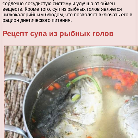
сердечно-сосудистую систему и улучшают обмен
веществ. Кроме того, суп из рыбных голов является
низкокалорийным блюдом, что позволяет включать его в
рацион диетического питания.
Рецепт супа из рыбных голов