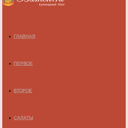
ГЛАВНАЯ
ПЕРВОЕ
ВТОРОЕ
САЛАТЫ