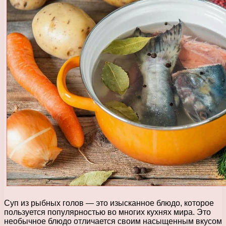
Суп из рыбных голов — это изысканное блюдо, которое
пользуется популярностью во многих кухнях мира. Это
необычное блюдо отличается своим насыщенным вкусом