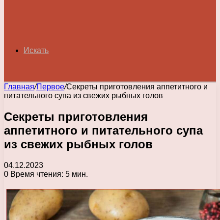
Искать
Главная
/
Первое
/
Секреты приготовления аппетитного и
питательного супа из свежих рыбных голов
Секреты приготовления
аппетитного и питательного супа
из свежих рыбных голов
04.12.2023
0
Время чтения: 5 мин.