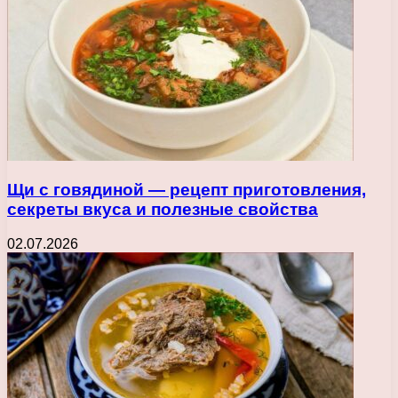
Щи с говядиной — рецепт приготовления,
секреты вкуса и полезные свойства
02.07.2026