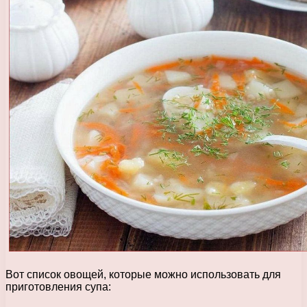
Вот список овощей, которые можно использовать для
приготовления супа: