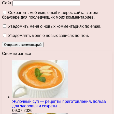
Сайт
Сохранить моё имя, email и адрес сайта в этом
браузере для последующих моих комментариев.
Уведомить меня о новых комментариях по email.
Уведомлять меня о новых записях почтой.
Свежие записи
Яблочный суп — рецепты приготовления, польза
для здоровья и секреты…
09.07.2026