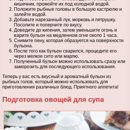
кишечник, промойте их под холодной водой.
Положите рыбные головы в большую кастрюлю и
залейте водой.
Добавьте нарезанный лук, морковь и петрушку.
Посолите и поперчите по вкусу.
Доведите до кипения, затем уменьшите огонь и
варите бульон на медленном огне около 1 часа.
Снимите пену, которая образуется на поверхности
бульона.
После того как бульон сварился, процедите его
через мелкое сито или марлю.
Полученный бульон можно использовать сразу или
заморозить для последующего использования.
Теперь у вас есть вкусный и ароматный бульон из
рыбных голов, который можно использовать для
приготовления различных блюд. Приятного аппетита!
Подготовка овощей для супа