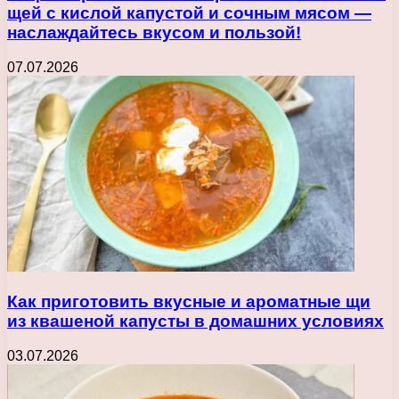
щей с кислой капустой и сочным мясом —
наслаждайтесь вкусом и пользой!
07.07.2026
Как приготовить вкусные и ароматные щи
из квашеной капусты в домашних условиях
03.07.2026