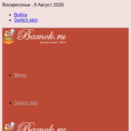
Воскресенье , 9 Август 2026
Войти
Switch skin
Меню
Switch skin