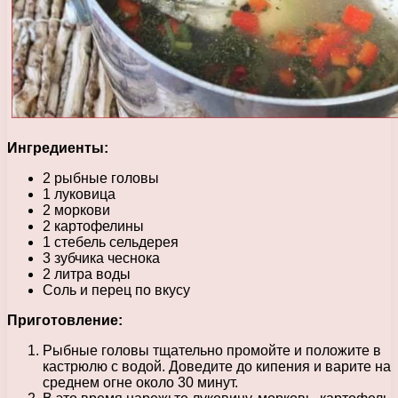
Ингредиенты:
2 рыбные головы
1 луковица
2 моркови
2 картофелины
1 стебель сельдерея
3 зубчика чеснока
2 литра воды
Соль и перец по вкусу
Приготовление:
Рыбные головы тщательно промойте и положите в
кастрюлю с водой. Доведите до кипения и варите на
среднем огне около 30 минут.