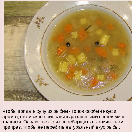
Чтобы придать супу из рыбных голов особый вкус и
аромат, его можно приправить различными специями и
травами. Однако, не стоит переборщить с количеством
приправ, чтобы не перебить натуральный вкус рыбы.