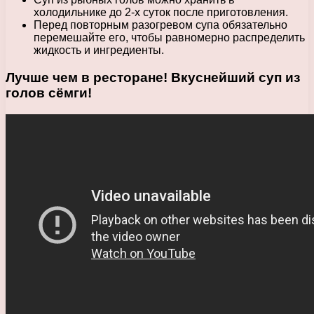
холодильнике до 2-х суток после приготовления.
Перед повторным разогревом супа обязательно
перемешайте его, чтобы равномерно распределить
жидкость и ингредиенты.
Лучше чем в ресторане! Вкуснейший суп из
голов сёмги!