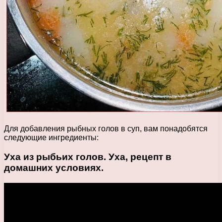
Для добавления рыбных голов в суп, вам понадобятся
следующие ингредиенты:
Уха из рыбьих голов. Уха, рецепт в
домашних условиях.