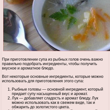
При приготовлении супа из рыбных голов очень важно
правильно подобрать ингредиенты, чтобы получить
вкусное и ароматное блюдо.
Вот некоторые основные ингредиенты, которые можно
использовать для приготовления этого супа:
Рыбные головы — основной ингредиент, который
придает супу насыщенный вкус и аромат.
Лук — добавляет сладость и аромат блюду. Лук
можно использовать как в свежем виде, так и
обжарить до золотистого цвета.