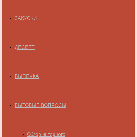
ЗАКУСКИ
ДЕСЕРТ
ВЫПЕЧКА
БЫТОВЫЕ ВОПРОСЫ
Обзор интернета