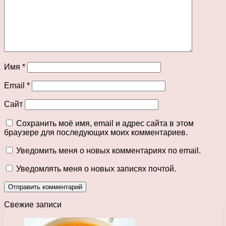
Имя
*
Email
*
Сайт
Сохранить моё имя, email и адрес сайта в этом
браузере для последующих моих комментариев.
Уведомить меня о новых комментариях по email.
Уведомлять меня о новых записях почтой.
Свежие записи