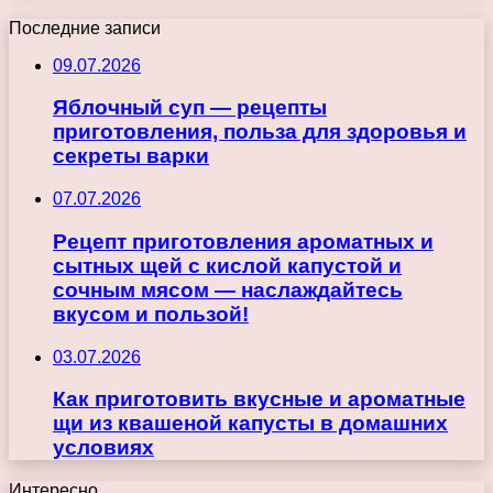
Последние записи
09.07.2026
Яблочный суп — рецепты
приготовления, польза для здоровья и
секреты варки
07.07.2026
Рецепт приготовления ароматных и
сытных щей с кислой капустой и
сочным мясом — наслаждайтесь
вкусом и пользой!
03.07.2026
Как приготовить вкусные и ароматные
щи из квашеной капусты в домашних
условиях
Интересно