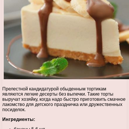
Прелестной кандидатурой обыденным тортикам
являются легкие десерты без выпечки. Такие торты
выручат хозяйку, когда надо быстро приготовить смачное
лакомство для детского праздничка или дружественных
посиделок.
Ингредиенты: