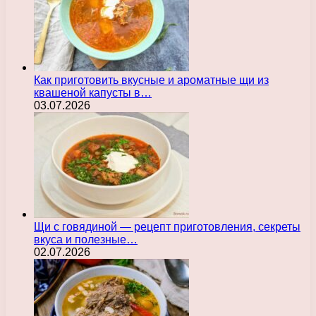
Как приготовить вкусные и ароматные щи из
квашеной капусты в…
03.07.2026
Щи с говядиной — рецепт приготовления, секреты
вкуса и полезные…
02.07.2026