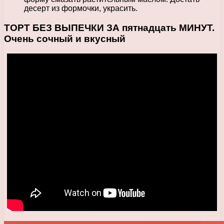
десерт из формочки, украсить.
ТОРТ БЕЗ ВЫПЕЧКИ ЗА пятнадцать МИНУТ.
Очень сочный и вкусный