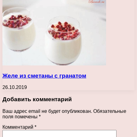
Желе из сметаны с гранатом
26.10.2019
Добавить комментарий
Ваш адрес email не будет опубликован.
Обязательные
поля помечены
*
Комментарий
*