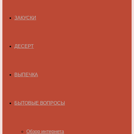
ЗАКУСКИ
ДЕСЕРТ
ВЫПЕЧКА
БЫТОВЫЕ ВОПРОСЫ
Обзор интернета