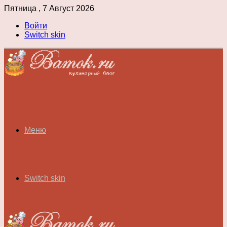
Пятница , 7 Август 2026
Войти
Switch skin
Меню
Switch skin