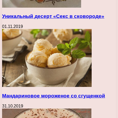
Уникальный десерт «Секс в сковороде»
01.11.2019
Мандариновое мороженое со сгущенкой
31.10.2019