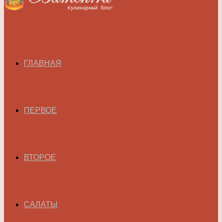
ГЛАВНАЯ
ПЕРВОЕ
ВТОРОЕ
САЛАТЫ