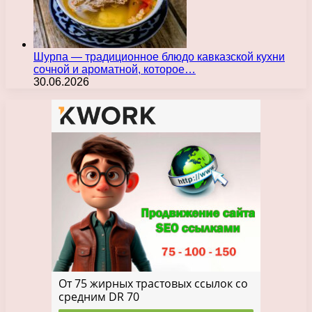
Шурпа — традиционное блюдо кавказской кухни
сочной и ароматной, которое…
30.06.2026