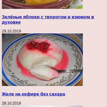
Зелёные яблоки с творогом и изюмом в
духовке
29.10.2019
Желе на кефире без сахара
28.10.2019