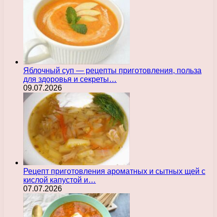
Яблочный суп — рецепты приготовления, польза
для здоровья и секреты…
09.07.2026
Рецепт приготовления ароматных и сытных щей с
кислой капустой и…
07.07.2026