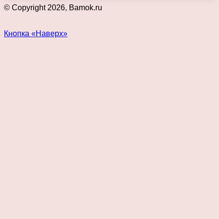
© Copyright 2026, Bamok.ru
Кнопка «Наверх»