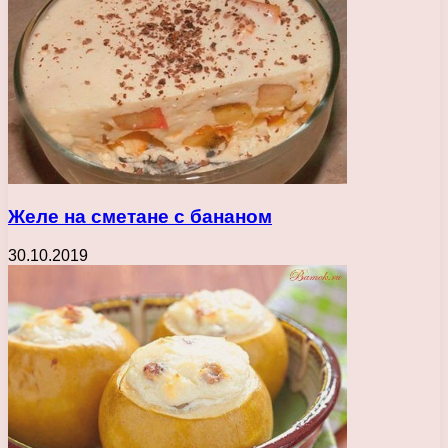
Желе на сметане с бананом
30.10.2019