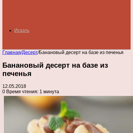
Искать
Главная
/
Десерт
/
Банановый десерт на базе из печенья
Банановый десерт на базе из
печенья
12.05.2018
0
Время чтения: 1 минута