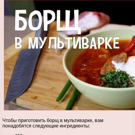
Чтобы приготовить борщ в мультиварке, вам
понадобятся следующие ингредиенты: