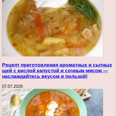
Рецепт приготовления ароматных и сытных
щей с кислой капустой и сочным мясом —
наслаждайтесь вкусом и пользой!
07.07.2026