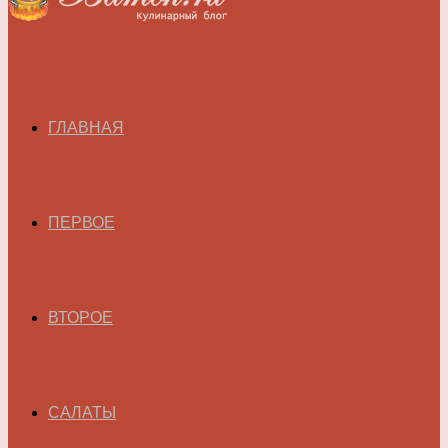
ГЛАВНАЯ
ПЕРВОЕ
ВТОРОЕ
САЛАТЫ