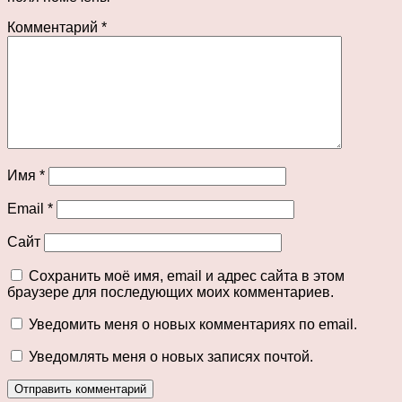
Комментарий
*
Имя
*
Email
*
Сайт
Сохранить моё имя, email и адрес сайта в этом
браузере для последующих моих комментариев.
Уведомить меня о новых комментариях по email.
Уведомлять меня о новых записях почтой.