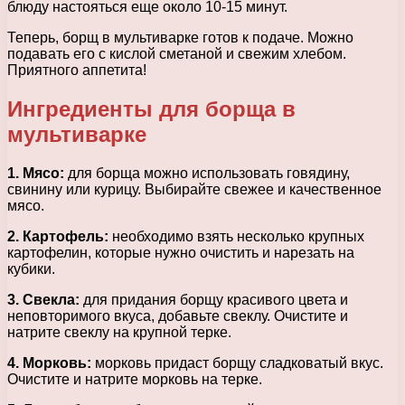
блюду настояться еще около 10-15 минут.
Теперь, борщ в мультиварке готов к подаче. Можно
подавать его с кислой сметаной и свежим хлебом.
Приятного аппетита!
Ингредиенты для борща в
мультиварке
1. Мясо:
для борща можно использовать говядину,
свинину или курицу. Выбирайте свежее и качественное
мясо.
2. Картофель:
необходимо взять несколько крупных
картофелин, которые нужно очистить и нарезать на
кубики.
3. Свекла:
для придания борщу красивого цвета и
неповторимого вкуса, добавьте свеклу. Очистите и
натрите свеклу на крупной терке.
4. Морковь:
морковь придаст борщу сладковатый вкус.
Очистите и натрите морковь на терке.