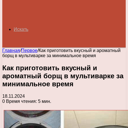
Искать
Главная
/
Первое
/
Как приготовить вкусный и ароматный
борщ в мультиварке за минимальное время
Как приготовить вкусный и
ароматный борщ в мультиварке за
минимальное время
18.11.2024
0
Время чтения: 5 мин.