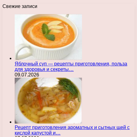
Свежие записи
Яблочный суп — рецепты приготовления, польза
для здоровья и секреты…
09.07.2026
Рецепт приготовления ароматных и сытных щей с
кислой капустой и…