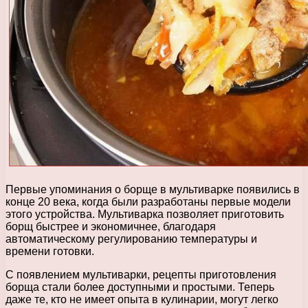
Первые упоминания о борще в мультиварке появились в
конце 20 века, когда были разработаны первые модели
этого устройства. Мультиварка позволяет приготовить
борщ быстрее и экономичнее, благодаря
автоматическому регулированию температуры и
времени готовки.
С появлением мультиварки, рецепты приготовления
борща стали более доступными и простыми. Теперь
даже те, кто не имеет опыта в кулинарии, могут легко