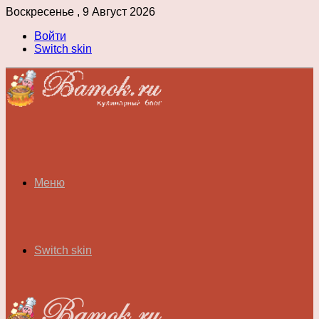
Воскресенье , 9 Август 2026
Войти
Switch skin
Меню
Switch skin