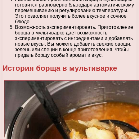
готовится равномерно благодаря автоматическому
перемешиванию и регулированию температуры.
Это позволяет получить более вкусное и сочное
блюдо.
Возможность экспериментировать. Приготовление
борща в мультиварке дает возможность
экспериментировать с ингредиентами и добавлять
новые вкусы. Вы можете добавить свежие овощи,
зелень или специи в конце приготовления, чтобы
придать борщу особый аромат и вкус.
История борща в мультиварке