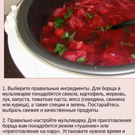
1. Выберите правильные ингредиенты. Для борща в
мультиварке понадобятся свекла, картофель, морковь,
лук, капуста, томатная паста, мясо (говядина, свинина
или курица), а также специи и зелень. Постарайтесь
выбрать свежие и качественные продукты.
2. Правильно настройте мультиварку. Для приготовления
борща вам понадобится режим «тушение» или
«приготовление на пару». Установите нужное время и