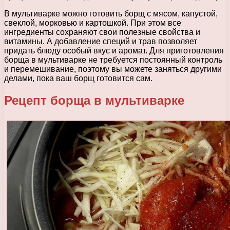
В мультиварке можно готовить борщ с мясом, капустой,
свеклой, морковью и картошкой. При этом все
ингредиенты сохраняют свои полезные свойства и
витамины. А добавление специй и трав позволяет
придать блюду особый вкус и аромат. Для приготовления
борща в мультиварке не требуется постоянный контроль
и перемешивание, поэтому вы можете заняться другими
делами, пока ваш борщ готовится сам.
Рецепт борща в мультиварке