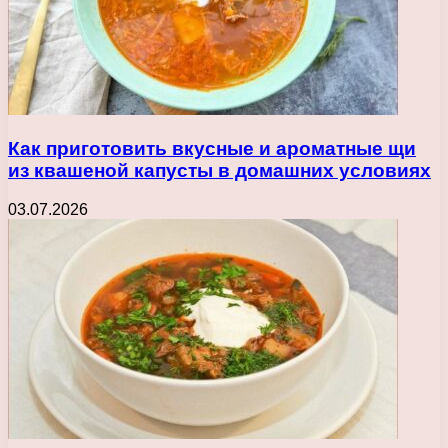
Как приготовить вкусные и ароматные щи
из квашеной капусты в домашних условиях
03.07.2026