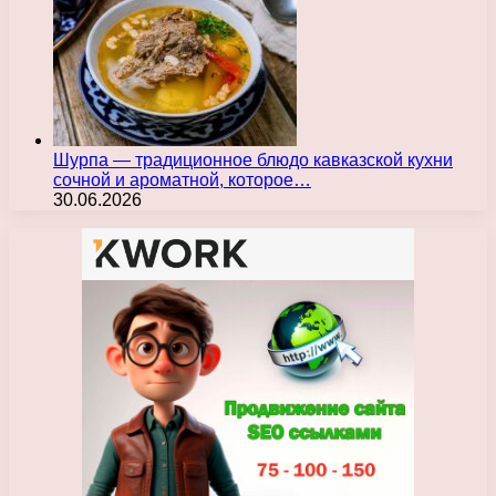
Шурпа — традиционное блюдо кавказской кухни
сочной и ароматной, которое…
30.06.2026