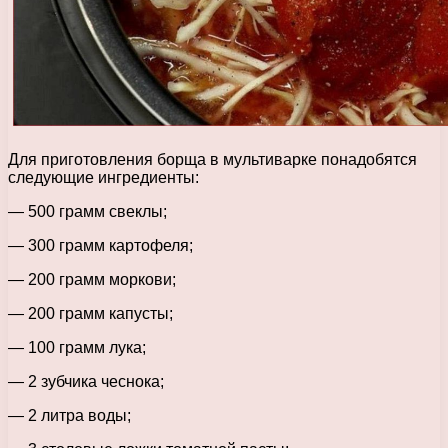
Для приготовления борща в мультиварке понадобятся
следующие ингредиенты:
— 500 грамм свеклы;
— 300 грамм картофеля;
— 200 грамм моркови;
— 200 грамм капусты;
— 100 грамм лука;
— 2 зубчика чеснока;
— 2 литра воды;