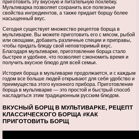
приготовить эту вкусную и питательную похлебку.
Мультиварка позволяет сохранить все полезные
свойства ингредиентов, а также придает борщу более
насыщенный вкус.
Сегодня существует множество рецептов борща в
мультиварке. Вы можете приготовить его с мясом, рыбой
или овощами, добавить различные специи и приправы,
чтобы придать блюду свой неповторимый вкус.
Благодаря мультиварке, приготовление борща стало
быстрее и удобнее, что позволяет сэкономить время и
получить вкусное блюдо для всей семьи.
История борща в мультиварке продолжается, и с каждым
годом все больше людей открывают для себя удобство и
преимущества этого кухонного прибора. Приготовление
борща в мультиварке — это простой и быстрый способ
насладиться этим традиционным русским блюдом.
ВКУСНЫЙ БОРЩ В МУЛЬТИВАРКЕ, РЕЦЕПТ
КЛАССИЧЕСКОГО БОРЩА #КАК
ПРИГОТОВИТЬ БОРЩ