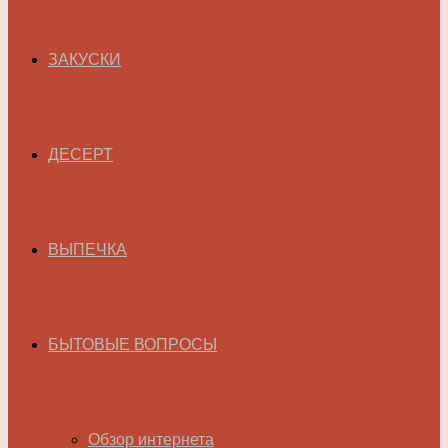
ЗАКУСКИ
ДЕСЕРТ
ВЫПЕЧКА
БЫТОВЫЕ ВОПРОСЫ
Обзор интернета