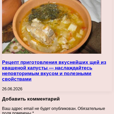
Рецепт приготовления вкуснейших щей из
квашеной капусты — наслаждайтесь
неповторимым вкусом и полезными
свойствами
26.06.2026
Добавить комментарий
Ваш адрес email не будет опубликован.
Обязательные
поля помечены
*