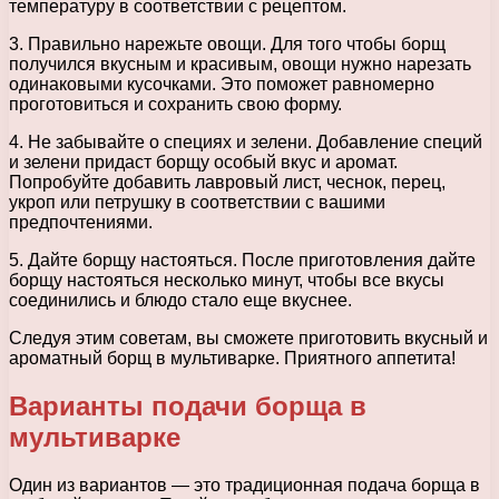
температуру в соответствии с рецептом.
3. Правильно нарежьте овощи. Для того чтобы борщ
получился вкусным и красивым, овощи нужно нарезать
одинаковыми кусочками. Это поможет равномерно
проготовиться и сохранить свою форму.
4. Не забывайте о специях и зелени. Добавление специй
и зелени придаст борщу особый вкус и аромат.
Попробуйте добавить лавровый лист, чеснок, перец,
укроп или петрушку в соответствии с вашими
предпочтениями.
5. Дайте борщу настояться. После приготовления дайте
борщу настояться несколько минут, чтобы все вкусы
соединились и блюдо стало еще вкуснее.
Следуя этим советам, вы сможете приготовить вкусный и
ароматный борщ в мультиварке. Приятного аппетита!
Варианты подачи борща в
мультиварке
Один из вариантов — это традиционная подача борща в