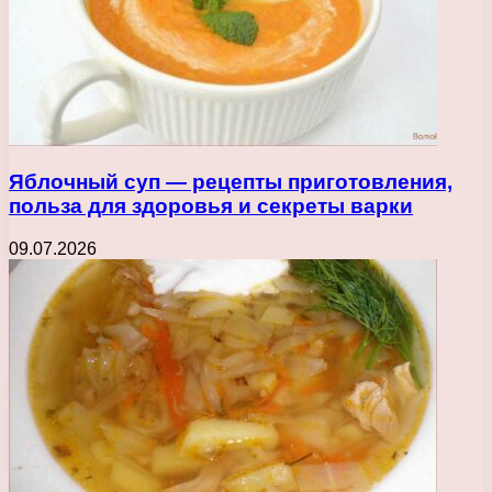
Яблочный суп — рецепты приготовления,
польза для здоровья и секреты варки
09.07.2026