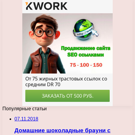
Популярные статьи
07.11.2018
Домашние шоколадные брауни с