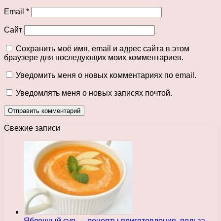
Email
*
Сайт
Сохранить моё имя, email и адрес сайта в этом
браузере для последующих моих комментариев.
Уведомить меня о новых комментариях по email.
Уведомлять меня о новых записях почтой.
Свежие записи
Яблочный суп — рецепты приготовления, польза