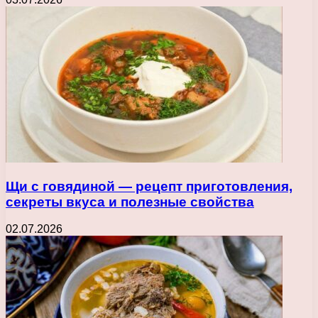
Щи с говядиной — рецепт приготовления,
секреты вкуса и полезные свойства
02.07.2026