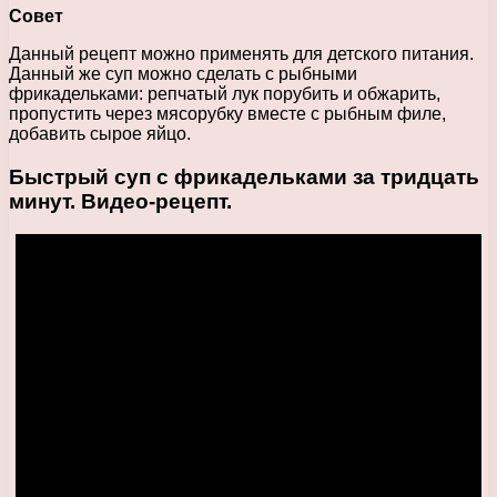
Совет
Данный рецепт можно применять для детского питания.
Данный же суп можно сделать с рыбными
фрикадельками: репчатый лук порубить и обжарить,
пропустить через мясорубку вместе с рыбным филе,
добавить сырое яйцо.
Быстрый суп с фрикадельками за тридцать
минут. Видео-рецепт.