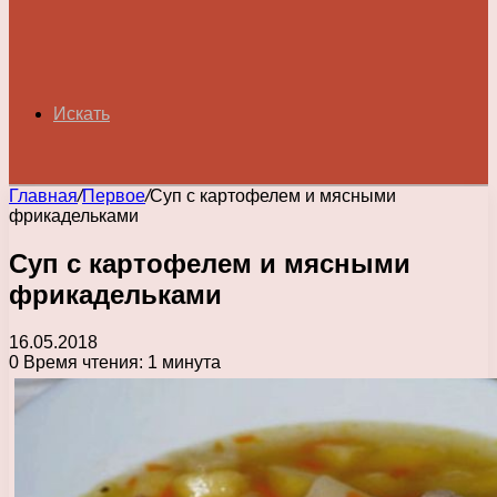
Искать
Главная
/
Первое
/
Суп с картофелем и мясными
фрикадельками
Суп с картофелем и мясными
фрикадельками
16.05.2018
0
Время чтения: 1 минута