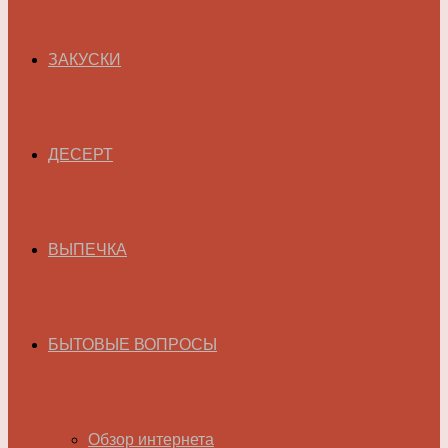
ЗАКУСКИ
ДЕСЕРТ
ВЫПЕЧКА
БЫТОВЫЕ ВОПРОСЫ
Обзор интернета