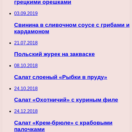
грецкими орешками
03.09.2019
Свинина в сливочном соусе с грибами и
кардамоном
21.07.2018
Польский журек на закваске
08.10.2018
Салат слоеный «Рыбки в пруду»
24.10.2018
Салат «Охотничий» с куриным филе
24.12.2018
Салат «Крем-брюле» с крабовыми
палочками