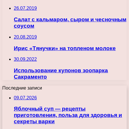
26.07.2019
Салат с кальмаром, сыром и чесночным
соусом
20.08.2019
Ирис «Тянучки» на топленом молоке
30.09.2022
Использование купонов зоопарка
Сакраменто
Последние записи
09.07.2026
Яблочный суп — рецепты
приготовления, польза для здоровья и
секреты варки