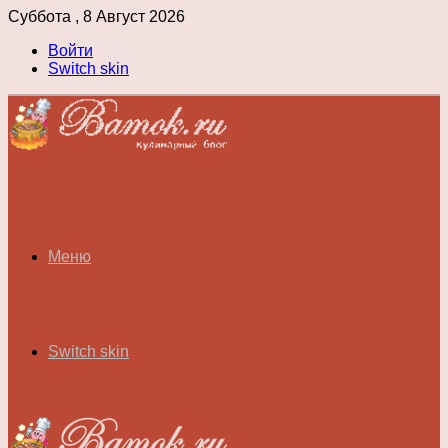
Суббота , 8 Август 2026
Войти
Switch skin
Меню
Switch skin