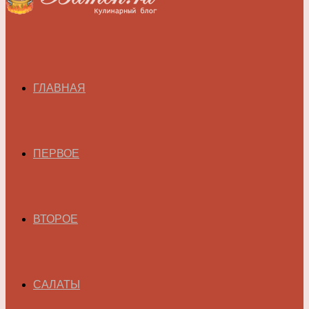
ГЛАВНАЯ
ПЕРВОЕ
ВТОРОЕ
САЛАТЫ