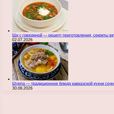
Щи с говядиной — рецепт приготовления, секреты в
02.07.2026
Шурпа — традиционное блюдо кавказской кухни сочн
30.06.2026