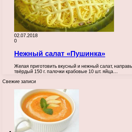
02.07.2018
0
Нежный салат «Пушинка»
Желая приготовить вкусный и нежный салат, направь
твёрдый 150 г. палочки крабовые 10 шт. яйца…
Свежие записи