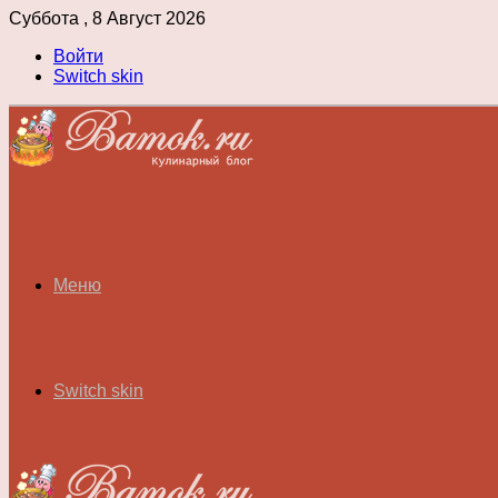
Суббота , 8 Август 2026
Войти
Switch skin
Меню
Switch skin