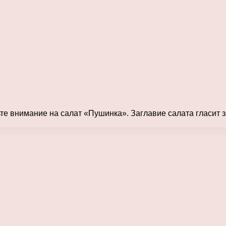
те внимание на салат «Пушинка». Заглавие салата гласит з