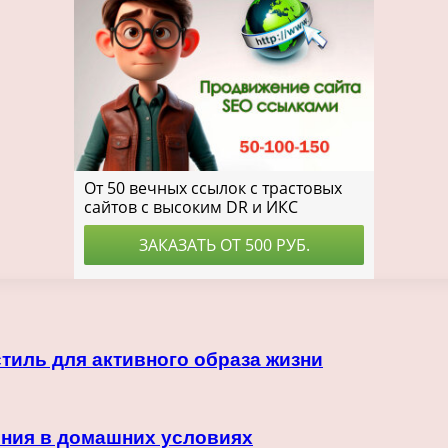
тиль для активного образа жизни
ения в домашних условиях