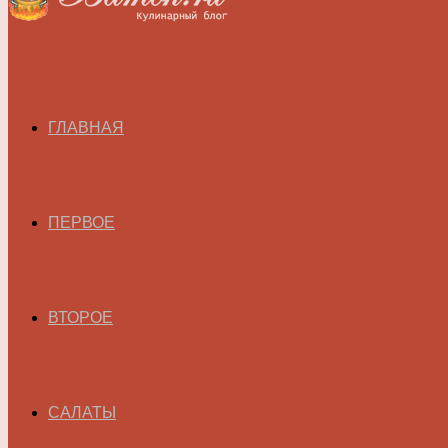
ГЛАВНАЯ
ПЕРВОЕ
ВТОРОЕ
САЛАТЫ