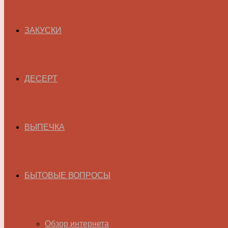
ЗАКУСКИ
ДЕСЕРТ
ВЫПЕЧКА
БЫТОВЫЕ ВОПРОСЫ
Обзор интернета