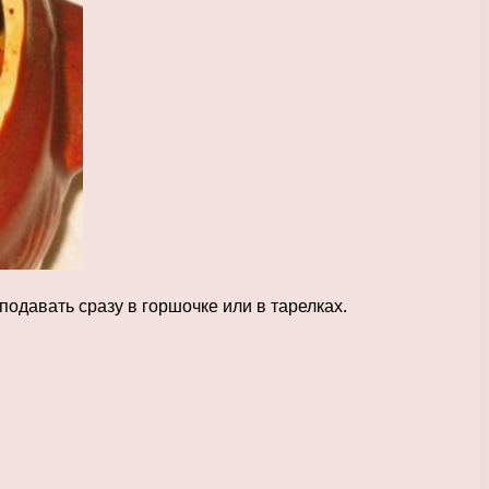
одавать сразу в горшочке или в тарелках.