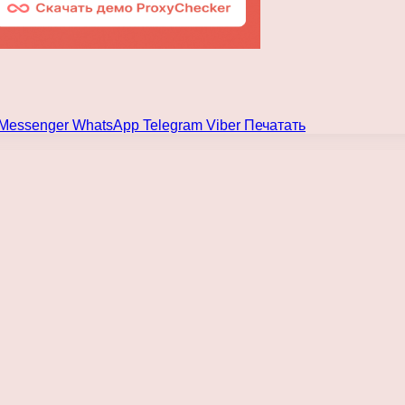
Messenger
WhatsApp
Telegram
Viber
Печатать