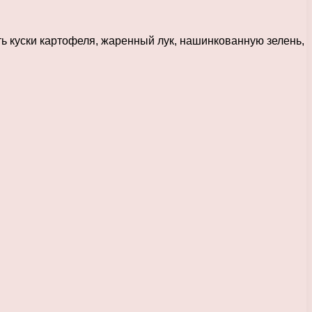
ить куски картофеля, жаренный лук, нашинкованную зелень,