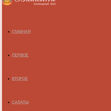
ГЛАВНАЯ
ПЕРВОЕ
ВТОРОЕ
САЛАТЫ