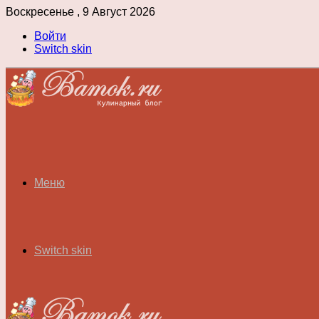
Воскресенье , 9 Август 2026
Войти
Switch skin
Меню
Switch skin