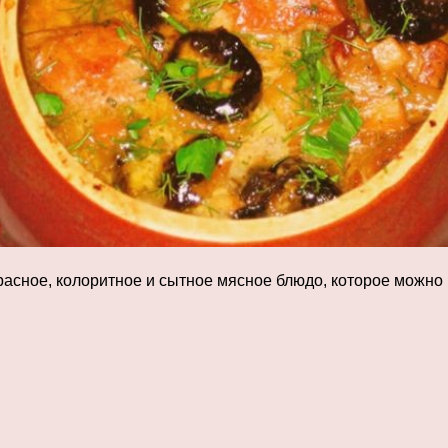
асное, колоритное и сытное мясное блюдо, которое можно п