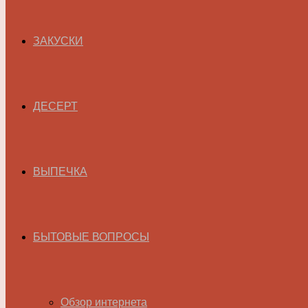
ЗАКУСКИ
ДЕСЕРТ
ВЫПЕЧКА
БЫТОВЫЕ ВОПРОСЫ
Обзор интернета