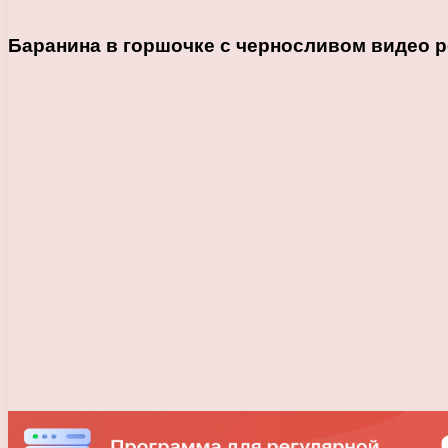
Баранина в горшочке с черносливом видео р