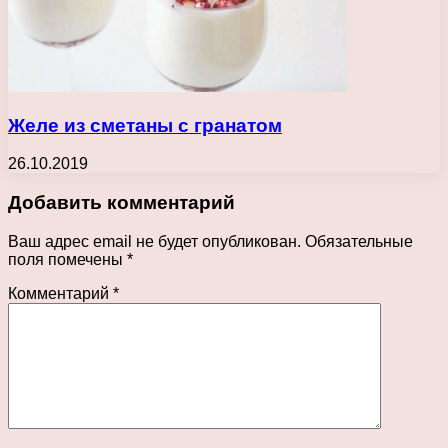
Желе из сметаны с гранатом
26.10.2019
Добавить комментарий
Ваш адрес email не будет опубликован.
Обязательные
поля помечены
*
Комментарий
*