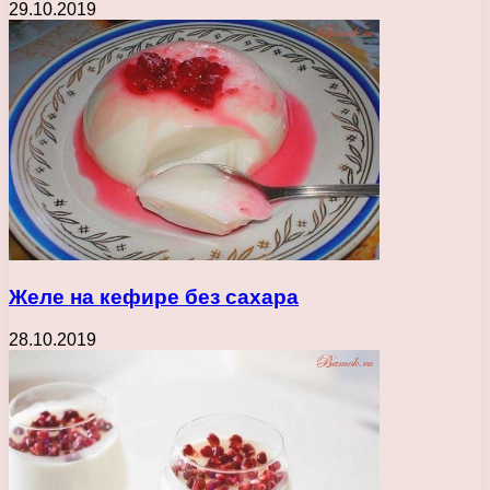
29.10.2019
Желе на кефире без сахара
28.10.2019