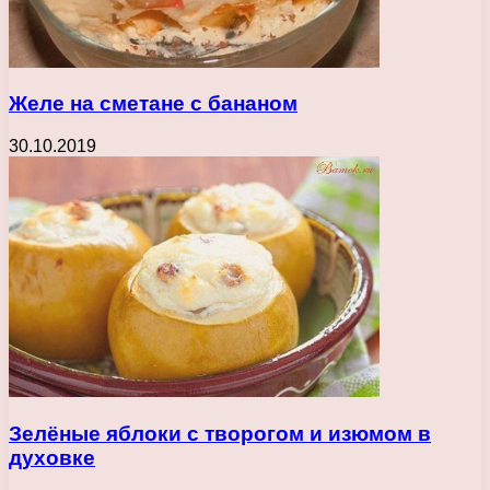
Желе на сметане с бананом
30.10.2019
Зелёные яблоки с творогом и изюмом в
духовке