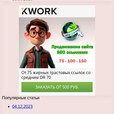
Популярные статьи
04.12.2023