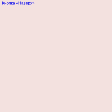
Кнопка «Наверх»