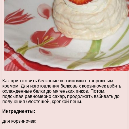
Как приготовить белковые корзиночки с творожным
кремом: Для изготовления белковых корзиночек взбить
охлажденные белки до мягеньких пиков. Потом,
подсыпая равномерно сахар, продолжать взбивать до
получения блестящей, крепкой пены.
Ингредиенты:
для корзиночек: