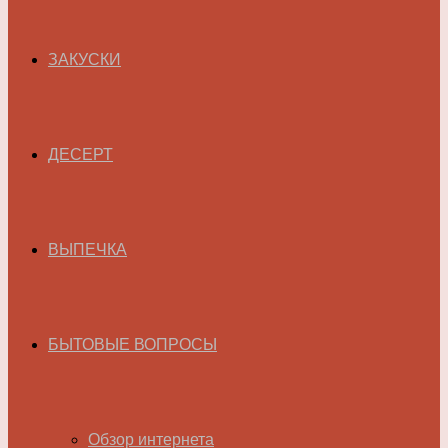
ЗАКУСКИ
ДЕСЕРТ
ВЫПЕЧКА
БЫТОВЫЕ ВОПРОСЫ
Обзор интернета