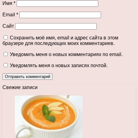
Имя
*
Email
*
Сайт
Сохранить моё имя, email и адрес сайта в этом
браузере для последующих моих комментариев.
Уведомить меня о новых комментариях по email.
Уведомлять меня о новых записях почтой.
Свежие записи