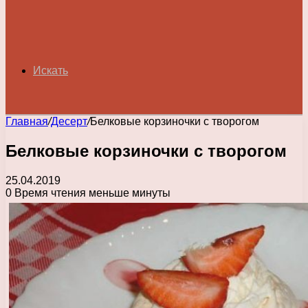
Искать
Главная
/
Десерт
/
Белковые корзиночки с творогом
Белковые корзиночки с творогом
25.04.2019
0
Время чтения меньше минуты