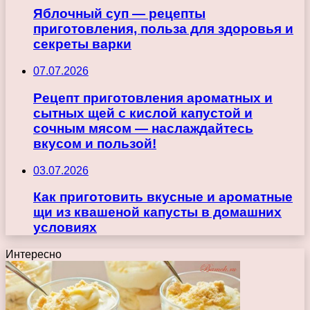
Яблочный суп — рецепты
приготовления, польза для здоровья и
секреты варки
07.07.2026
Рецепт приготовления ароматных и
сытных щей с кислой капустой и
сочным мясом — наслаждайтесь
вкусом и пользой!
03.07.2026
Как приготовить вкусные и ароматные
щи из квашеной капусты в домашних
условиях
Интересно