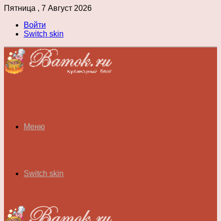
Пятница , 7 Август 2026
Войти
Switch skin
Меню
Switch skin