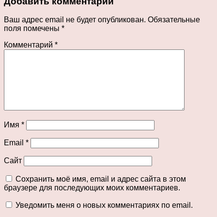
Добавить комментарий
Ваш адрес email не будет опубликован.
Обязательные
поля помечены
*
Комментарий
*
Имя
*
Email
*
Сайт
Сохранить моё имя, email и адрес сайта в этом
браузере для последующих моих комментариев.
Уведомить меня о новых комментариях по email.