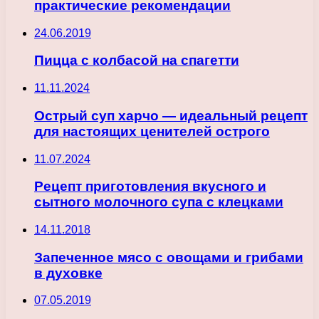
практические рекомендации
24.06.2019
Пицца с колбасой на спагетти
11.11.2024
Острый суп харчо — идеальный рецепт
для настоящих ценителей острого
11.07.2024
Рецепт приготовления вкусного и
сытного молочного супа с клецками
14.11.2018
Запеченное мясо с овощами и грибами
в духовке
07.05.2019