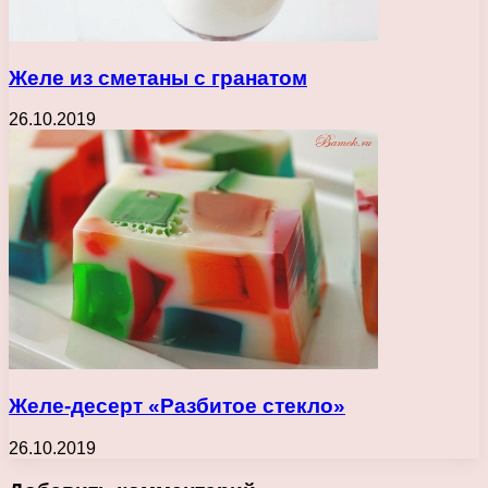
Желе из сметаны с гранатом
26.10.2019
Желе-десерт «Разбитое стекло»
26.10.2019