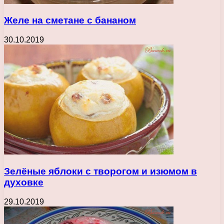
Желе на сметане с бананом
30.10.2019
Зелёные яблоки с творогом и изюмом в
духовке
29.10.2019