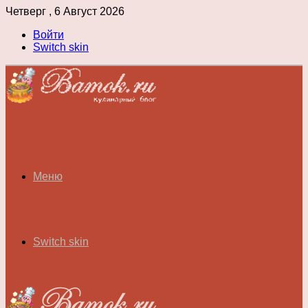
Четверг , 6 Август 2026
Войти
Switch skin
Меню
Switch skin