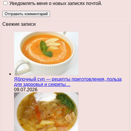
Уведомлять меня о новых записях почтой.
Свежие записи
Яблочный суп — рецепты приготовления, польза
для здоровья и секреты…
09.07.2026