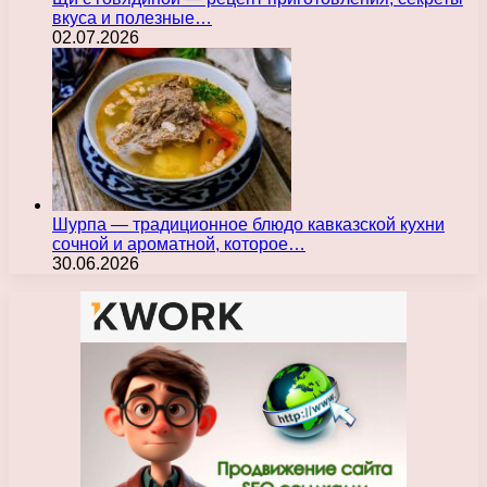
вкуса и полезные…
02.07.2026
Шурпа — традиционное блюдо кавказской кухни
сочной и ароматной, которое…
30.06.2026