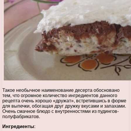
Такое необычное наименование десерта обосновано
тем, что огромное количество ингредиентов данного
рецепта очень хорошо «дружат», встретившись в форме
для выпечки, обогащая друг дружку вкусами и запахами.
Очень смачное блюдо с внутренностями из пудингов-
полуфабрикатов.
Ингредиенты
: