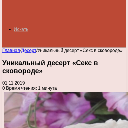
Искать
Главная
/
Десерт
/
Уникальный десерт «Секс в сковороде»
Уникальный десерт «Секс в
сковороде»
01.11.2019
0
Время чтения: 1 минута