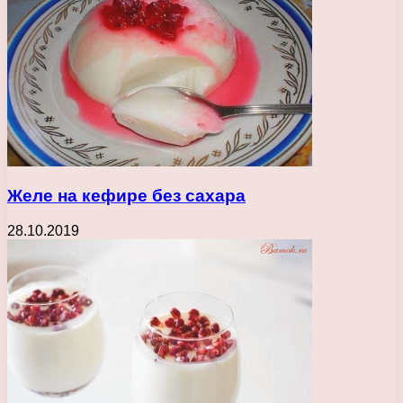
Желе на кефире без сахара
28.10.2019