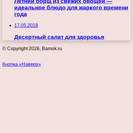
Летний борщ из свежих овощей —
идеальное блюдо для жаркого времени
года
17.05.2018
Десертный салат для здоровья
© Copyright 2026, Bamok.ru
Кнопка «Наверх»