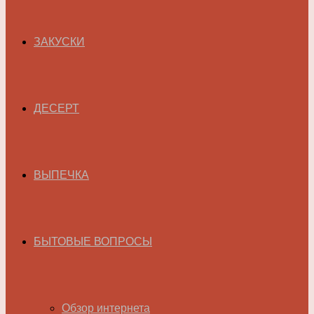
ЗАКУСКИ
ДЕСЕРТ
ВЫПЕЧКА
БЫТОВЫЕ ВОПРОСЫ
Обзор интернета