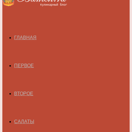
ГЛАВНАЯ
ПЕРВОЕ
ВТОРОЕ
САЛАТЫ