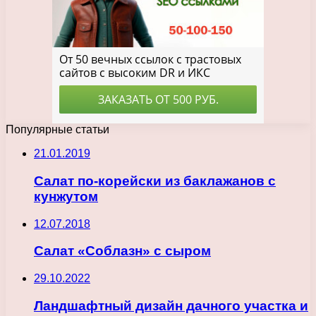
Популярные статьи
21.01.2019
Салат по-корейски из баклажанов с
кунжутом
12.07.2018
Салат «Соблазн» с сыром
29.10.2022
Ландшафтный дизайн дачного участка и