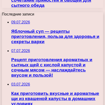
сочетание пряностей и овощей для
сытного обеда
Последние записи
09.07.2026
Яблочный суп — рецепты
приготовления, польза для здоровья и
секреты варки
07.07.2026
Рецепт приготовления ароматных и
сытных щей с кислой капустой и
сочным мясом — наслаждайтесь
вкусом и пользой!
03.07.2026
Как приготовить вкусные и ароматные
щи из квашеной капусты в домашних
условиях