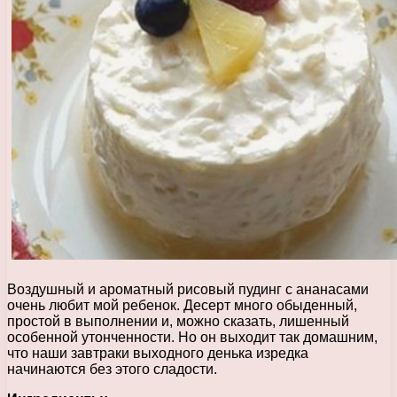
Воздушный и ароматный рисовый пудинг с ананасами
очень любит мой ребенок. Десерт много обыденный,
простой в выполнении и, можно сказать, лишенный
особенной утонченности. Но он выходит так домашним,
что наши завтраки выходного денька изредка
начинаются без этого сладости.