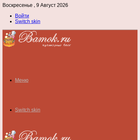
Воскресенье , 9 Август 2026
Войти
Switch skin
Меню
Switch skin