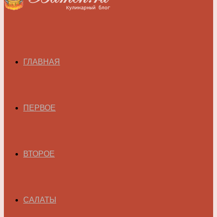
ГЛАВНАЯ
ПЕРВОЕ
ВТОРОЕ
САЛАТЫ