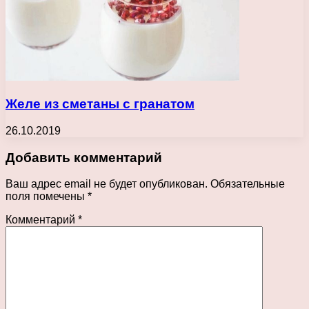
Желе из сметаны с гранатом
26.10.2019
Добавить комментарий
Ваш адрес email не будет опубликован.
Обязательные
поля помечены
*
Комментарий
*