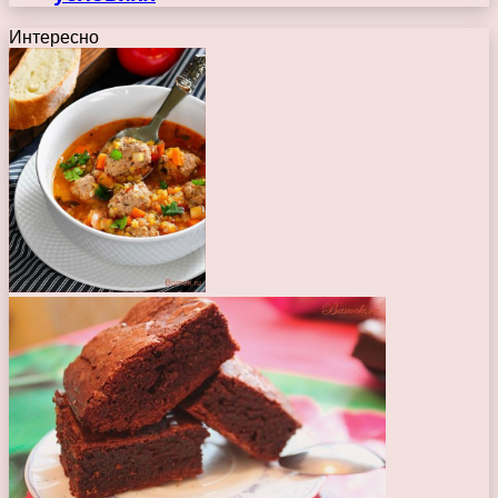
Интересно