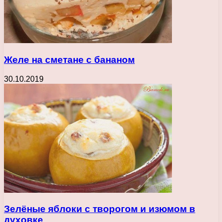
Желе на сметане с бананом
30.10.2019
Зелёные яблоки с творогом и изюмом в
духовке