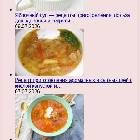
Яблочный суп — рецепты приготовления, польза
для здоровья и секреты…
09.07.2026
Рецепт приготовления ароматных и сытных щей с
кислой капустой и…
07.07.2026