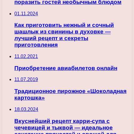
поразить гостей необычным блюдом
01.11.2024
Как приготовить нежный и сочный
шашлык из свинины в духовке —
лучший рецепт и секреты
приготовления
11.02.2021
Приобретение авиабилетов онлайн
11.07.2019
Традиционное пирожное «Шоколадная
картошка»
18.03.2024
Вкуснейший рецепт карри-супа с
чечевицей и тыквой — идеальное