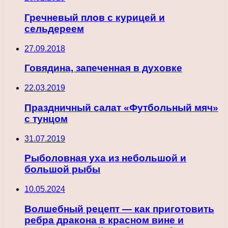
Гречневый плов с курицей и
сельдереем
27.09.2018
Говядина, запеченная в духовке
22.03.2019
Праздничный салат «Футбольный мяч»
с тунцом
31.07.2019
Рыболовная уха из небольшой и
большой рыбы
10.05.2024
Волшебный рецепт — как приготовить
ребра дракона в красном вине и