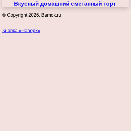
Вкусный домашний сметанный торт
© Copyright 2026, Bamok.ru
Кнопка «Наверх»