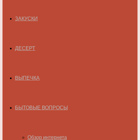
ЗАКУСКИ
ДЕСЕРТ
ВЫПЕЧКА
БЫТОВЫЕ ВОПРОСЫ
Обзор интернета