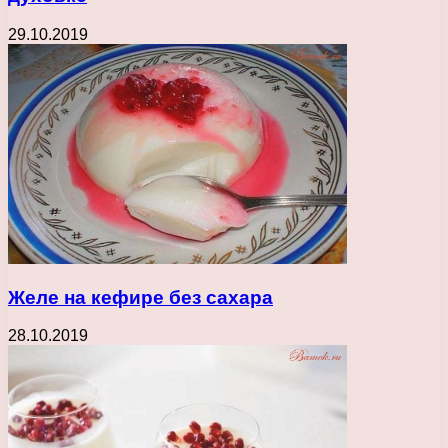
29.10.2019
Желе на кефире без сахара
28.10.2019