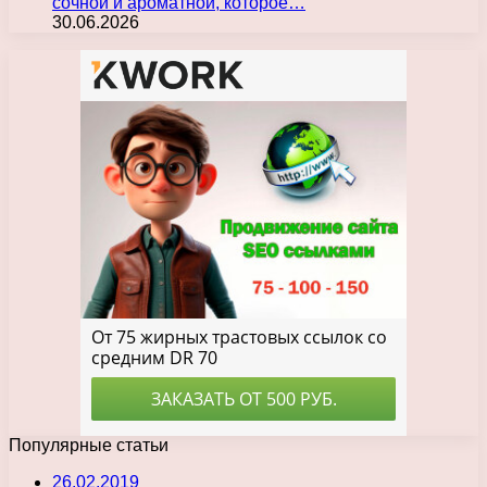
сочной и ароматной, которое…
30.06.2026
Популярные статьи
26.02.2019