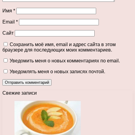
Имя
*
Email
*
Сайт
Сохранить моё имя, email и адрес сайта в этом
браузере для последующих моих комментариев.
Уведомить меня о новых комментариях по email.
Уведомлять меня о новых записях почтой.
Свежие записи