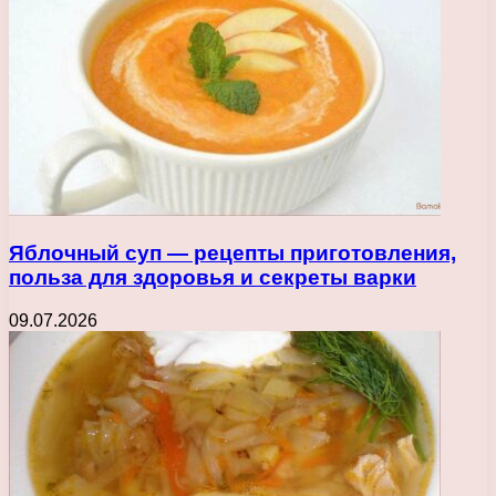
Яблочный суп — рецепты приготовления,
польза для здоровья и секреты варки
09.07.2026