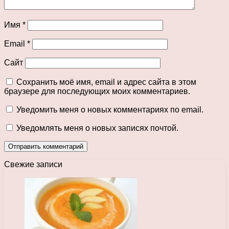
Имя
*
Email
*
Сайт
Сохранить моё имя, email и адрес сайта в этом
браузере для последующих моих комментариев.
Уведомить меня о новых комментариях по email.
Уведомлять меня о новых записях почтой.
Свежие записи