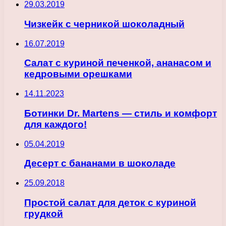
29.03.2019
Чизкейк с черникой шоколадный
16.07.2019
Салат с куриной печенкой, ананасом и
кедровыми орешками
14.11.2023
Ботинки Dr. Martens — стиль и комфорт
для каждого!
05.04.2019
Десерт с бананами в шоколаде
25.09.2018
Простой салат для деток с куриной
грудкой