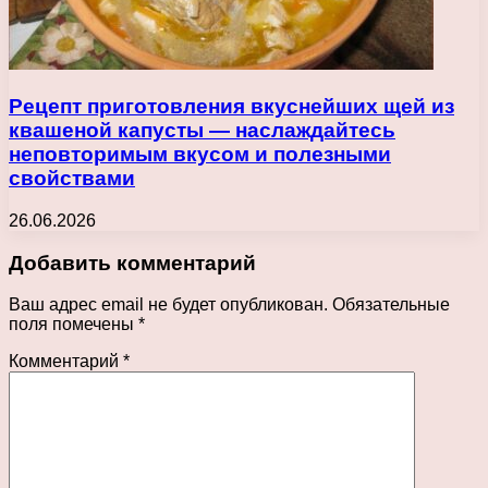
Рецепт приготовления вкуснейших щей из
квашеной капусты — наслаждайтесь
неповторимым вкусом и полезными
свойствами
26.06.2026
Добавить комментарий
Ваш адрес email не будет опубликован.
Обязательные
поля помечены
*
Комментарий
*