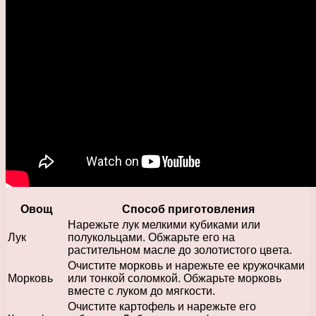
Овощ
Способ приготовления
Нарежьте лук мелкими кубиками или
Лук
полукольцами. Обжарьте его на
растительном масле до золотистого цвета.
Очистите морковь и нарежьте ее кружочками
Морковь
или тонкой соломкой. Обжарьте морковь
вместе с луком до мягкости.
Очистите картофель и нарежьте его