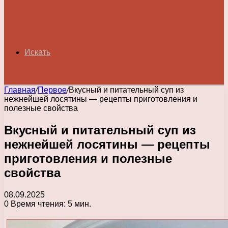
Искать
Главная
/
Первое
/
Вкусный и питательный суп из
нежнейшей лосятины — рецепты приготовления и
полезные свойства
Вкусный и питательный суп из
нежнейшей лосятины — рецепты
приготовления и полезные
свойства
08.09.2025
0
Время чтения: 5 мин.