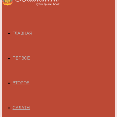
ГЛАВНАЯ
ПЕРВОЕ
ВТОРОЕ
САЛАТЫ