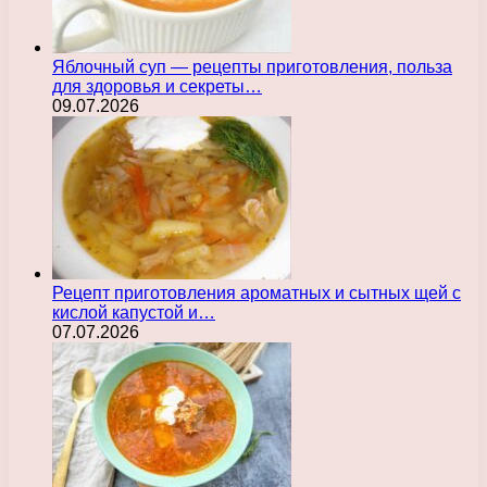
Яблочный суп — рецепты приготовления, польза
для здоровья и секреты…
09.07.2026
Рецепт приготовления ароматных и сытных щей с
кислой капустой и…
07.07.2026