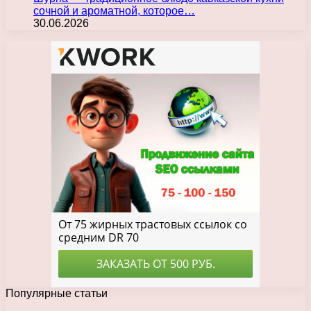
сочной и ароматной, которое…
30.06.2026
Популярные статьи