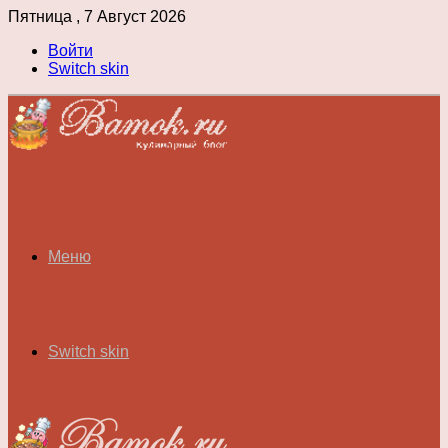
Пятница , 7 Август 2026
Войти
Switch skin
Меню
Switch skin