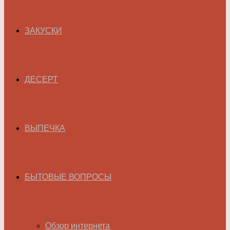
ЗАКУСКИ
ДЕСЕРТ
ВЫПЕЧКА
БЫТОВЫЕ ВОПРОСЫ
Обзор интернета