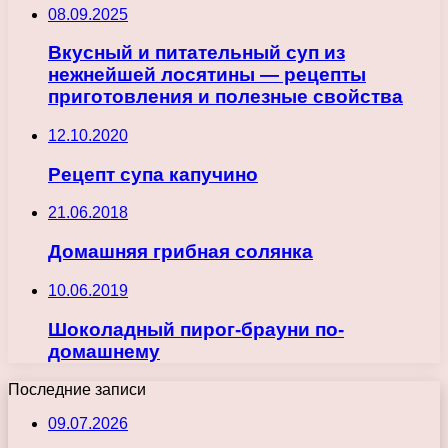
08.09.2025
Вкусный и питательный суп из
нежнейшей лосятины — рецепты
приготовления и полезные свойства
12.10.2020
Рецепт супа капучино
21.06.2018
Домашняя грибная солянка
10.06.2019
Шоколадный пирог-брауни по-
домашнему
Последние записи
09.07.2026