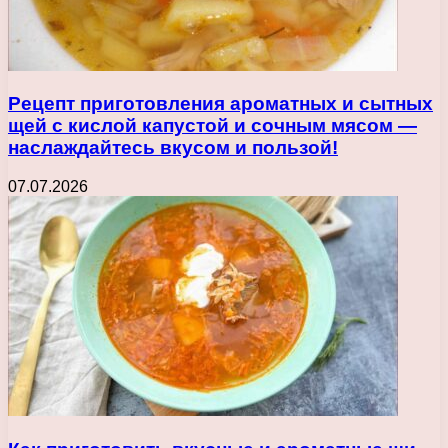
Рецепт приготовления ароматных и сытных
щей с кислой капустой и сочным мясом —
наслаждайтесь вкусом и пользой!
07.07.2026