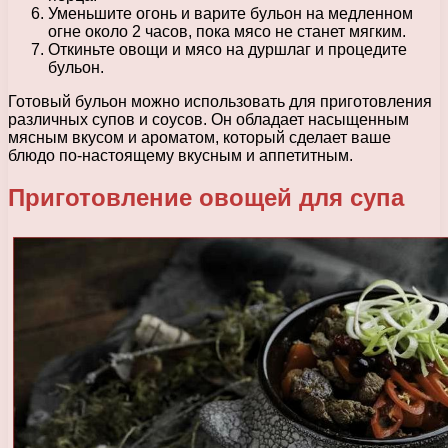
Уменьшите огонь и варите бульон на медленном
огне около 2 часов, пока мясо не станет мягким.
Откиньте овощи и мясо на дуршлаг и процедите
бульон.
Готовый бульон можно использовать для приготовления
различных супов и соусов. Он обладает насыщенным
мясным вкусом и ароматом, который сделает ваше
блюдо по-настоящему вкусным и аппетитным.
Приготовление овощей для супа