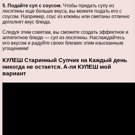
5. Подайте суп с соусом.
Чтобы придать супу из
лосятины еще больше вкуса, вы можете подать его с
соусом. Например, соус из клюквы или сметаны отлично
дополнят вкус блюда.
Следуя этим советам, вы сможете создать эффектное и
аппетитное блюдо — суп из лосятины. Наслаждайтесь
его вкусом и радуйте своих близких этим изысканным
угощением!
КУЛЕШ Старинный Супчик на Каждый день
никогда не остается. А-ля КУЛЕШ мой
вариант