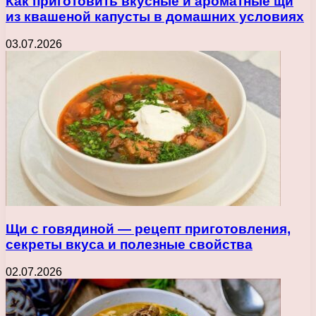
Как приготовить вкусные и ароматные щи
из квашеной капусты в домашних условиях
03.07.2026
Щи с говядиной — рецепт приготовления,
секреты вкуса и полезные свойства
02.07.2026