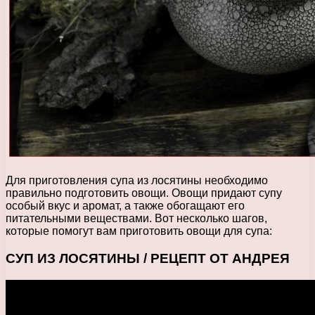
Для приготовления супа из лосятины необходимо
правильно подготовить овощи. Овощи придают супу
особый вкус и аромат, а также обогащают его
питательными веществами. Вот несколько шагов,
которые помогут вам приготовить овощи для супа:
СУП ИЗ ЛОСЯТИНЫ / РЕЦЕПТ ОТ АНДРЕЯ