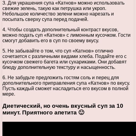
3. Для украшения супа «Катнов» можно использовать
свежие зелень, такую как петрушка или укроп.
Небольшое количество зелени можно нарезать и
посыпать сверху супа перед подачей.
4. Чтобы создать дополнительный контраст вкусов,
можно подать суп «Катнов» с лимонным кусочком. Гости
смогут добавить его в суп по своему вкусу.
5. Не забывайте о том, что суп «Катнов» отлично
сочетается с различными видами хлеба. Подайте его с
кусочком свежего багета или сухариками. Они добавят
блюду дополнительную текстуру и насыщенность.
6. Не забудьте предложить гостям соль и перец для
дополнительного приправления супа «Катнов» по вкусу.
Пусть каждый сможет насладиться его вкусом в полной
мере.
Диетический, но очень вкусный суп за 10
минут. Приятного апетита 🙂