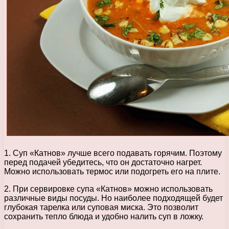
1. Суп «Катнов» лучше всего подавать горячим. Поэтому
перед подачей убедитесь, что он достаточно нагрет.
Можно использовать термос или подогреть его на плите.
2. При сервировке супа «Катнов» можно использовать
различные виды посуды. Но наиболее подходящей будет
глубокая тарелка или суповая миска. Это позволит
сохранить тепло блюда и удобно налить суп в ложку.