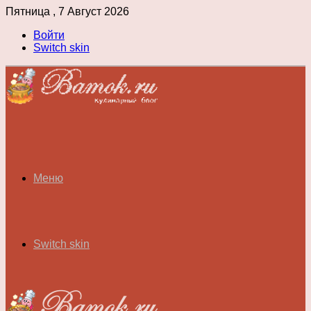
Пятница , 7 Август 2026
Войти
Switch skin
Меню
Switch skin