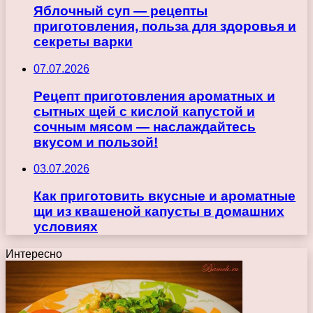
Яблочный суп — рецепты
приготовления, польза для здоровья и
секреты варки
07.07.2026
Рецепт приготовления ароматных и
сытных щей с кислой капустой и
сочным мясом — наслаждайтесь
вкусом и пользой!
03.07.2026
Как приготовить вкусные и ароматные
щи из квашеной капусты в домашних
условиях
Интересно