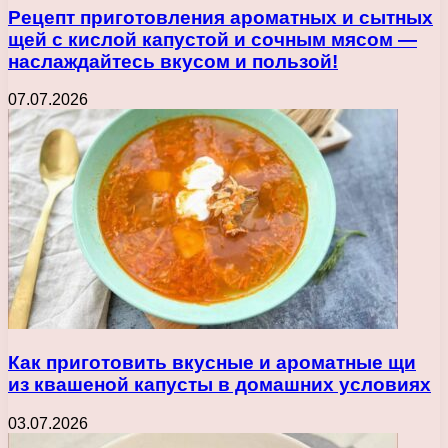
Рецепт приготовления ароматных и сытных
щей с кислой капустой и сочным мясом —
наслаждайтесь вкусом и пользой!
07.07.2026
Как приготовить вкусные и ароматные щи
из квашеной капусты в домашних условиях
03.07.2026