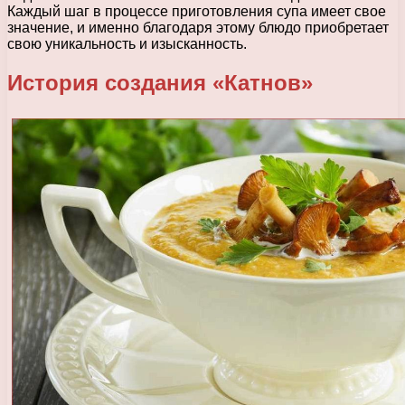
Каждый шаг в процессе приготовления супа имеет свое
значение, и именно благодаря этому блюдо приобретает
свою уникальность и изысканность.
История создания «Катнов»