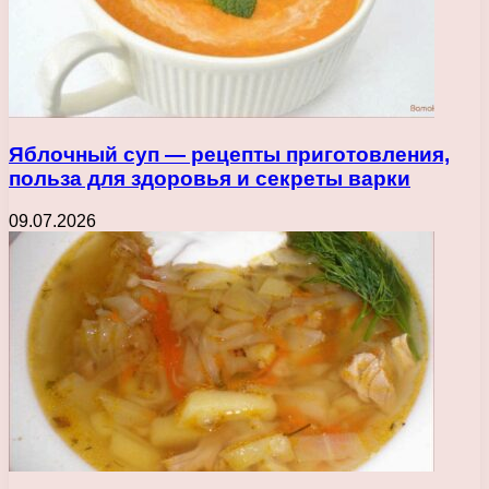
Яблочный суп — рецепты приготовления,
польза для здоровья и секреты варки
09.07.2026