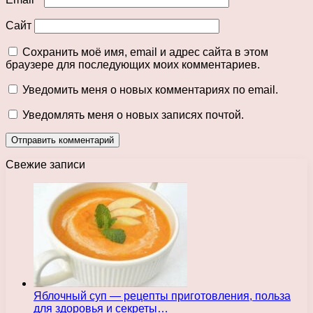
Сайт
Сохранить моё имя, email и адрес сайта в этом
браузере для последующих моих комментариев.
Уведомить меня о новых комментариях по email.
Уведомлять меня о новых записях почтой.
Свежие записи
Яблочный суп — рецепты приготовления, польза
для здоровья и секреты…