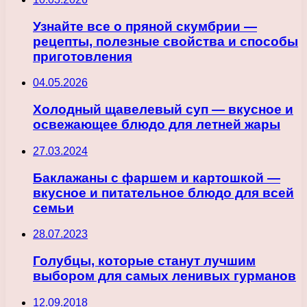
Узнайте все о пряной скумбрии —
рецепты, полезные свойства и способы
приготовления
04.05.2026
Холодный щавелевый суп — вкусное и
освежающее блюдо для летней жары
27.03.2024
Баклажаны с фаршем и картошкой —
вкусное и питательное блюдо для всей
семьи
28.07.2023
Голубцы, которые станут лучшим
выбором для самых ленивых гурманов
12.09.2018