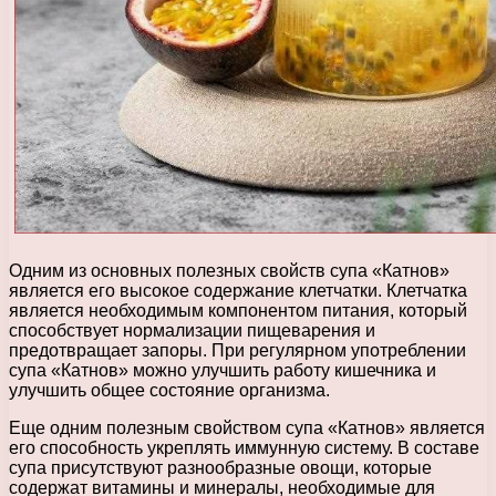
Одним из основных полезных свойств супа «Катнов»
является его высокое содержание клетчатки. Клетчатка
является необходимым компонентом питания, который
способствует нормализации пищеварения и
предотвращает запоры. При регулярном употреблении
супа «Катнов» можно улучшить работу кишечника и
улучшить общее состояние организма.
Еще одним полезным свойством супа «Катнов» является
его способность укреплять иммунную систему. В составе
супа присутствуют разнообразные овощи, которые
содержат витамины и минералы, необходимые для