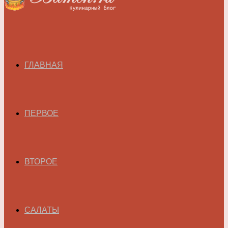
ГЛАВНАЯ
ПЕРВОЕ
ВТОРОЕ
САЛАТЫ