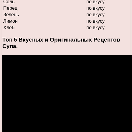
Соль
по вкусу
Перец
по вкусу
Зелень
по вкусу
Лимон
по вкусу
Хлеб
по вкусу
Топ 5 Вкусных и Оригинальных Рецептов
Супа.