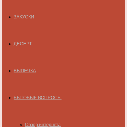
ЗАКУСКИ
ДЕСЕРТ
ВЫПЕЧКА
БЫТОВЫЕ ВОПРОСЫ
Обзор интернета