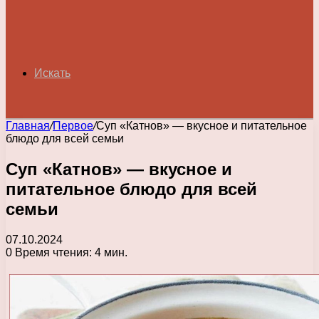
Искать
Главная
/
Первое
/
Суп «Катнов» — вкусное и питательное
блюдо для всей семьи
Суп «Катнов» — вкусное и
питательное блюдо для всей
семьи
07.10.2024
0
Время чтения: 4 мин.