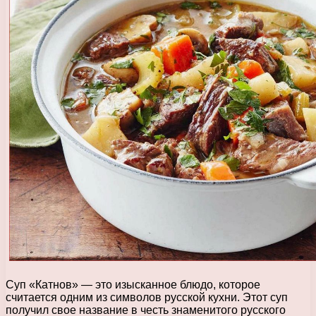
Суп «Катнов» — это изысканное блюдо, которое
считается одним из символов русской кухни. Этот суп
получил свое название в честь знаменитого русского