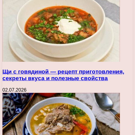
Щи с говядиной — рецепт приготовления,
секреты вкуса и полезные свойства
02.07.2026