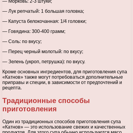
— Морковь: 2-3 штуки;
— Лук репчатый: 1 большая головка;
— Капуста белокочанная: 1/4 головки;
— Говядина: 300-400 грамм;
— Соль: по вкусу;
— Перец черный молотый: по вкусу;
— Зелень (укроп, петрушка): по вкусу.
Кроме основных ингредиентов, для приготовления супа
«Катнов» также могут потребоваться дополнительные
приправы и специи, в зависимости от предпочтений и
рецепта.
Традиционные способы
приготовления
Один из традиционных способов приготовления супа
«Катнов» — это использование свежих и качественных
продуктов. Для этого супа обычно используются мясо,