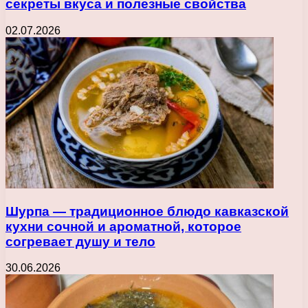
секреты вкуса и полезные свойства
02.07.2026
Шурпа — традиционное блюдо кавказской
кухни сочной и ароматной, которое
согревает душу и тело
30.06.2026