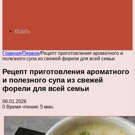
Искать
Главная
/
Первое
/
Рецепт приготовления ароматного и
полезного супа из свежей форели для всей семьи
Рецепт приготовления ароматного
и полезного супа из свежей
форели для всей семьи
06.01.2026
0
Время чтения: 5 мин.