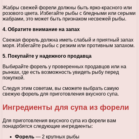
Жабры свежей форели должны быть ярко-красного или
розового цвета. Избегайте рыбы с бледными или серыми
жабрами, это может быть признаком несвежей рыбы.
4. Обратите внимание на запах
Свежая форель должна иметь слабый и приятный запах
моря. Избегайте рыбы с резким или противным запахом.
5. Покупайте у надежного продавца
Выбирайте форель у проверенных продавцов или на
рынках, где есть возможность увидеть рыбу перед
покупкой.
Следуя этим советам, вы сможете выбрать самую
свежую форель для приготовления вкусного супа.
Ингредиенты для супа из форели
Для приготовления вкусного супа из форели вам
понадобятся следующие ингредиенты:
Форель
— 2 крупных рыбы