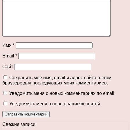
Имя
*
Email
*
Сайт
Сохранить моё имя, email и адрес сайта в этом
браузере для последующих моих комментариев.
Уведомить меня о новых комментариях по email.
Уведомлять меня о новых записях почтой.
Свежие записи