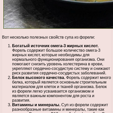
Вот несколько полезных свойств супа из форели:
Богатый источник омега-3 жирных кислот.
Форель содержит большое количество омега-3
жирных кислот, которые необходимы для
нормального функционирования организма. Они
помогают снизить уровень холестерина в крови,
укрепляют сердечно-сосудистую систему и снижают
риск развития сердечно-сосудистых заболеваний.
Белок высокого качества.
Форель содержит много
белка, который является основным строительным
материалом для клеток и тканей организма. Белок
из форели легко усваивается организмом и
является важным компонентом для роста и
развития.
Витамины и минералы.
Суп из форели содержит
разнообразные витамины и минералы, такие как