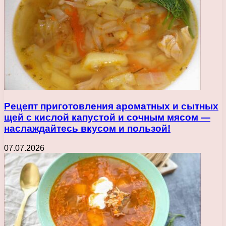
Рецепт приготовления ароматных и сытных
щей с кислой капустой и сочным мясом —
наслаждайтесь вкусом и пользой!
07.07.2026