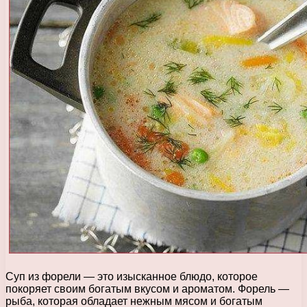
Суп из форели — это изысканное блюдо, которое
покоряет своим богатым вкусом и ароматом. Форель —
рыба, которая обладает нежным мясом и богатым