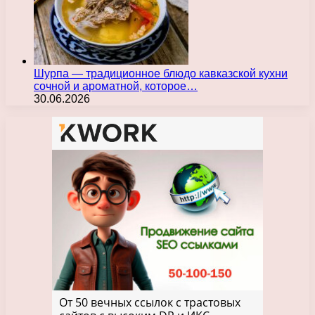
Шурпа — традиционное блюдо кавказской кухни
сочной и ароматной, которое…
30.06.2026