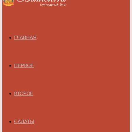
ГЛАВНАЯ
ПЕРВОЕ
ВТОРОЕ
САЛАТЫ