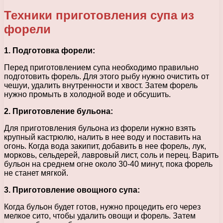
Техники приготовления супа из
форели
1. Подготовка форели:
Перед приготовлением супа необходимо правильно
подготовить форель. Для этого рыбу нужно очистить от
чешуи, удалить внутренности и хвост. Затем форель
нужно промыть в холодной воде и обсушить.
2. Приготовление бульона:
Для приготовления бульона из форели нужно взять
крупный кастрюлю, налить в нее воду и поставить на
огонь. Когда вода закипит, добавить в нее форель, лук,
морковь, сельдерей, лавровый лист, соль и перец. Варить
бульон на среднем огне около 30-40 минут, пока форель
не станет мягкой.
3. Приготовление овощного супа:
Когда бульон будет готов, нужно процедить его через
мелкое сито, чтобы удалить овощи и форель. Затем