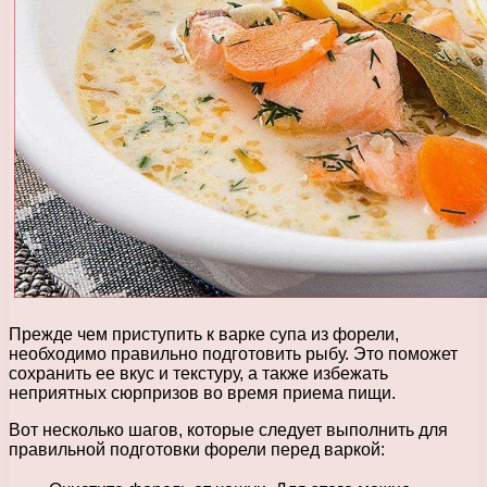
Прежде чем приступить к варке супа из форели,
необходимо правильно подготовить рыбу. Это поможет
сохранить ее вкус и текстуру, а также избежать
неприятных сюрпризов во время приема пищи.
Вот несколько шагов, которые следует выполнить для
правильной подготовки форели перед варкой: