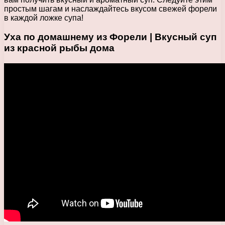
простым шагам и наслаждайтесь вкусом свежей форели
в каждой ложке супа!
Уха по домашнему из Форели | Вкусный суп
из красной рыбы дома