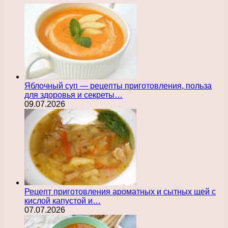
Яблочный суп — рецепты приготовления, польза
для здоровья и секреты…
09.07.2026
Рецепт приготовления ароматных и сытных щей с
кислой капустой и…
07.07.2026