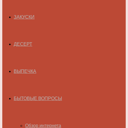
ЗАКУСКИ
ДЕСЕРТ
ВЫПЕЧКА
БЫТОВЫЕ ВОПРОСЫ
Обзор интернета