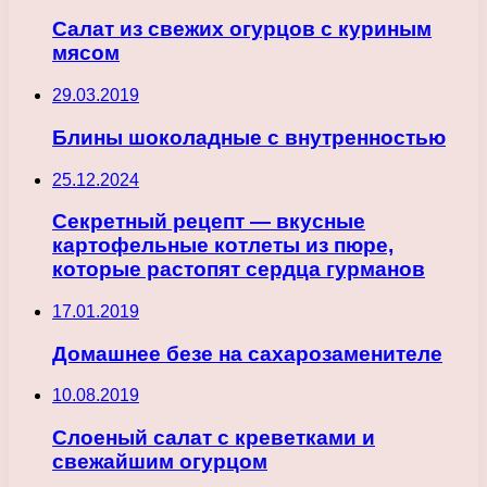
Салат из свежих огурцов с куриным
мясом
29.03.2019
Блины шоколадные с внутренностью
25.12.2024
Секретный рецепт — вкусные
картофельные котлеты из пюре,
которые растопят сердца гурманов
17.01.2019
Домашнее безе на сахарозаменителе
10.08.2019
Слоеный салат с креветками и
свежайшим огурцом