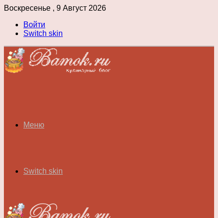
Воскресенье , 9 Август 2026
Войти
Switch skin
Меню
Switch skin