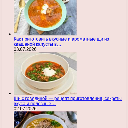
Как приготовить вкусные и ароматные щи из
квашеной капусты в…
03.07.2026
Щи с говядиной — рецепт приготовления, секреты
вкуса и полезные…
02.07.2026