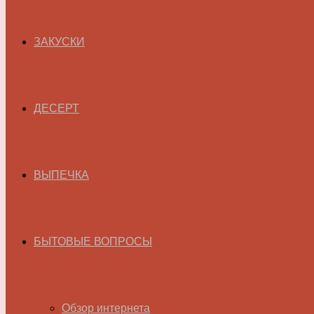
ЗАКУСКИ
ДЕСЕРТ
ВЫПЕЧКА
БЫТОВЫЕ ВОПРОСЫ
Обзор интернета