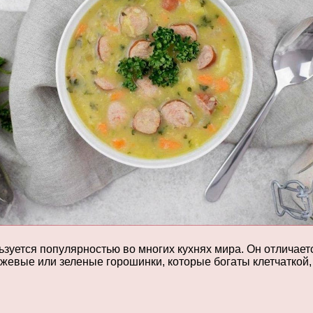
ьзуется популярностью во многих кухнях мира. Он отличает
жевые или зеленые горошинки, которые богаты клетчаткой,