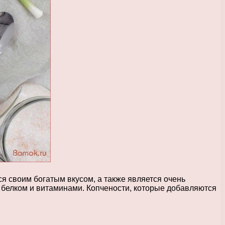
ся своим богатым вкусом, а также является очень
 белком и витаминами. Копчености, которые добавляются