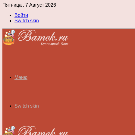
Пятница , 7 Август 2026
Войти
Switch skin
Меню
Switch skin