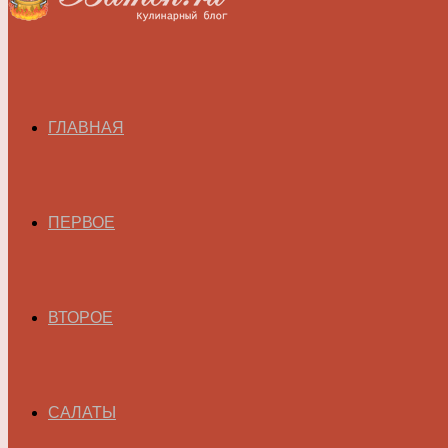
ГЛАВНАЯ
ПЕРВОЕ
ВТОРОЕ
САЛАТЫ