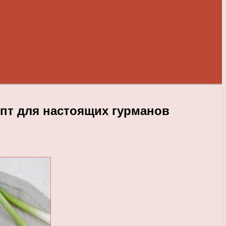
пт для настоящих гурманов