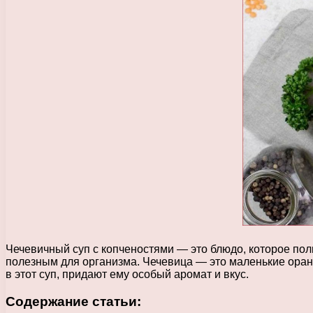
Чечевичный суп с копченостями — это блюдо, которое пол
полезным для организма. Чечевица — это маленькие оран
в этот суп, придают ему особый аромат и вкус.
Содержание статьи: