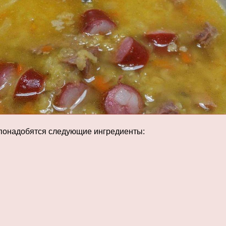
 понадобятся следующие ингредиенты: