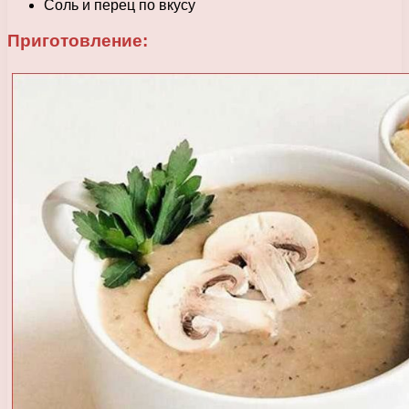
Соль и перец по вкусу
Приготовление: