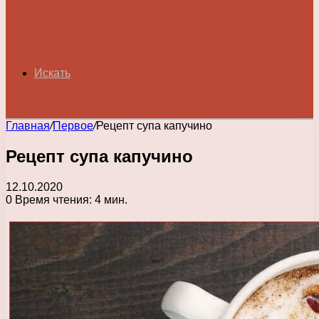
Искать
Главная
/
Первое
/
Рецепт супа капучино
Рецепт супа капучино
12.10.2020
0
Время чтения: 4 мин.