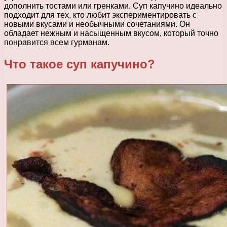
дополнить тостами или гренками. Суп капучино идеально
подходит для тех, кто любит экспериментировать с
новыми вкусами и необычными сочетаниями. Он
обладает нежным и насыщенным вкусом, который точно
понравится всем гурманам.
Что такое суп капучино?