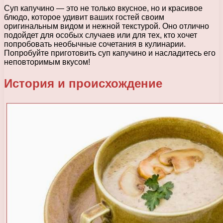
Суп капучино — это не только вкусное, но и красивое
блюдо, которое удивит ваших гостей своим
оригинальным видом и нежной текстурой. Оно отлично
подойдет для особых случаев или для тех, кто хочет
попробовать необычные сочетания в кулинарии.
Попробуйте приготовить суп капучино и насладитесь его
неповторимым вкусом!
История и происхождение