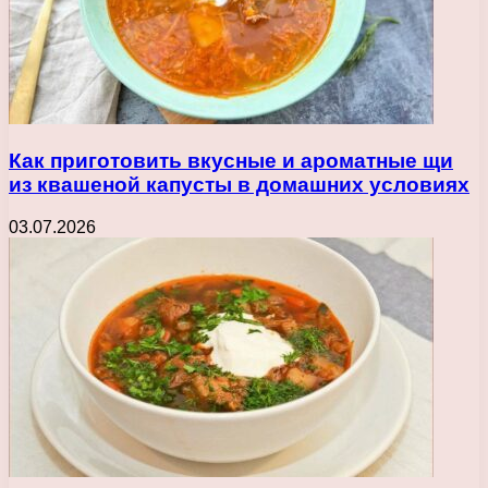
Как приготовить вкусные и ароматные щи
из квашеной капусты в домашних условиях
03.07.2026