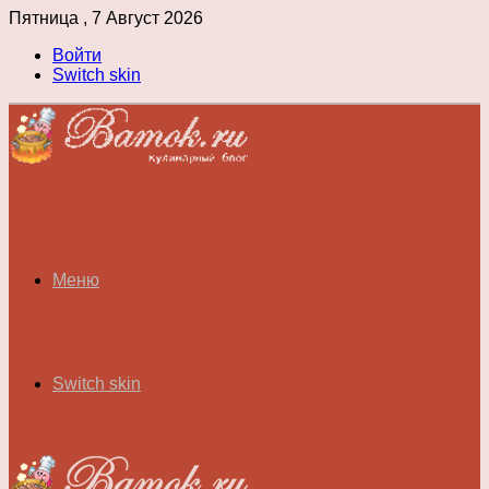
Пятница , 7 Август 2026
Войти
Switch skin
Меню
Switch skin