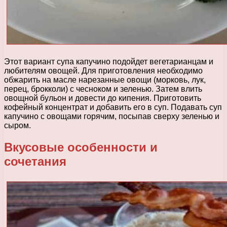
Этот вариант супа капучино подойдет вегетарианцам и
любителям овощей. Для приготовления необходимо
обжарить на масле нарезанные овощи (морковь, лук,
перец, брокколи) с чесноком и зеленью. Затем влить
овощной бульон и довести до кипения. Приготовить
кофейный концентрат и добавить его в суп. Подавать суп
капучино с овощами горячим, посыпав сверху зеленью и
сыром.
Вкусовые особенности и
сочетания