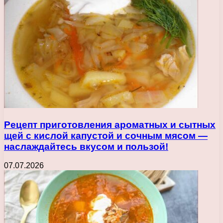
Рецепт приготовления ароматных и сытных
щей с кислой капустой и сочным мясом —
наслаждайтесь вкусом и пользой!
07.07.2026