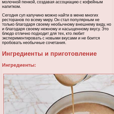
молочной пенкой, создавая ассоциацию с кофейным
напитком.
Сегодня суп капучино можно найти в меню многих
ресторанов по всему миру. Он стал популярным не
только благодаря своему необычному внешнему виду, но
и благодаря своему нежному и насыщенному вкусу. Это
блюдо отлично подходит для тех, кто любит
экспериментировать с новыми вкусами и не боится
пробовать необычные сочетания.
Ингредиенты и приготовление
Ингредиенты: