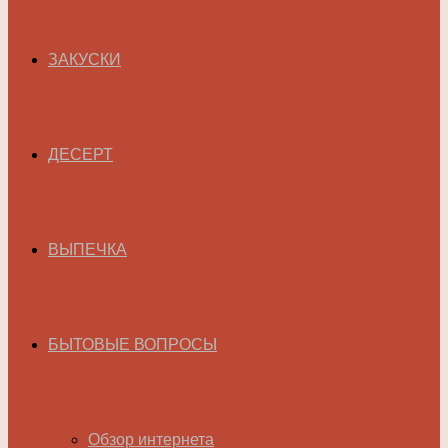
ЗАКУСКИ
ДЕСЕРТ
ВЫПЕЧКА
БЫТОВЫЕ ВОПРОСЫ
Обзор интернета