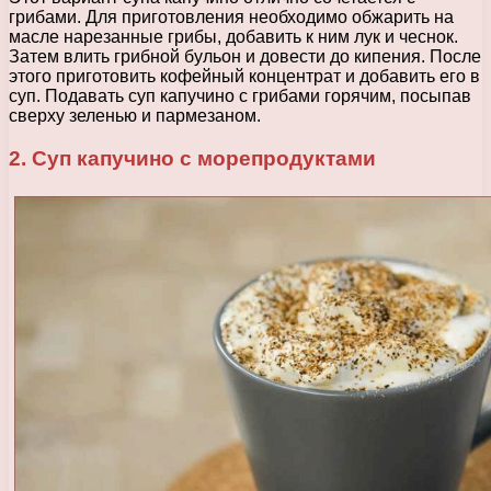
грибами. Для приготовления необходимо обжарить на
масле нарезанные грибы, добавить к ним лук и чеснок.
Затем влить грибной бульон и довести до кипения. После
этого приготовить кофейный концентрат и добавить его в
суп. Подавать суп капучино с грибами горячим, посыпав
сверху зеленью и пармезаном.
2. Суп капучино с морепродуктами