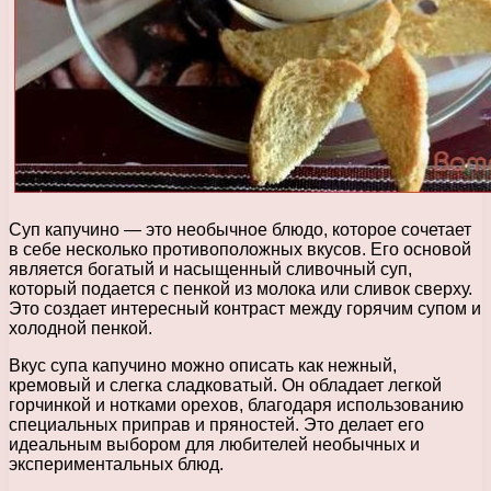
Суп капучино — это необычное блюдо, которое сочетает
в себе несколько противоположных вкусов. Его основой
является богатый и насыщенный сливочный суп,
который подается с пенкой из молока или сливок сверху.
Это создает интересный контраст между горячим супом и
холодной пенкой.
Вкус супа капучино можно описать как нежный,
кремовый и слегка сладковатый. Он обладает легкой
горчинкой и нотками орехов, благодаря использованию
специальных приправ и пряностей. Это делает его
идеальным выбором для любителей необычных и
экспериментальных блюд.