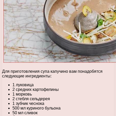
Для приготовления супа капучино вам понадобятся
следующие ингредиенты:
1 луковица
2 средних картофелины
1 морковь
2 стебля сельдерея
1 зубчик чеснока
500 мл куриного бульона
50 мл сливок