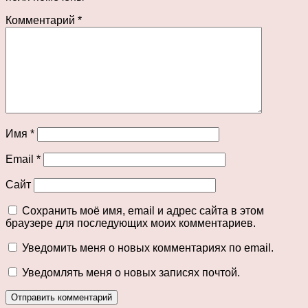
Комментарий
*
Имя
*
Email
*
Сайт
Сохранить моё имя, email и адрес сайта в этом
браузере для последующих моих комментариев.
Уведомить меня о новых комментариях по email.
Уведомлять меня о новых записях почтой.