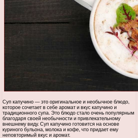
Суп капучино — это оригинальное и необычное блюдо,
которое сочетает в себе аромат и вкус капучино и
традиционного супа. Это блюдо стало очень популярным
благодаря своей необычности и привлекательному
внешнему виду. Суп капучино готовится на основе
куриного бульона, молока и кофе, что придает ему
неповторимый вкус и аромат.