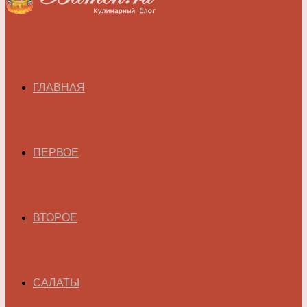
ГЛАВНАЯ
ПЕРВОЕ
ВТОРОЕ
САЛАТЫ