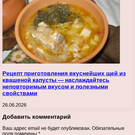
Рецепт приготовления вкуснейших щей из
квашеной капусты — наслаждайтесь
неповторимым вкусом и полезными
свойствами
26.06.2026
Добавить комментарий
Ваш адрес email не будет опубликован.
Обязательные
поля помечены
*