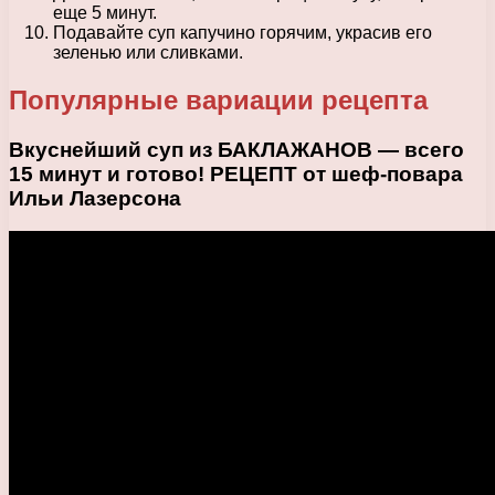
еще 5 минут.
Подавайте суп капучино горячим, украсив его
зеленью или сливками.
Популярные вариации рецепта
Вкуснейший суп из БАКЛАЖАНОВ — всего
15 минут и готово! РЕЦЕПТ от шеф-повара
Ильи Лазерсона