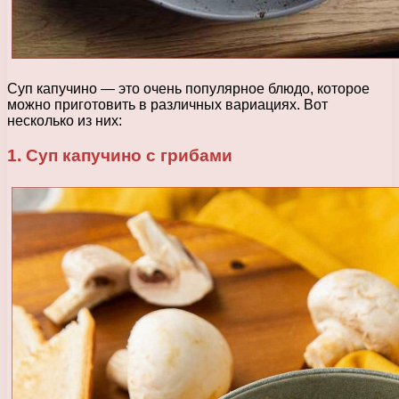
Суп капучино — это очень популярное блюдо, которое
можно приготовить в различных вариациях. Вот
несколько из них:
1. Суп капучино с грибами