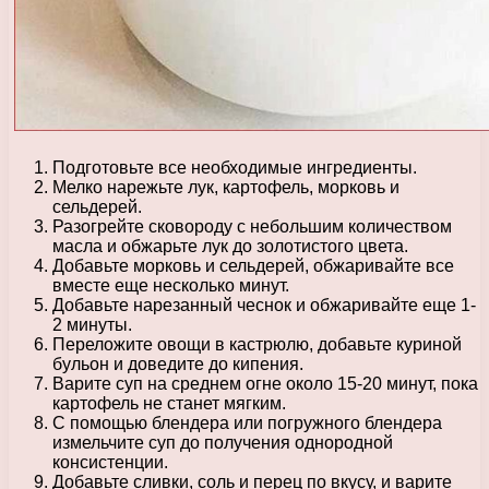
Подготовьте все необходимые ингредиенты.
Мелко нарежьте лук, картофель, морковь и
сельдерей.
Разогрейте сковороду с небольшим количеством
масла и обжарьте лук до золотистого цвета.
Добавьте морковь и сельдерей, обжаривайте все
вместе еще несколько минут.
Добавьте нарезанный чеснок и обжаривайте еще 1-
2 минуты.
Переложите овощи в кастрюлю, добавьте куриной
бульон и доведите до кипения.
Варите суп на среднем огне около 15-20 минут, пока
картофель не станет мягким.
С помощью блендера или погружного блендера
измельчите суп до получения однородной
консистенции.
Добавьте сливки, соль и перец по вкусу, и варите