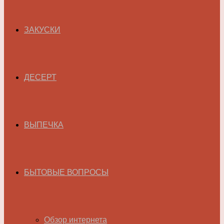
ЗАКУСКИ
ДЕСЕРТ
ВЫПЕЧКА
БЫТОВЫЕ ВОПРОСЫ
Обзор интернета