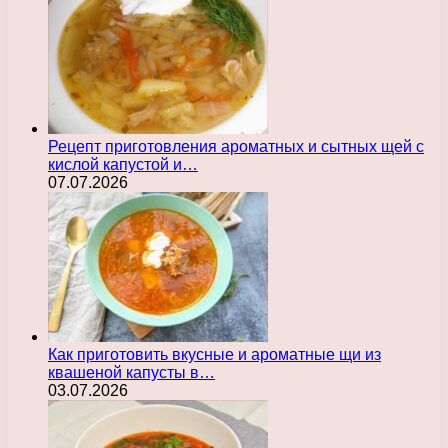
Рецепт приготовления ароматных и сытных щей с
кислой капустой и…
07.07.2026
Как приготовить вкусные и ароматные щи из
квашеной капусты в…
03.07.2026