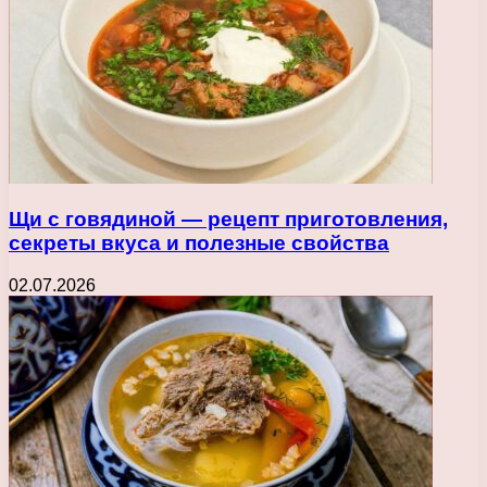
Щи с говядиной — рецепт приготовления,
секреты вкуса и полезные свойства
02.07.2026