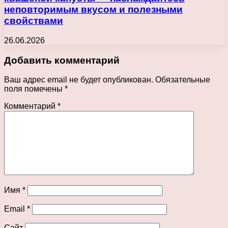
неповторимым вкусом и полезными
свойствами
26.06.2026
Добавить комментарий
Ваш адрес email не будет опубликован.
Обязательные
поля помечены
*
Комментарий
*
Имя
*
Email
*
Сайт