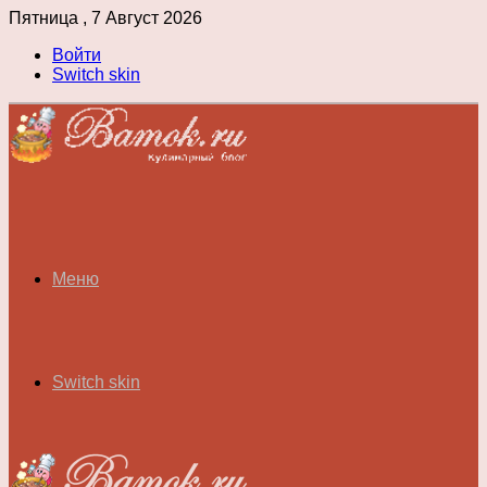
Пятница , 7 Август 2026
Войти
Switch skin
Меню
Switch skin