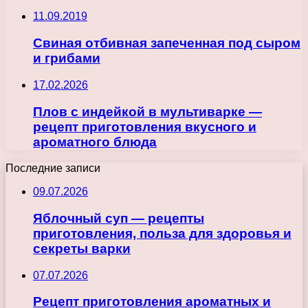
11.09.2019
Свиная отбивная запеченная под сыром
и грибами
17.02.2026
Плов с индейкой в мультиварке —
рецепт приготовления вкусного и
ароматного блюда
Последние записи
09.07.2026
Яблочный суп — рецепты
приготовления, польза для здоровья и
секреты варки
07.07.2026
Рецепт приготовления ароматных и