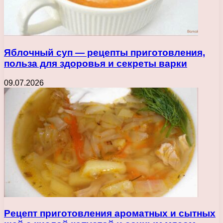
Яблочный суп — рецепты приготовления,
польза для здоровья и секреты варки
09.07.2026
Рецепт приготовления ароматных и сытных