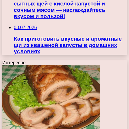
сытных щей с кислой капустой и
сочным мясом — наслаждайтесь
вкусом и пользой!
03.07.2026
Как приготовить вкусные и ароматные
щи из квашеной капусты в домашних
условиях
Интересно