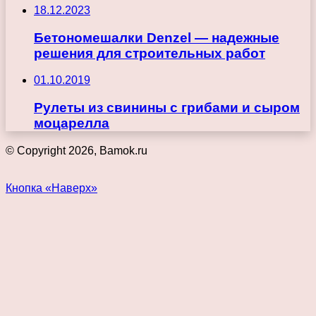
18.12.2023
Бетономешалки Denzel — надежные
решения для строительных работ
01.10.2019
Рулеты из свинины с грибами и сыром
моцарелла
© Copyright 2026, Bamok.ru
Кнопка «Наверх»