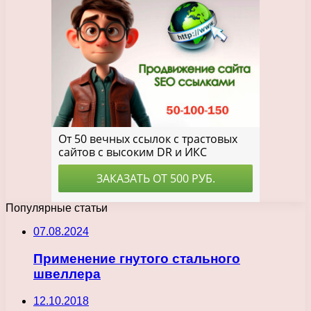
Популярные статьи
07.08.2024
Применение гнутого стального
швеллера
12.10.2018