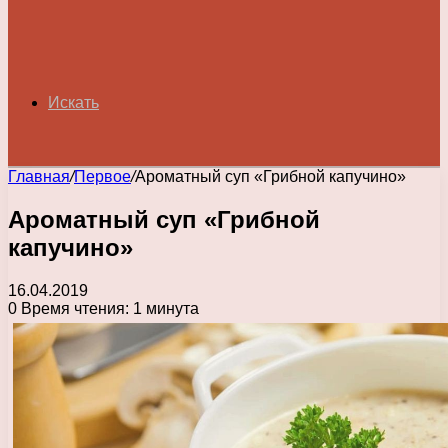
Искать
Главная
/
Первое
/
Ароматный суп «Грибной капучино»
Ароматный суп «Грибной
капучино»
16.04.2019
0
Время чтения: 1 минута