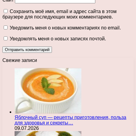
Сохранить моё имя, email и адрес сайта в этом
браузере для последующих моих комментариев.
Уведомить меня о новых комментариях по email.
Уведомлять меня о новых записях почтой.
Свежие записи
Яблочный суп — рецепты приготовления, польза
для здоровья и секреты…
09.07.2026