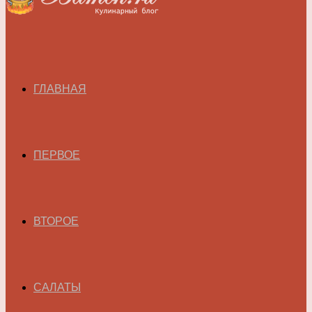
ГЛАВНАЯ
ПЕРВОЕ
ВТОРОЕ
САЛАТЫ