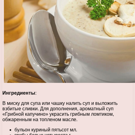
Ингредиенты
:
В миску для супа или чашку налить суп и выложить
взбитые сливки. Для дополнения, ароматный суп
«Грибной капучино» украсить грибным ломтиком,
обжаренным на топленом масле.
бульон куриный пятьсот мл.