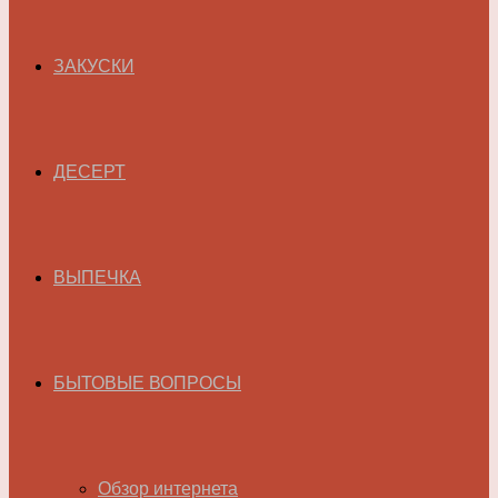
ЗАКУСКИ
ДЕСЕРТ
ВЫПЕЧКА
БЫТОВЫЕ ВОПРОСЫ
Обзор интернета