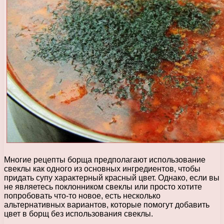
Многие рецепты борща предполагают использование
свеклы как одного из основных ингредиентов, чтобы
придать супу характерный красный цвет. Однако, если вы
не являетесь поклонником свеклы или просто хотите
попробовать что-то новое, есть несколько
альтернативных вариантов, которые помогут добавить
цвет в борщ без использования свеклы.