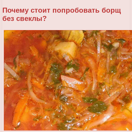
Почему стоит попробовать борщ
без свеклы?