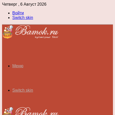
Четверг , 6 Август 2026
Войти
Switch skin
Меню
Switch skin