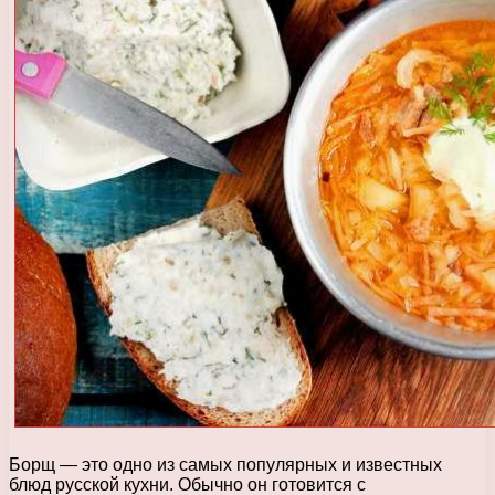
Борщ — это одно из самых популярных и известных
блюд русской кухни. Обычно он готовится с