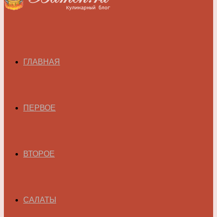
ГЛАВНАЯ
ПЕРВОЕ
ВТОРОЕ
САЛАТЫ