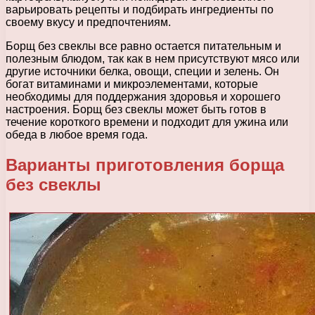
варьировать рецепты и подбирать ингредиенты по
своему вкусу и предпочтениям.
Борщ без свеклы все равно остается питательным и
полезным блюдом, так как в нем присутствуют мясо или
другие источники белка, овощи, специи и зелень. Он
богат витаминами и микроэлементами, которые
необходимы для поддержания здоровья и хорошего
настроения. Борщ без свеклы может быть готов в
течение короткого времени и подходит для ужина или
обеда в любое время года.
Варианты приготовления борща
без свеклы