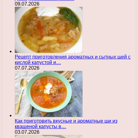
09.07.2026
Рецепт приготовления ароматных и сытных щей с
кислой капустой и…
07.07.2026
Как приготовить вкусные и ароматные щи из
квашеной капусты в…
03.07.2026