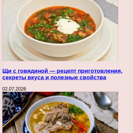
Щи с говядиной — рецепт приготовления,
секреты вкуса и полезные свойства
02.07.2026