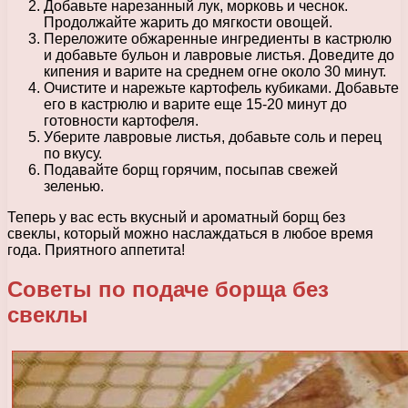
Добавьте нарезанный лук, морковь и чеснок.
Продолжайте жарить до мягкости овощей.
Переложите обжаренные ингредиенты в кастрюлю
и добавьте бульон и лавровые листья. Доведите до
кипения и варите на среднем огне около 30 минут.
Очистите и нарежьте картофель кубиками. Добавьте
его в кастрюлю и варите еще 15-20 минут до
готовности картофеля.
Уберите лавровые листья, добавьте соль и перец
по вкусу.
Подавайте борщ горячим, посыпав свежей
зеленью.
Теперь у вас есть вкусный и ароматный борщ без
свеклы, который можно наслаждаться в любое время
года. Приятного аппетита!
Советы по подаче борща без
свеклы