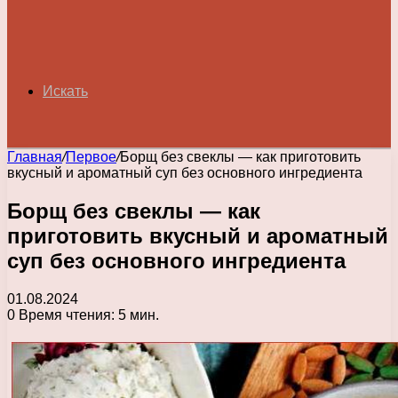
Искать
Главная
/
Первое
/
Борщ без свеклы — как приготовить
вкусный и ароматный суп без основного ингредиента
Борщ без свеклы — как
приготовить вкусный и ароматный
суп без основного ингредиента
01.08.2024
0
Время чтения: 5 мин.