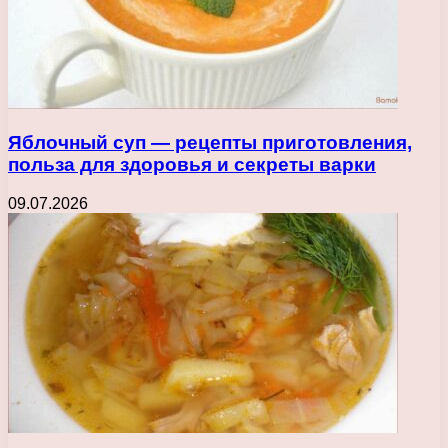
Яблочный суп — рецепты приготовления,
польза для здоровья и секреты варки
09.07.2026