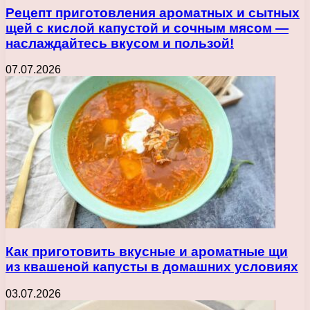
Рецепт приготовления ароматных и сытных
щей с кислой капустой и сочным мясом —
наслаждайтесь вкусом и пользой!
07.07.2026
Как приготовить вкусные и ароматные щи
из квашеной капусты в домашних условиях
03.07.2026