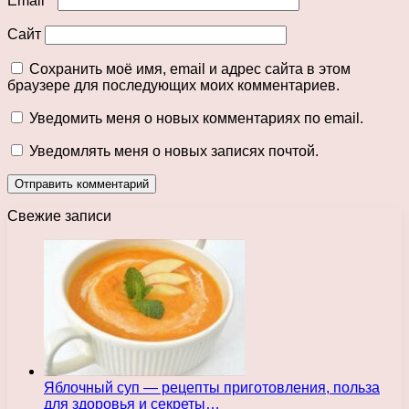
Email
*
Сайт
Сохранить моё имя, email и адрес сайта в этом
браузере для последующих моих комментариев.
Уведомить меня о новых комментариях по email.
Уведомлять меня о новых записях почтой.
Свежие записи
Яблочный суп — рецепты приготовления, польза
для здоровья и секреты…