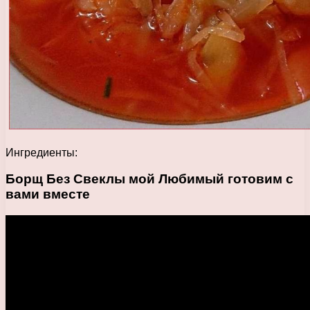
Ингредиенты:
Борщ Без Свеклы мой Любимый готовим с
вами вместе