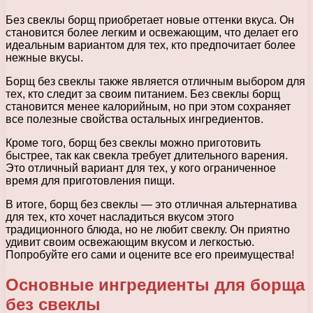
Без свеклы борщ приобретает новые оттенки вкуса. Он
становится более легким и освежающим, что делает его
идеальным вариантом для тех, кто предпочитает более
нежные вкусы.
Борщ без свеклы также является отличным выбором для
тех, кто следит за своим питанием. Без свеклы борщ
становится менее калорийным, но при этом сохраняет
все полезные свойства остальных ингредиентов.
Кроме того, борщ без свеклы можно приготовить
быстрее, так как свекла требует длительного варения.
Это отличный вариант для тех, у кого ограниченное
время для приготовления пищи.
В итоге, борщ без свеклы — это отличная альтернатива
для тех, кто хочет насладиться вкусом этого
традиционного блюда, но не любит свеклу. Он приятно
удивит своим освежающим вкусом и легкостью.
Попробуйте его сами и оцените все его преимущества!
Основные ингредиенты для борща
без свеклы