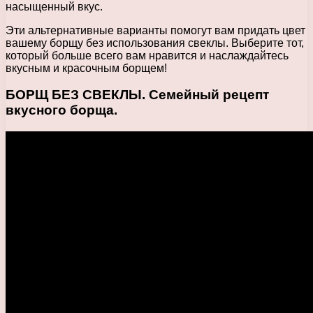
насыщенный вкус.
Эти альтернативные варианты помогут вам придать цвет
вашему борщу без использования свеклы. Выберите тот,
который больше всего вам нравится и наслаждайтесь
вкусным и красочным борщем!
БОРЩ БЕЗ СВЕКЛЫ. Семейный рецепт
вкусного борща.