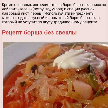
Кроме основных ингредиентов, в борщ без свеклы можно
добавить зелень (петрушку, укроп) и специи (чеснок,
лавровый лист, перец). Используя эти ингредиенты,
можно создать вкусный и ароматный борщ без свеклы,
который не уступит по вкусу традиционному рецепту.
Рецепт борща без свеклы