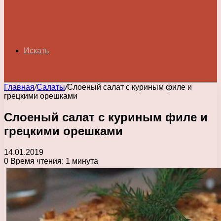
Искать
Главная
/
Салаты
/
Слоеный салат с куриным филе и
грецкими орешками
Слоеный салат с куриным филе и
грецкими орешками
14.01.2019
0
Время чтения: 1 минута