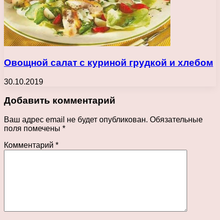
Овощной салат с куриной грудкой и хлебом
30.10.2019
Добавить комментарий
Ваш адрес email не будет опубликован.
Обязательные
поля помечены
*
Комментарий
*