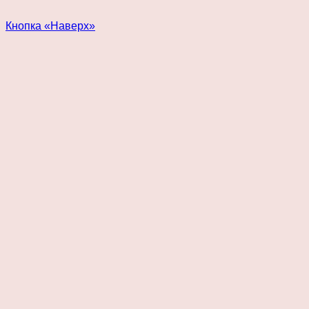
Кнопка «Наверх»