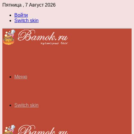
Пятница , 7 Август 2026
Войти
Switch skin
Меню
Switch skin