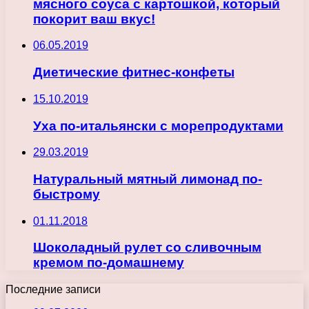
мясного соуса с картошкой, который
покорит ваш вкус!
06.05.2019
Диетические фитнес-конфеты
15.10.2019
Уха по-итальянски с морепродуктами
29.03.2019
Натуральный мятный лимонад по-
быстрому
01.11.2018
Шоколадный рулет со сливочным
кремом по-домашнему
Последние записи