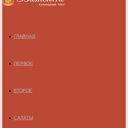
ГЛАВНАЯ
ПЕРВОЕ
ВТОРОЕ
САЛАТЫ