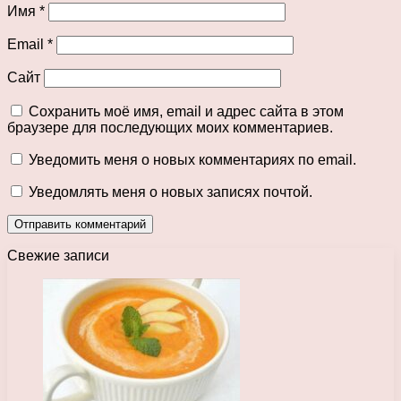
Имя
*
Email
*
Сайт
Сохранить моё имя, email и адрес сайта в этом
браузере для последующих моих комментариев.
Уведомить меня о новых комментариях по email.
Уведомлять меня о новых записях почтой.
Свежие записи