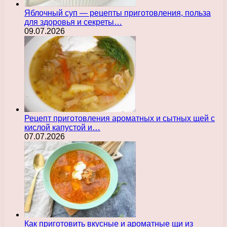
Яблочный суп — рецепты приготовления, польза
для здоровья и секреты…
09.07.2026
Рецепт приготовления ароматных и сытных щей с
кислой капустой и…
07.07.2026
Как приготовить вкусные и ароматные щи из