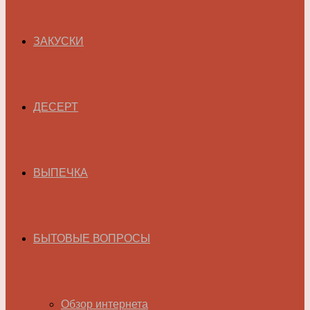
ЗАКУСКИ
ДЕСЕРТ
ВЫПЕЧКА
БЫТОВЫЕ ВОПРОСЫ
Обзор интернета