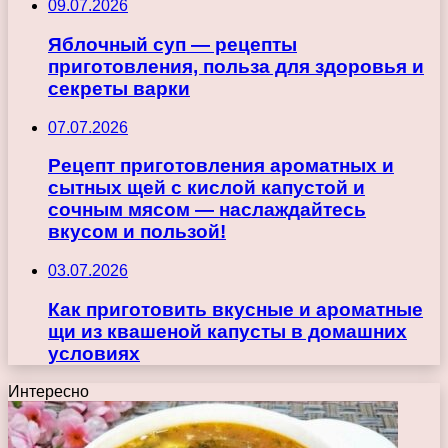
09.07.2026
Яблочный суп — рецепты
приготовления, польза для здоровья и
секреты варки
07.07.2026
Рецепт приготовления ароматных и
сытных щей с кислой капустой и
сочным мясом — наслаждайтесь
вкусом и пользой!
03.07.2026
Как приготовить вкусные и ароматные
щи из квашеной капусты в домашних
условиях
Интересно