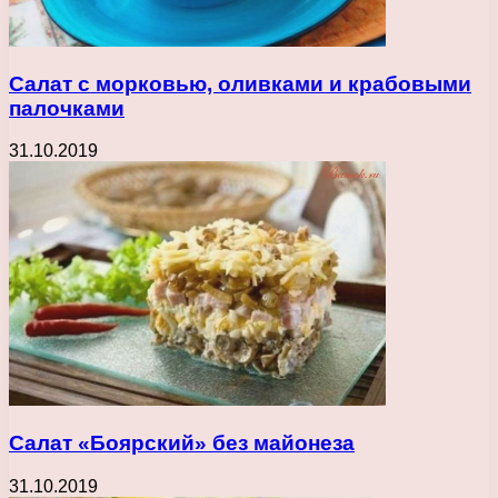
Салат с морковью, оливками и крабовыми
палочками
31.10.2019
Салат «Боярский» без майонеза
31.10.2019