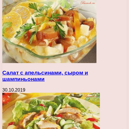
Салат с апельсинами, сыром и
шампиньонами
30.10.2019