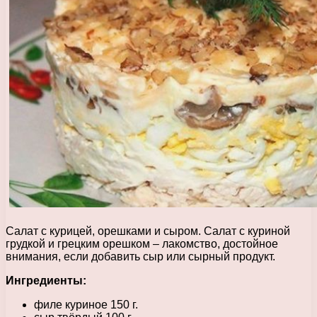
Салат с курицей, орешками и сыром. Салат с куриной
грудкой и грецким орешком – лакомство, достойное
внимания, если добавить сыр или сырный продукт.
Ингредиенты:
филе куриное 150 г.