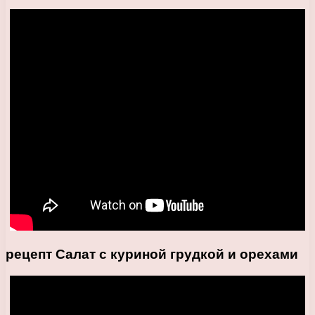
рецепт Салат с куриной грудкой и орехами