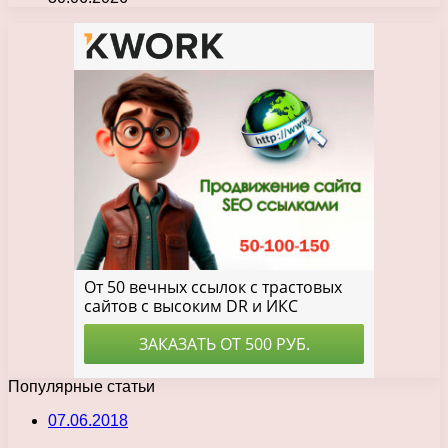
Популярные статьи
07.06.2018