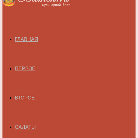
ГЛАВНАЯ
ПЕРВОЕ
ВТОРОЕ
САЛАТЫ