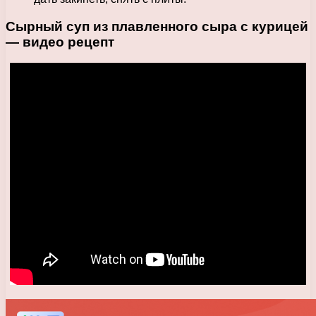
Сырный суп из плавленного сыра с курицей
— видео рецепт