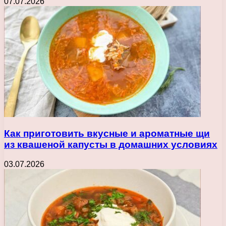
07.07.2026
Как приготовить вкусные и ароматные щи
из квашеной капусты в домашних условиях
03.07.2026