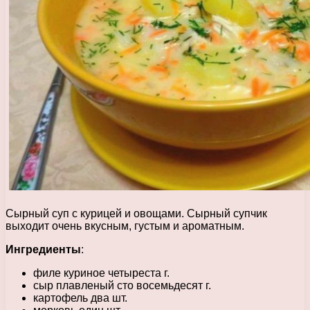
Сырный суп с курицей и овощами. Сырный супчик
выходит очень вкусным, густым и ароматным.
Ингредиенты
:
филе куриное четыреста г.
сыр плавленый сто восемьдесят г.
картофель два шт.