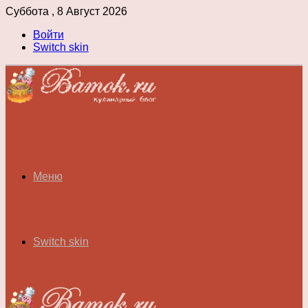
Суббота , 8 Август 2026
Войти
Switch skin
Меню
Switch skin