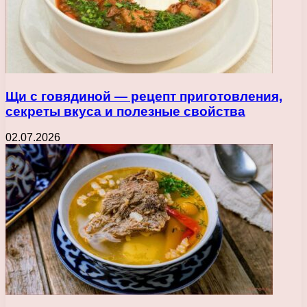
Щи с говядиной — рецепт приготовления,
секреты вкуса и полезные свойства
02.07.2026