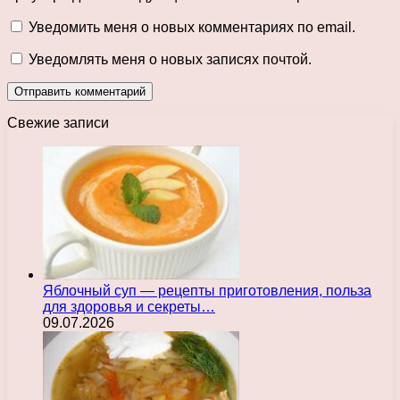
Уведомить меня о новых комментариях по email.
Уведомлять меня о новых записях почтой.
Свежие записи
Яблочный суп — рецепты приготовления, польза
для здоровья и секреты…
09.07.2026