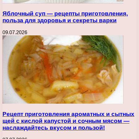
Яблочный суп — рецепты приготовления,
польза для здоровья и секреты варки
09.07.2026
Рецепт приготовления ароматных и сытных
щей с кислой капустой и сочным мясом —
наслаждайтесь вкусом и пользой!