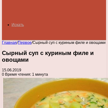
Искать
Главная
/
Первое
/
Сырный суп с куриным филе и овощами
Сырный суп с куриным филе и
овощами
15.06.2019
0
Время чтения: 1 минута