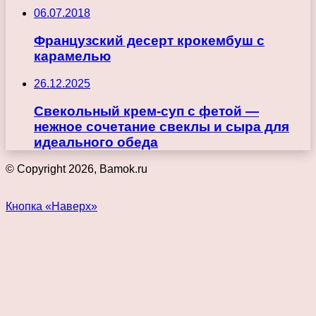
06.07.2018
Французский десерт крокембуш с
карамелью
26.12.2025
Свекольный крем-суп с фетой —
нежное сочетание свеклы и сыра для
идеального обеда
© Copyright 2026, Bamok.ru
Кнопка «Наверх»