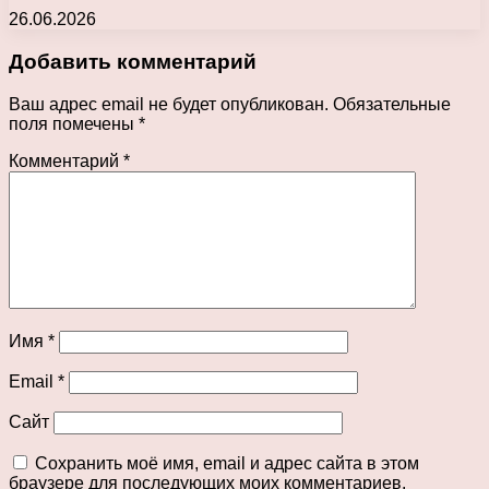
26.06.2026
Добавить комментарий
Ваш адрес email не будет опубликован.
Обязательные
поля помечены
*
Комментарий
*
Имя
*
Email
*
Сайт
Сохранить моё имя, email и адрес сайта в этом
браузере для последующих моих комментариев.