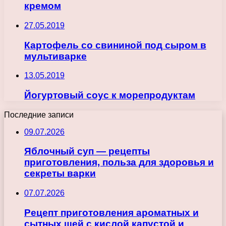
кремом
27.05.2019
Картофель со свининой под сыром в
мультиварке
13.05.2019
Йогуртовый соус к морепродуктам
Последние записи
09.07.2026
Яблочный суп — рецепты
приготовления, польза для здоровья и
секреты варки
07.07.2026
Рецепт приготовления ароматных и
сытных щей с кислой капустой и