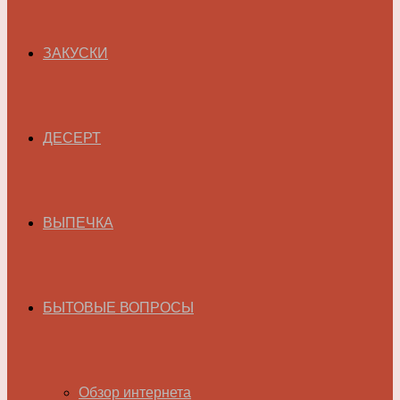
ЗАКУСКИ
ДЕСЕРТ
ВЫПЕЧКА
БЫТОВЫЕ ВОПРОСЫ
Обзор интернета