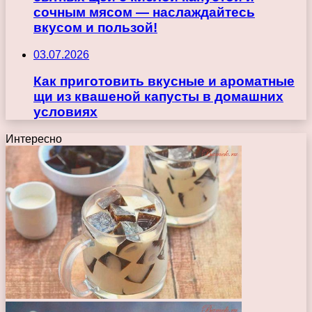
сочным мясом — наслаждайтесь
вкусом и пользой!
03.07.2026
Как приготовить вкусные и ароматные
щи из квашеной капусты в домашних
условиях
Интересно