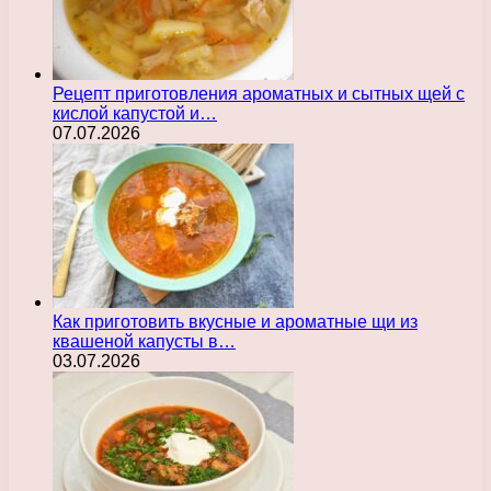
Рецепт приготовления ароматных и сытных щей с
кислой капустой и…
07.07.2026
Как приготовить вкусные и ароматные щи из
квашеной капусты в…
03.07.2026