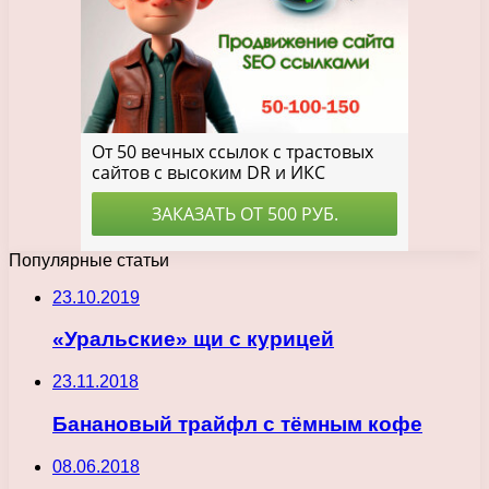
Популярные статьи
23.10.2019
«Уральские» щи с курицей
23.11.2018
Банановый трайфл с тёмным кофе
08.06.2018