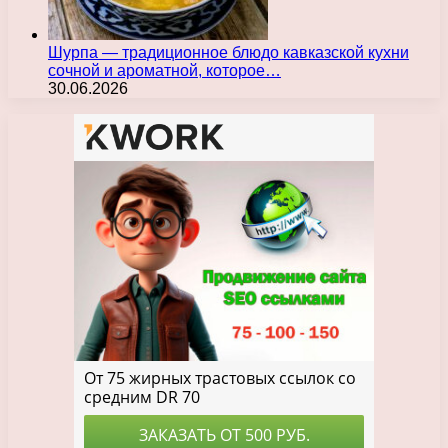
Шурпа — традиционное блюдо кавказской кухни
сочной и ароматной, которое…
30.06.2026