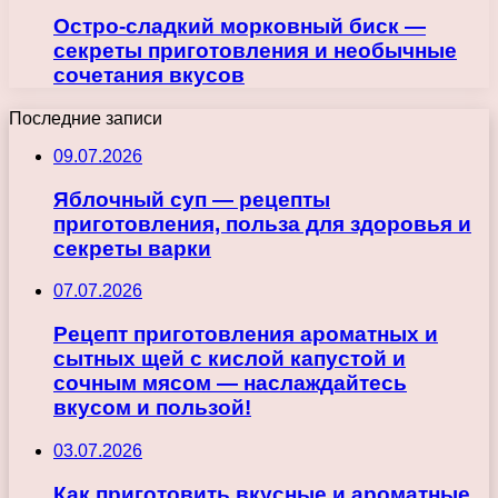
Остро-сладкий морковный биск —
секреты приготовления и необычные
сочетания вкусов
Последние записи
09.07.2026
Яблочный суп — рецепты
приготовления, польза для здоровья и
секреты варки
07.07.2026
Рецепт приготовления ароматных и
сытных щей с кислой капустой и
сочным мясом — наслаждайтесь
вкусом и пользой!
03.07.2026
Как приготовить вкусные и ароматные