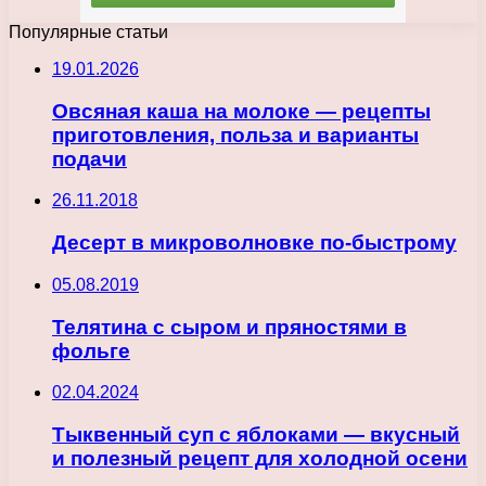
Популярные статьи
19.01.2026
Овсяная каша на молоке — рецепты
приготовления, польза и варианты
подачи
26.11.2018
Десерт в микроволновке по-быстрому
05.08.2019
Телятина с сыром и пряностями в
фольге
02.04.2024
Тыквенный суп с яблоками — вкусный
и полезный рецепт для холодной осени