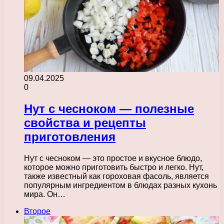
09.04.2025
0
Нут с чесноком — полезные
свойства и рецепты
приготовления
Нут с чесноком — это простое и вкусное блюдо,
которое можно приготовить быстро и легко. Нут,
также известный как гороховая фасоль, является
популярным ингредиентом в блюдах разных кухонь
мира. Он…
Второе