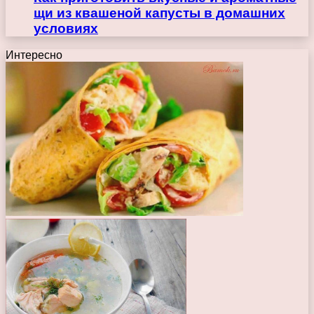
щи из квашеной капусты в домашних
условиях
Интересно