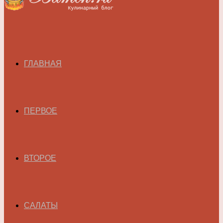
ГЛАВНАЯ
ПЕРВОЕ
ВТОРОЕ
САЛАТЫ