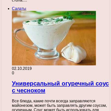
стола.…
Салаты
02.10.2019
0
Универсальный огуречный соус
с чесноком
Все блюда, какие почти всегда заправляются
майонезом, может быть заправлять другим соусом,
огуречным. Соус может быть использовать для