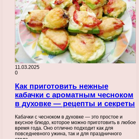
11.03.2025
0
Как приготовить нежные
кабачки с ароматным чесноком
в духовке — рецепты и секреты
Кабачки с чесноком в духовке — это простое и
вкусное блюдо, которое можно приготовить в любое
время года. Оно отлично подходит как для
повседневного ужина, так и для праздничного