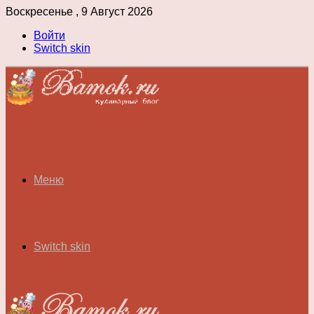
Воскресенье , 9 Август 2026
Войти
Switch skin
Меню
Switch skin