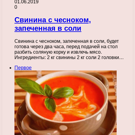
01.06.2019
0
Свинина с чесноком,
запеченная в соли
Свинина с чесноком, запеченная в соли, будет
готова через два часа, перед подачей на стол
разбить соляную корку и извлечь мясо.
Ингредиенты: 2 кг свинины 2 кг соли 2 головки…
Первое