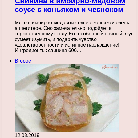
Свинина в имбирно-медовом
соусе с коньяком и чесноком
Мясо в имбирно-медовом соусе с коньяком очень
аппетитное. Оно замечательно подойдет к
торжественному столу. Его особенный пряный вкус
сумеет изумить, и подарить чувство
удовлетворенности и истинное наслаждение!
Ингредиенты: свинина 600…
Второе
12.08.2019