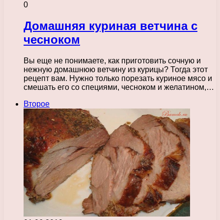
0
Домашняя куриная ветчина с
чесноком
Вы еще не понимаете, как приготовить сочную и
нежную домашнюю ветчину из курицы? Тогда этот
рецепт вам. Нужно только порезать куриное мясо и
смешать его со специями, чесноком и желатином,…
Второе