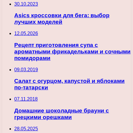
30.10.2023
Asics кроссовки для бега: выбор
лучших моделей
12.05.2026
Рецепт приготовления супа с
ароматными фрикадельками и сочными
помидорами
09.03.2019
Салат с огурцом, капустой и яблоками
по-татарски
07.11.2018
Домашние шоколадные брауни с
грецкими орешками
28.05.2025