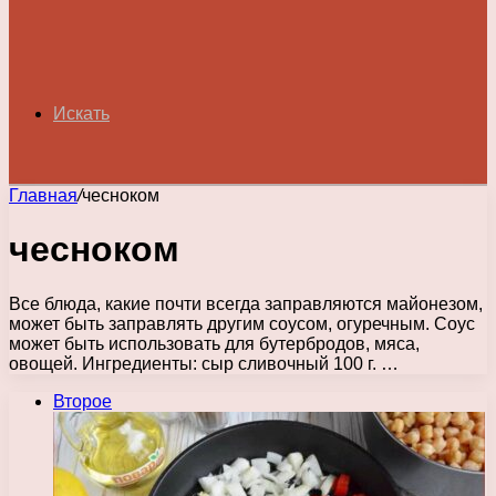
Искать
Главная
/
чесноком
чесноком
Все блюда, какие почти всегда заправляются майонезом,
может быть заправлять другим соусом, огуречным. Соус
может быть использовать для бутербродов, мяса,
овощей. Ингредиенты: сыр сливочный 100 г. …
Второе