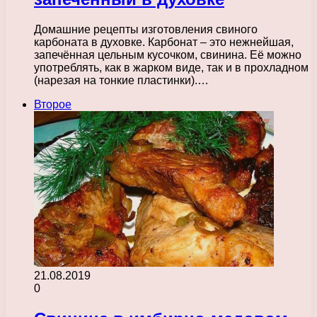
Домашние рецепты изготовления свиного
карбоната в духовке. Карбонат – это нежнейшая,
запечённая цельным кусочком, свинина. Её можно
употреблять, как в жарком виде, так и в прохладном
(нарезая на тонкие пластинки).…
Второе
21.08.2019
0