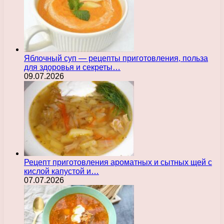
Яблочный суп — рецепты приготовления, польза
для здоровья и секреты…
09.07.2026
Рецепт приготовления ароматных и сытных щей с
кислой капустой и…
07.07.2026