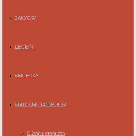
ЗАКУСКИ
ДЕСЕРТ
ВЫПЕЧКА
БЫТОВЫЕ ВОПРОСЫ
Обзор интернета