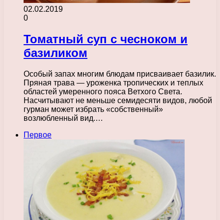
02.02.2019
0
Томатный суп с чесноком и
базиликом
Особый запах многим блюдам присваивает базилик.
Пряная трава — уроженка тропических и теплых
областей умеренного пояса Ветхого Света.
Насчитывают не меньше семидесяти видов, любой
гурман может избрать «собственный»
возлюбленный вид.…
Первое