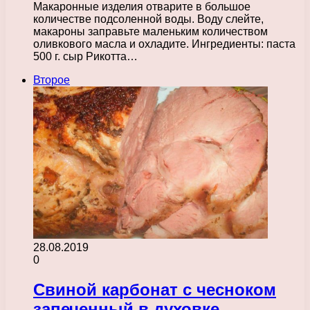
Макаронные изделия отварите в большое
количестве подсоленной воды. Воду слейте,
макароны заправьте маленьким количеством
оливкового масла и охладите. Ингредиенты: паста
500 г. сыр Рикотта…
Второе
28.08.2019
0
Свиной карбонат с чесноком
запеченный в духовке