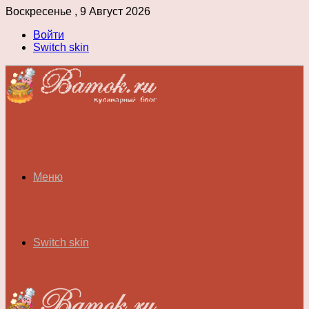
Воскресенье , 9 Август 2026
Войти
Switch skin
Меню
Switch skin