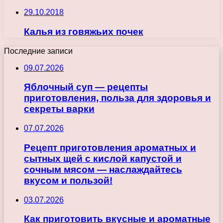
29.10.2018
Калья из говяжьих почек
Последние записи
09.07.2026
Яблочный суп — рецепты
приготовления, польза для здоровья и
секреты варки
07.07.2026
Рецепт приготовления ароматных и
сытных щей с кислой капустой и
сочным мясом — наслаждайтесь
вкусом и пользой!
03.07.2026
Как приготовить вкусные и ароматные