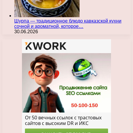
Шурпа — традиционное блюдо кавказской кухни
сочной и ароматной, которое…
30.06.2026