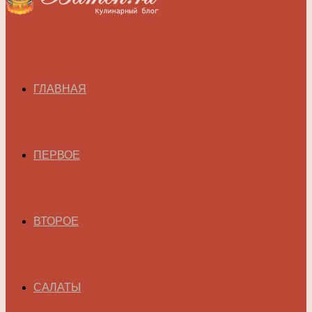
ГЛАВНАЯ
ПЕРВОЕ
ВТОРОЕ
САЛАТЫ