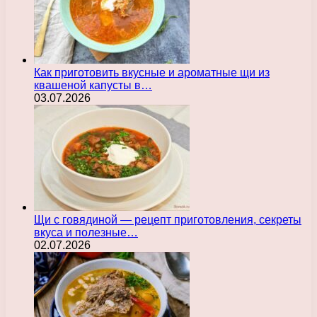
Как приготовить вкусные и ароматные щи из
квашеной капусты в…
03.07.2026
Щи с говядиной — рецепт приготовления, секреты
вкуса и полезные…
02.07.2026