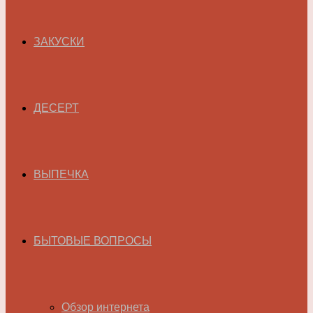
ЗАКУСКИ
ДЕСЕРТ
ВЫПЕЧКА
БЫТОВЫЕ ВОПРОСЫ
Обзор интернета