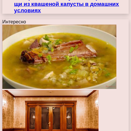
щи из квашеной капусты в домашних
условиях
Интересно