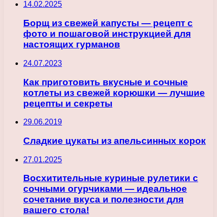
14.02.2025
Борщ из свежей капусты — рецепт с
фото и пошаговой инструкцией для
настоящих гурманов
24.07.2023
Как приготовить вкусные и сочные
котлеты из свежей корюшки — лучшие
рецепты и секреты
29.06.2019
Сладкие цукаты из апельсинных корок
27.01.2025
Восхитительные куриные рулетики с
сочными огурчиками — идеальное
сочетание вкуса и полезности для
вашего стола!