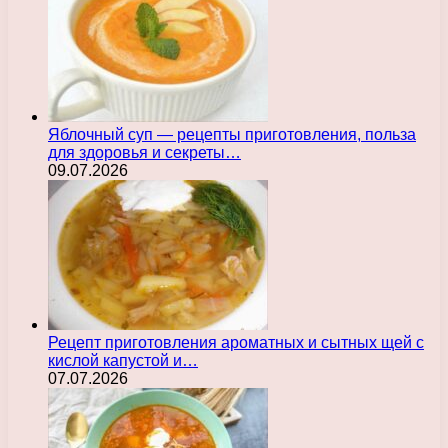
Яблочный суп — рецепты приготовления, польза
для здоровья и секреты…
09.07.2026
Рецепт приготовления ароматных и сытных щей с
кислой капустой и…
07.07.2026