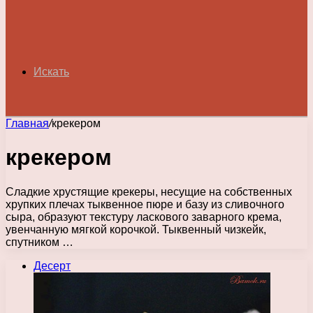
Искать
Главная
/
крекером
крекером
Сладкие хрустящие крекеры, несущие на собственных
хрупких плечах тыквенное пюре и базу из сливочного
сыра, образуют текстуру ласкового заварного крема,
увенчанную мягкой корочкой. Тыквенный чизкейк,
спутником …
Десерт