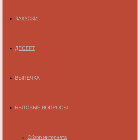
ЗАКУСКИ
ДЕСЕРТ
ВЫПЕЧКА
БЫТОВЫЕ ВОПРОСЫ
Обзор интернета