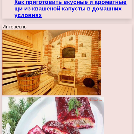
Как приготовить вкусные и ароматные
щи из квашеной капусты в домашних
условиях
Интересно