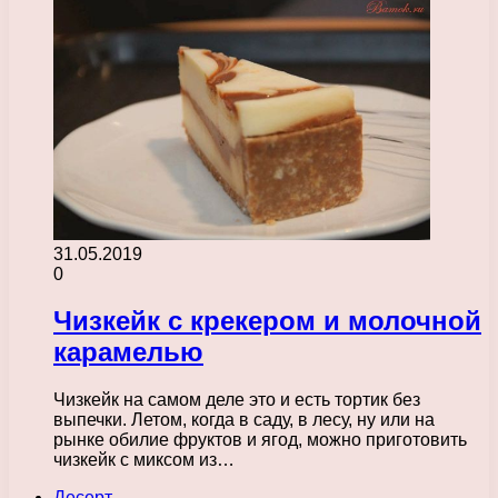
31.05.2019
0
Чизкейк с крекером и молочной
карамелью
Чизкейк на самом деле это и есть тортик без
выпечки. Летом, когда в саду, в лесу, ну или на
рынке обилие фруктов и ягод, можно приготовить
чизкейк с миксом из…
Десерт