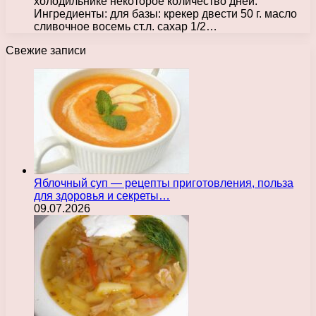
холодильнике некоторое количество дней.
Ингредиенты: для базы: крекер двести 50 г. масло
сливочное восемь ст.л. сахар 1/2…
Свежие записи
Яблочный суп — рецепты приготовления, польза
для здоровья и секреты…
09.07.2026