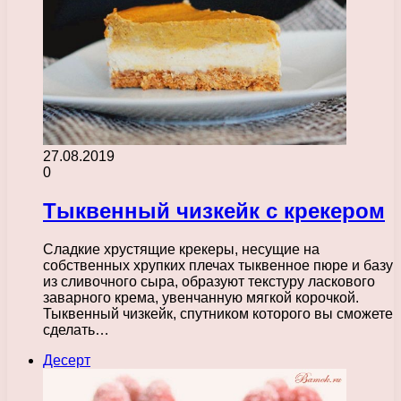
27.08.2019
0
Тыквенный чизкейк с крекером
Сладкие хрустящие крекеры, несущие на
собственных хрупких плечах тыквенное пюре и базу
из сливочного сыра, образуют текстуру ласкового
заварного крема, увенчанную мягкой корочкой.
Тыквенный чизкейк, спутником которого вы сможете
сделать…
Десерт