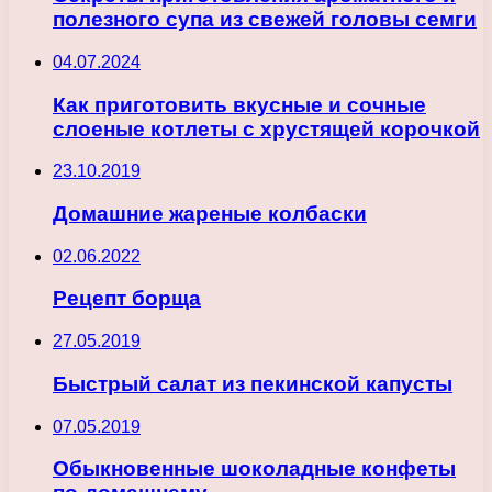
полезного супа из свежей головы семги
04.07.2024
Как приготовить вкусные и сочные
слоеные котлеты с хрустящей корочкой
23.10.2019
Домашние жареные колбаски
02.06.2022
Рецепт борща
27.05.2019
Быстрый салат из пекинской капусты
07.05.2019
Обыкновенные шоколадные конфеты