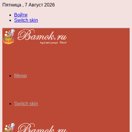
Пятница , 7 Август 2026
Войти
Switch skin
Меню
Switch skin