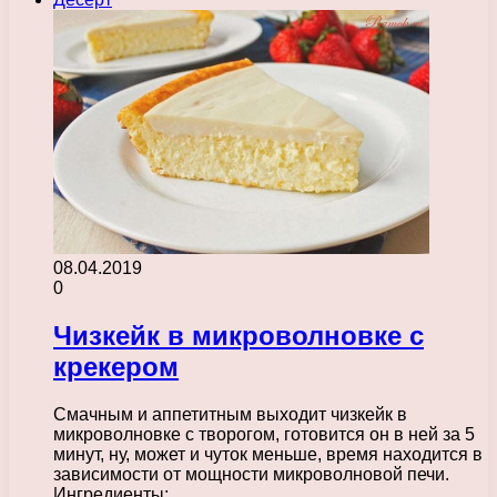
08.04.2019
0
Чизкейк в микроволновке с
крекером
Смачным и аппетитным выходит чизкейк в
микроволновке с творогом, готовится он в ней за 5
минут, ну, может и чуток меньше, время находится в
зависимости от мощности микроволновой печи.
Ингредиенты:…