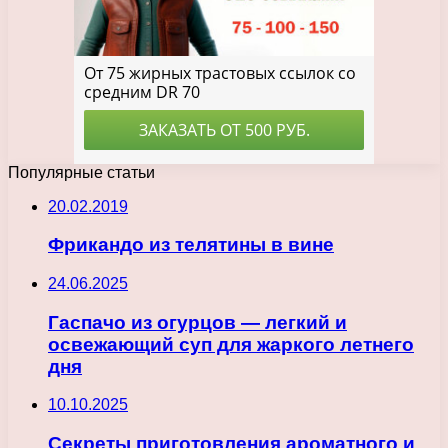
Популярные статьи
20.02.2019
Фрикандо из телятины в вине
24.06.2025
Гаспачо из огурцов — легкий и
освежающий суп для жаркого летнего
дня
10.10.2025
Секреты приготовления ароматного и