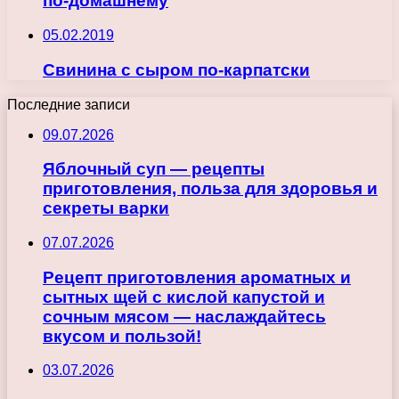
по-домашнему
05.02.2019
Свинина с сыром по-карпатски
Последние записи
09.07.2026
Яблочный суп — рецепты
приготовления, польза для здоровья и
секреты варки
07.07.2026
Рецепт приготовления ароматных и
сытных щей с кислой капустой и
сочным мясом — наслаждайтесь
вкусом и пользой!
03.07.2026