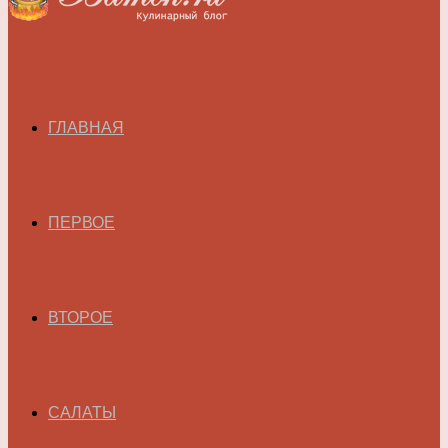
ГЛАВНАЯ
ПЕРВОЕ
ВТОРОЕ
САЛАТЫ