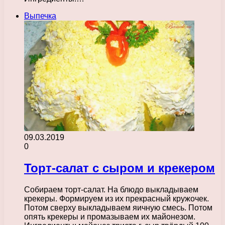
Выпечка
09.03.2019
0
Торт-салат с сыром и крекером
Собираем торт-салат. На блюдо выкладываем
крекеры. Формируем из их прекрасный кружочек.
Потом сверху выкладываем яичную смесь. Потом
опять крекеры и промазываем их майонезом.