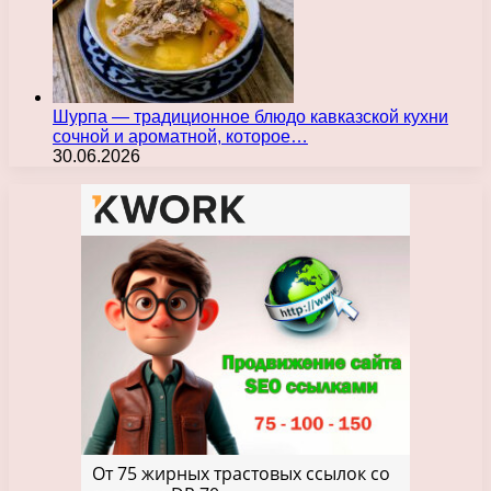
Шурпа — традиционное блюдо кавказской кухни
сочной и ароматной, которое…
30.06.2026