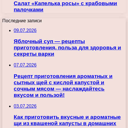
Салат «Капелька росы» с крабовыми
палочками
Последние записи
09.07.2026
Яблочный суп — рецепты
приготовления, польза для здоровья и
секреты варки
07.07.2026
Рецепт приготовления ароматных и
сытных щей с кислой капустой и
сочным мясом — наслаждайтесь
вкусом и пользой!
03.07.2026
Как приготовить вкусные и ароматные
щи из квашеной капусты в домашних