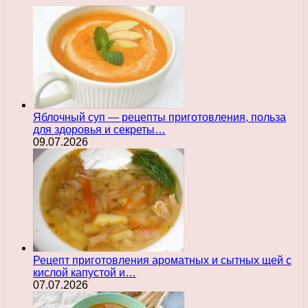
Яблочный суп — рецепты приготовления, польза
для здоровья и секреты…
09.07.2026
Рецепт приготовления ароматных и сытных щей с
кислой капустой и…
07.07.2026