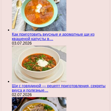
Как приготовить вкусные и ароматные щи из
квашеной капусты в…
03.07.2026
Щи с говядиной — рецепт приготовления, секреты
вкуса и полезные…
02.07.2026