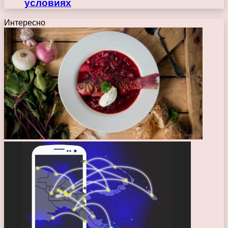
условиях
Интересно