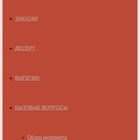
ЗАКУСКИ
ДЕСЕРТ
ВЫПЕЧКА
БЫТОВЫЕ ВОПРОСЫ
Обзор интернета