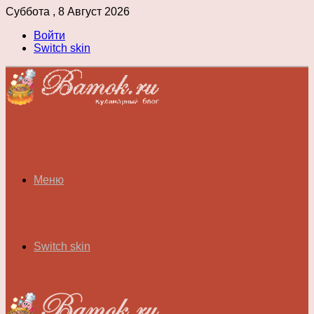
Суббота , 8 Август 2026
Войти
Switch skin
Меню
Switch skin