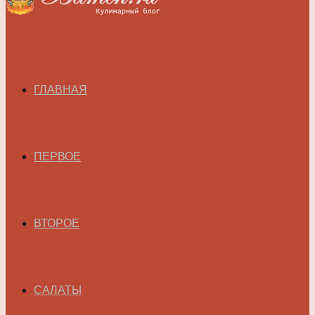
ГЛАВНАЯ
ПЕРВОЕ
ВТОРОЕ
САЛАТЫ