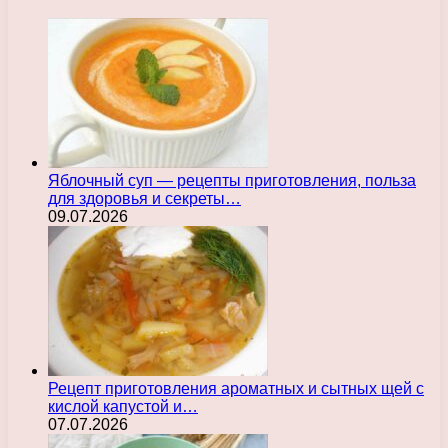
Яблочный суп — рецепты приготовления, польза
для здоровья и секреты…
09.07.2026
Рецепт приготовления ароматных и сытных щей с
кислой капустой и…
07.07.2026