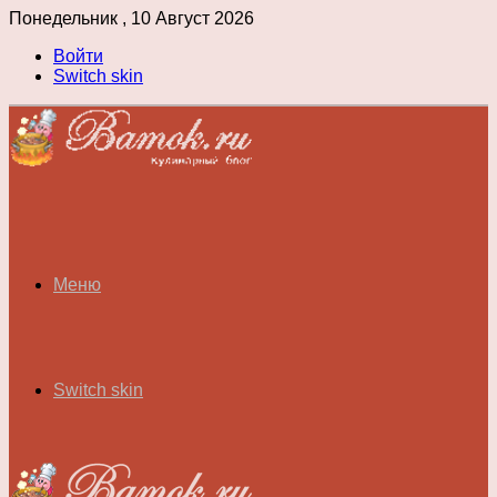
Понедельник , 10 Август 2026
Войти
Switch skin
Меню
Switch skin