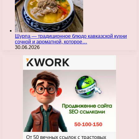
Шурпа — традиционное блюдо кавказской кухни
сочной и ароматной, которое…
30.06.2026