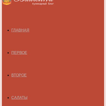
ГЛАВНАЯ
ПЕРВОЕ
ВТОРОЕ
САЛАТЫ