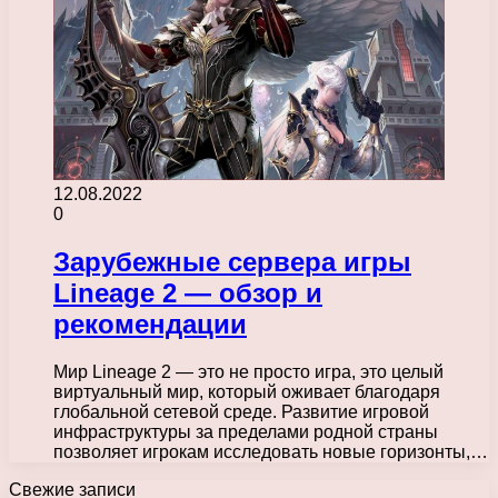
12.08.2022
0
Зарубежные сервера игры
Lineage 2 — обзор и
рекомендации
Мир Lineage 2 — это не просто игра, это целый
виртуальный мир, который оживает благодаря
глобальной сетевой среде. Развитие игровой
инфраструктуры за пределами родной страны
позволяет игрокам исследовать новые горизонты,…
Свежие записи