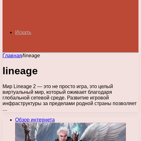
Искать
Главная
/
lineage
lineage
Мир Lineage 2 — это не просто игра, это целый
виртуальный мир, который оживает благодаря
глобальной сетевой среде. Развитие игровой
инфраструктуры за пределами родной страны позволяет
…
Обзор интернета