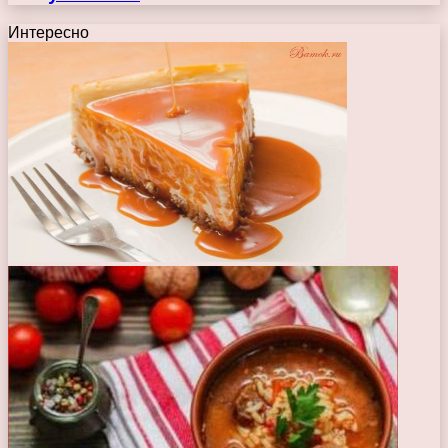
Интересно