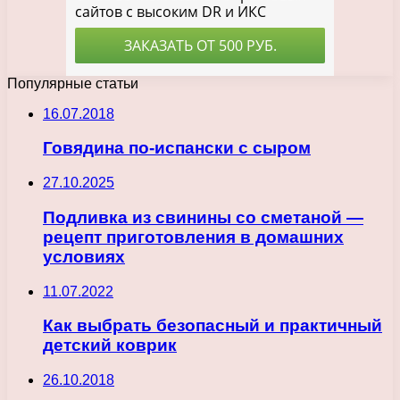
Популярные статьи
16.07.2018
Говядина по-испански с сыром
27.10.2025
Подливка из свинины со сметаной —
рецепт приготовления в домашних
условиях
11.07.2022
Как выбрать безопасный и практичный
детский коврик
26.10.2018