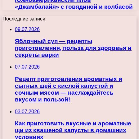
«Джамбалайя» с говядиной и колбасой
Последние записи
09.07.2026
Яблочный суп — рецепты
приготовления, польза для здоровья и
секреты варки
07.07.2026
Рецепт приготовления ароматных и
сытных щей с кислой капустой и
сочным мясом — наслаждайтесь
вкусом и пользой!
03.07.2026
Как приготовить вкусные и ароматные
щи из квашеной капусты в домашних
условиях