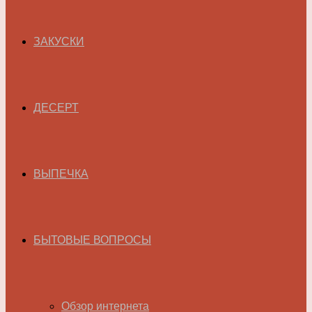
ЗАКУСКИ
ДЕСЕРТ
ВЫПЕЧКА
БЫТОВЫЕ ВОПРОСЫ
Обзор интернета