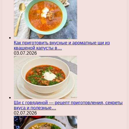
Как приготовить вкусные и ароматные щи из
квашеной капусты в…
03.07.2026
Щи с говядиной — рецепт приготовления, секреты
вкуса и полезные…
02.07.2026