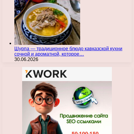
Шурпа — традиционное блюдо кавказской кухни
сочной и ароматной, которое…
30.06.2026