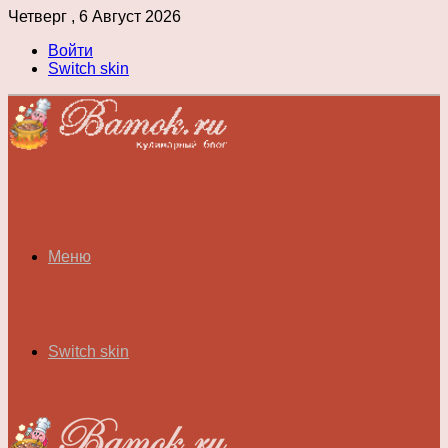
Четверг , 6 Август 2026
Войти
Switch skin
Меню
Switch skin