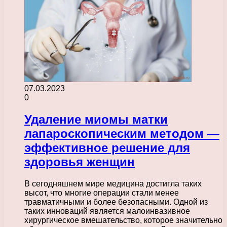
07.03.2023
0
Удаление миомы матки
лапароскопическим методом —
эффективное решение для
здоровья женщин
В сегодняшнем мире медицина достигла таких
высот, что многие операции стали менее
травматичными и более безопасными. Одной из
таких инноваций является малоинвазивное
хирургическое вмешательство, которое значительно