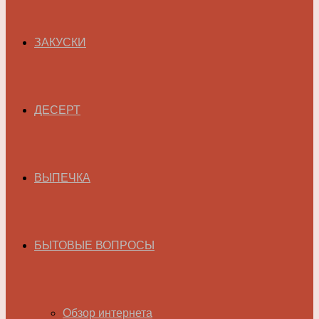
ЗАКУСКИ
ДЕСЕРТ
ВЫПЕЧКА
БЫТОВЫЕ ВОПРОСЫ
Обзор интернета