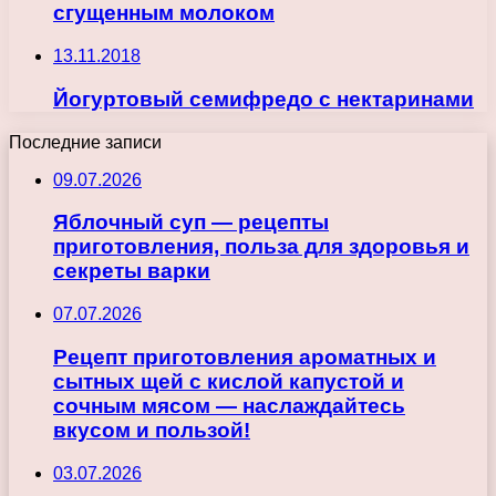
сгущенным молоком
13.11.2018
Йогуртовый семифредо с нектаринами
Последние записи
09.07.2026
Яблочный суп — рецепты
приготовления, польза для здоровья и
секреты варки
07.07.2026
Рецепт приготовления ароматных и
сытных щей с кислой капустой и
сочным мясом — наслаждайтесь
вкусом и пользой!
03.07.2026