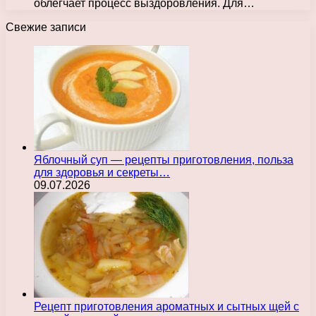
облегчает процесс выздоровления. Для…
Свежие записи
Яблочный суп — рецепты приготовления, польза
для здоровья и секреты…
09.07.2026
Рецепт приготовления ароматных и сытных щей с