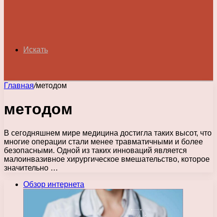
Искать
Главная
/
методом
методом
В сегодняшнем мире медицина достигла таких высот, что
многие операции стали менее травматичными и более
безопасными. Одной из таких инноваций является
малоинвазивное хирургическое вмешательство, которое
значительно …
Обзор интернета