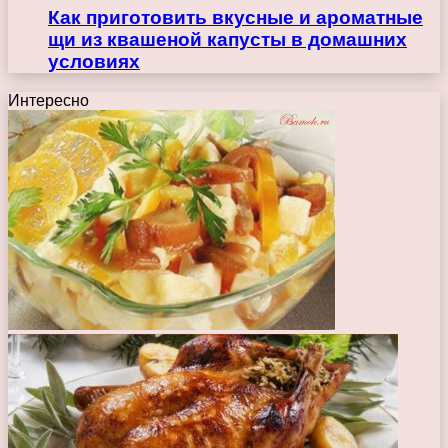
Как приготовить вкусные и ароматные
щи из квашеной капусты в домашних
условиях
Интересно