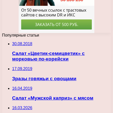
Популярные статьи
30.08.2018
Салат «Цветик-семицветик» с
морковью по-корейски
17.09.2019
Зразы говяжьи с овощами
16.04.2019
Салат «Мужской каприз» с мясом
16.03.2026