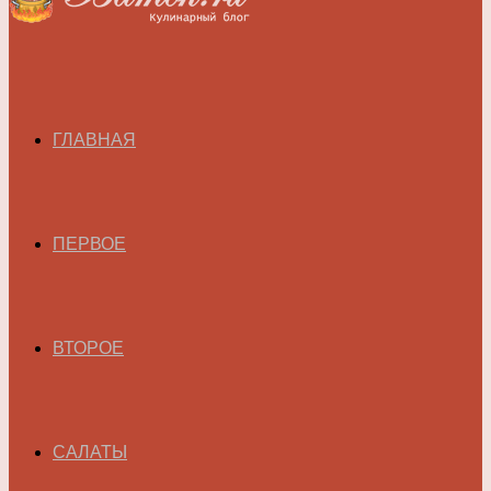
ГЛАВНАЯ
ПЕРВОЕ
ВТОРОЕ
САЛАТЫ