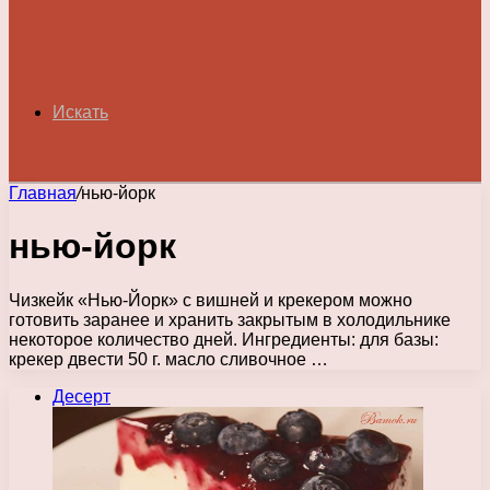
Искать
Главная
/
нью-йорк
нью-йорк
Чизкейк «Нью-Йорк» с вишней и крекером можно
готовить заранее и хранить закрытым в холодильнике
некоторое количество дней. Ингредиенты: для базы:
крекер двести 50 г. масло сливочное …
Десерт