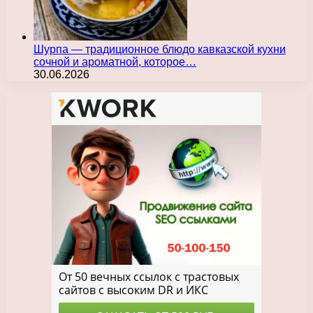
Шурпа — традиционное блюдо кавказской кухни
сочной и ароматной, которое…
30.06.2026