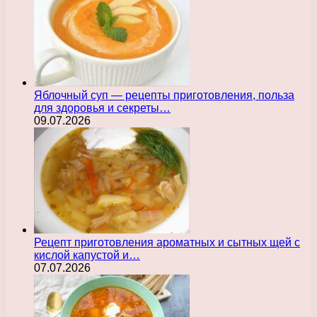
Яблочный суп — рецепты приготовления, польза
для здоровья и секреты…
09.07.2026
Рецепт приготовления ароматных и сытных щей с
кислой капустой и…
07.07.2026