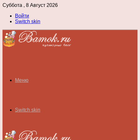
Суббота , 8 Август 2026
Войти
Switch skin
Меню
Switch skin