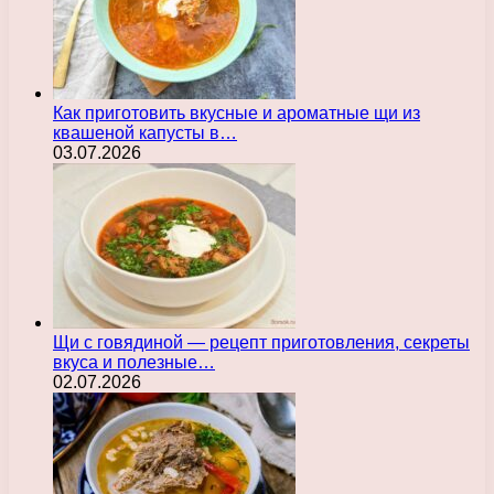
Как приготовить вкусные и ароматные щи из
квашеной капусты в…
03.07.2026
Щи с говядиной — рецепт приготовления, секреты
вкуса и полезные…
02.07.2026