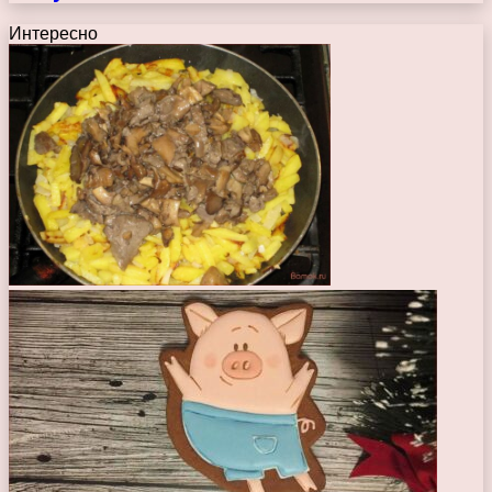
Интересно