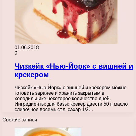
01.06.2018
0
Чизкейк «Нью-Йорк» с вишней и
крекером
Чизкейк «Нью-Йорк» с вишней и крекером можно
готовить заранее и хранить закрытым в
холодильнике некоторое количество дней.
Ингредиенты: для базы: крекер двести 50 г. масло
сливочное восемь ст.л. сахар 1/2…
Свежие записи