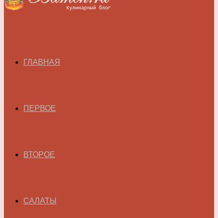
ГЛАВНАЯ
ПЕРВОЕ
ВТОРОЕ
САЛАТЫ