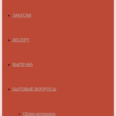
ЗАКУСКИ
ДЕСЕРТ
ВЫПЕЧКА
БЫТОВЫЕ ВОПРОСЫ
Обзор интернета