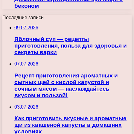
беконом
Последние записи
09.07.2026
Яблочный суп — рецепты
приготовления, польза для здоровья и
секреты варки
07.07.2026
Рецепт приготовления ароматных и
сытных щей с кислой капустой и
сочным мясом — наслаждайтесь
вкусом и пользой!
03.07.2026
Как приготовить вкусные и ароматные
щи из квашеной капусты в домашних
условиях