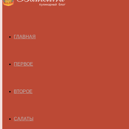
ГЛАВНАЯ
ПЕРВОЕ
ВТОРОЕ
САЛАТЫ