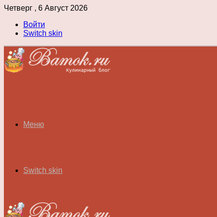
Четверг , 6 Август 2026
Войти
Switch skin
Меню
Switch skin