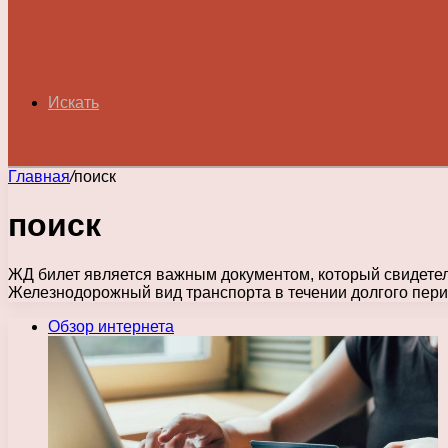
Искать
Главная
/
поиск
поиск
ЖД билет является важным документом, который свидетел
Железнодорожный вид транспорта в течении долгого пер
Обзор интернета