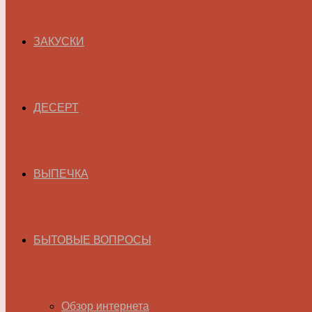
ЗАКУСКИ
ДЕСЕРТ
ВЫПЕЧКА
БЫТОВЫЕ ВОПРОСЫ
Обзор интернета