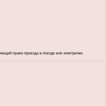
яющий право проезда в поезде или электричке.