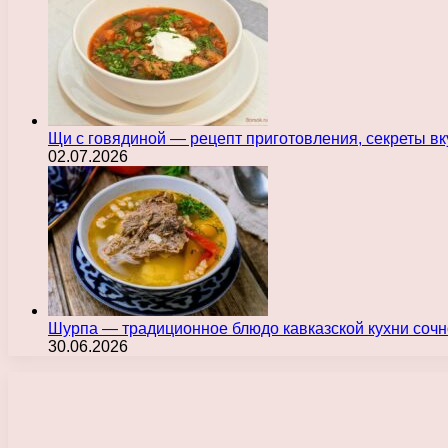
Щи с говядиной — рецепт приготовления, секреты в
02.07.2026
Шурпа — традиционное блюдо кавказской кухни сочн
30.06.2026