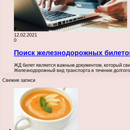
12.02.2021
0
Поиск железнодорожных билето
ЖД билет является важным документом, который сви
Железнодорожный вид транспорта в течении долгого
Свежие записи