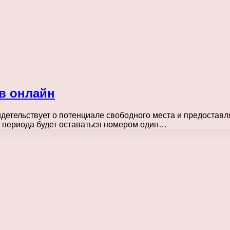
в онлайн
детельствует о потенциале свободного места и предоставл
 периода будет оставаться номером один…