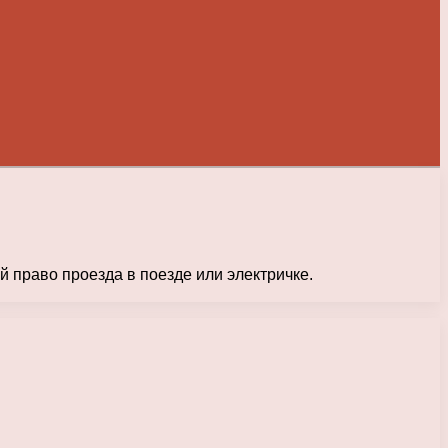
 право проезда в поезде или электричке.