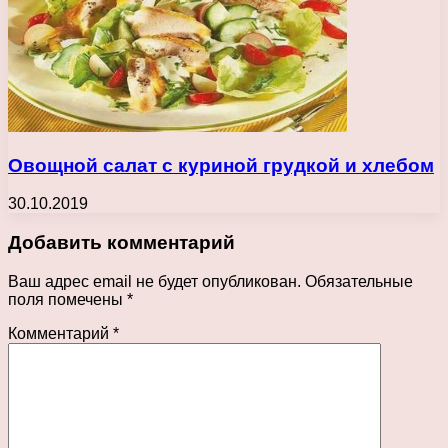
Овощной салат с куриной грудкой и хлебом
30.10.2019
Добавить комментарий
Ваш адрес email не будет опубликован.
Обязательные
поля помечены
*
Комментарий
*