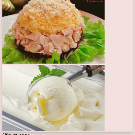
Облако меток