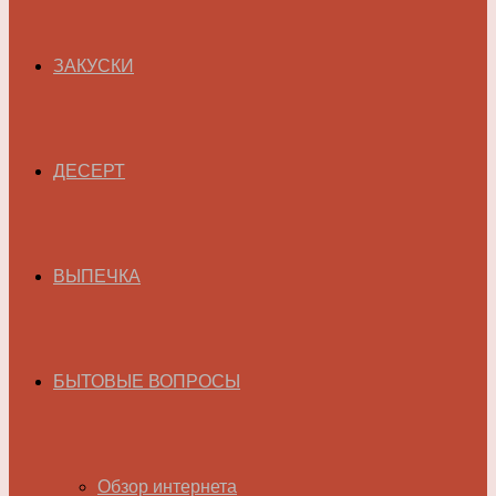
ЗАКУСКИ
ДЕСЕРТ
ВЫПЕЧКА
БЫТОВЫЕ ВОПРОСЫ
Обзор интернета