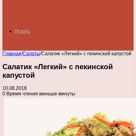
Искать
Главная
/
Салаты
/
Салатик «Легкий» с пекинской капустой
Салатик «Легкий» с пекинской
капустой
10.08.2018
0
Время чтения меньше минуты