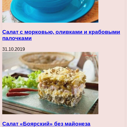
Салат с морковью, оливками и крабовыми
палочками
31.10.2019
Салат «Боярский» без майонеза