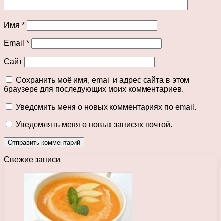
Имя
*
Email
*
Сайт
Сохранить моё имя, email и адрес сайта в этом
браузере для последующих моих комментариев.
Уведомить меня о новых комментариях по email.
Уведомлять меня о новых записях почтой.
Свежие записи