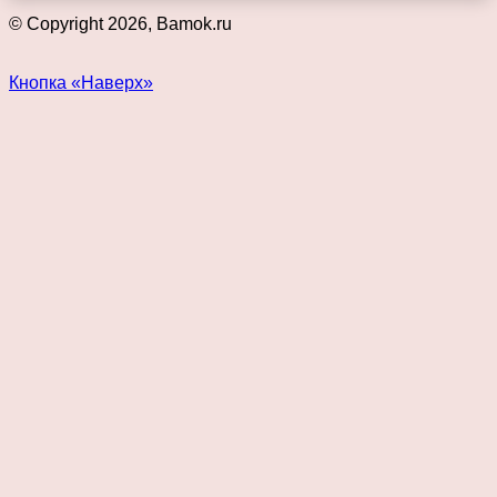
© Copyright 2026, Bamok.ru
Кнопка «Наверх»