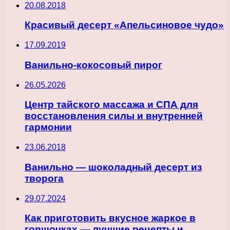
20.08.2018
Красивый десерт «Апельсиновое чудо»
17.09.2019
Ванильно-кокосовый пирог
26.05.2026
Центр тайского массажа и СПА для
восстановления силы и внутренней
гармонии
23.06.2018
Ванильно — шоколадный десерт из
творога
29.07.2024
Как приготовить вкусное жаркое в
горшочках — лучшие рецепты и