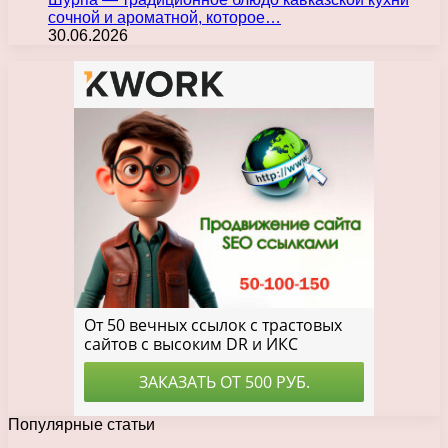
сочной и ароматной, которое…
30.06.2026
Популярные статьи