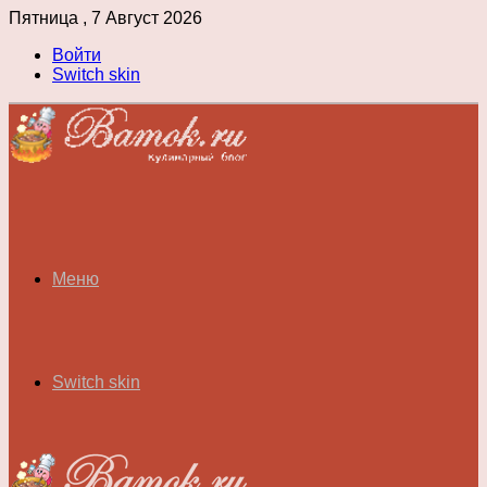
Пятница , 7 Август 2026
Войти
Switch skin
Меню
Switch skin