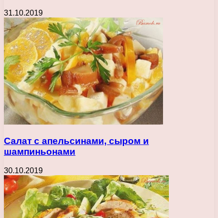
31.10.2019
Салат с апельсинами, сыром и
шампиньонами
30.10.2019