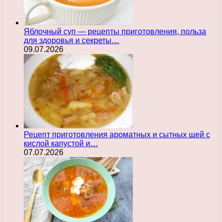
Яблочный суп — рецепты приготовления, польза
для здоровья и секреты…
09.07.2026
Рецепт приготовления ароматных и сытных щей с
кислой капустой и…
07.07.2026