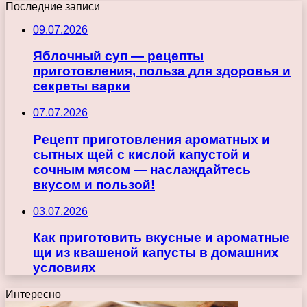
Последние записи
09.07.2026
Яблочный суп — рецепты
приготовления, польза для здоровья и
секреты варки
07.07.2026
Рецепт приготовления ароматных и
сытных щей с кислой капустой и
сочным мясом — наслаждайтесь
вкусом и пользой!
03.07.2026
Как приготовить вкусные и ароматные
щи из квашеной капусты в домашних
условиях
Интересно