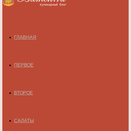
ГЛАВНАЯ
ПЕРВОЕ
ВТОРОЕ
САЛАТЫ