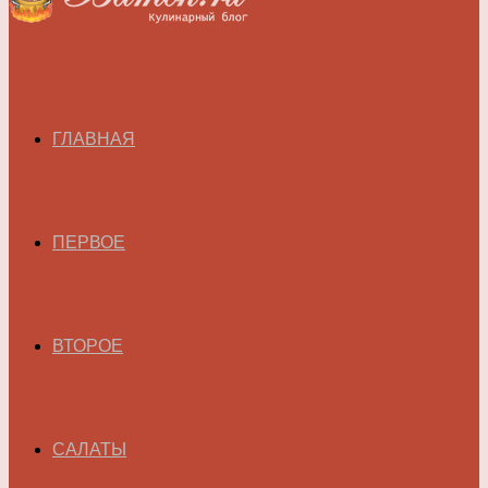
ГЛАВНАЯ
ПЕРВОЕ
ВТОРОЕ
САЛАТЫ