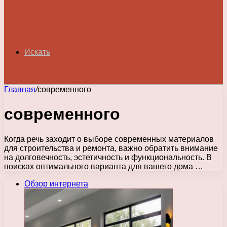
Искать
Главная
/
современного
современного
Когда речь заходит о выборе современных материалов
для строительства и ремонта, важно обратить внимание
на долговечность, эстетичность и функциональность. В
поисках оптимального варианта для вашего дома …
Обзор интернета