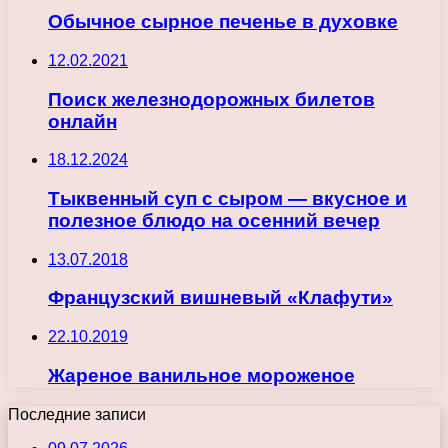
Обычное сырное печенье в духовке
12.02.2021
Поиск железнодорожных билетов
онлайн
18.12.2024
Тыквенный суп с сыром — вкусное и
полезное блюдо на осенний вечер
13.07.2018
Французский вишневый «Клафути»
22.10.2019
Жареное ванильное мороженое
Последние записи