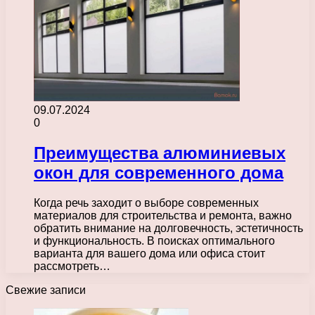
09.07.2024
0
Преимущества алюминиевых
окон для современного дома
Когда речь заходит о выборе современных
материалов для строительства и ремонта, важно
обратить внимание на долговечность, эстетичность
и функциональность. В поисках оптимального
варианта для вашего дома или офиса стоит
рассмотреть…
Свежие записи