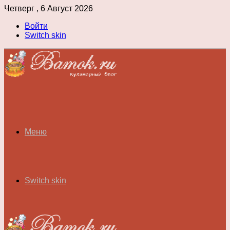
Четверг , 6 Август 2026
Войти
Switch skin
Меню
Switch skin