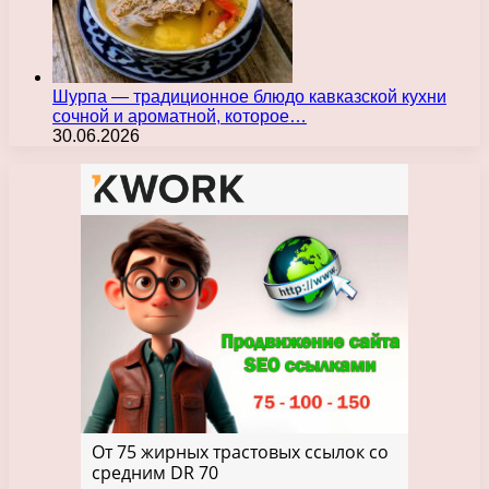
Шурпа — традиционное блюдо кавказской кухни
сочной и ароматной, которое…
30.06.2026