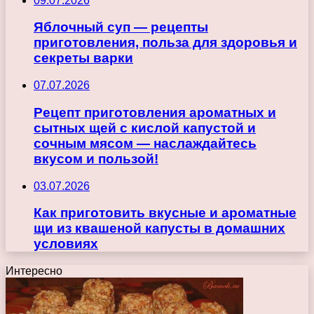
09.07.2026
Яблочный суп — рецепты
приготовления, польза для здоровья и
секреты варки
07.07.2026
Рецепт приготовления ароматных и
сытных щей с кислой капустой и
сочным мясом — наслаждайтесь
вкусом и пользой!
03.07.2026
Как приготовить вкусные и ароматные
щи из квашеной капусты в домашних
условиях
Интересно