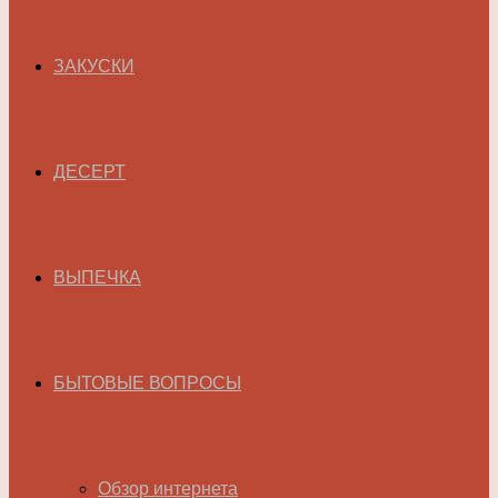
ЗАКУСКИ
ДЕСЕРТ
ВЫПЕЧКА
БЫТОВЫЕ ВОПРОСЫ
Обзор интернета