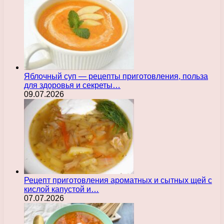
Яблочный суп — рецепты приготовления, польза
для здоровья и секреты…
09.07.2026
Рецепт приготовления ароматных и сытных щей с
кислой капустой и…
07.07.2026