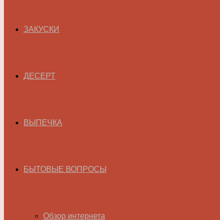
ЗАКУСКИ
ДЕСЕРТ
ВЫПЕЧКА
БЫТОВЫЕ ВОПРОСЫ
Обзор интернета