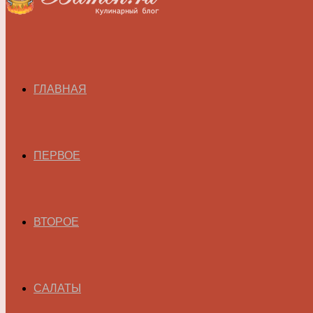
ГЛАВНАЯ
ПЕРВОЕ
ВТОРОЕ
САЛАТЫ