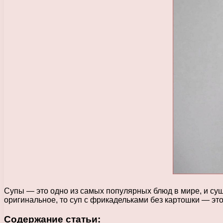
Супы — это одно из самых популярных блюд в мире, и сущ
оригинальное, то суп с фрикадельками без картошки — это 
Содержание статьи: