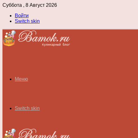
Суббота , 8 Август 2026
Войти
Switch skin
Меню
Switch skin