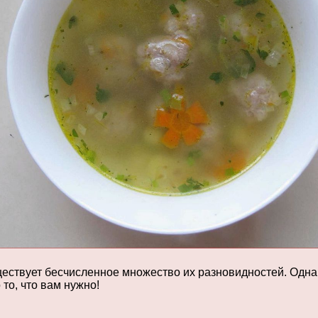
ествует бесчисленное множество их разновидностей. Однако
то, что вам нужно!