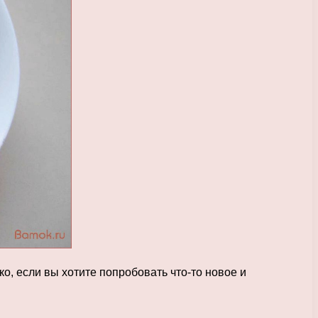
, если вы хотите попробовать что-то новое и