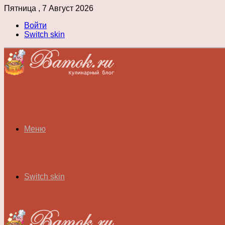
Пятница , 7 Август 2026
Войти
Switch skin
Меню
Switch skin