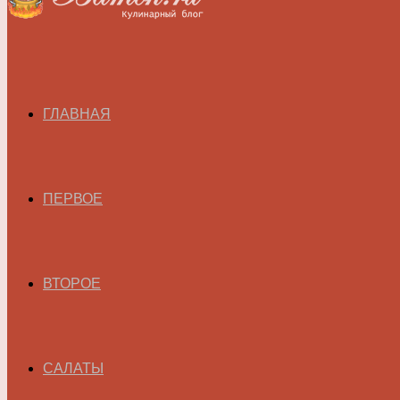
ГЛАВНАЯ
ПЕРВОЕ
ВТОРОЕ
САЛАТЫ