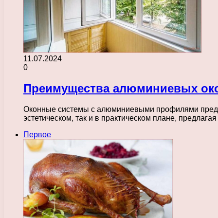
11.07.2024
0
Преимущества алюминиевых око
Оконные системы с алюминиевыми профилями предст
эстетическом, так и в практическом плане, предлага
Первое