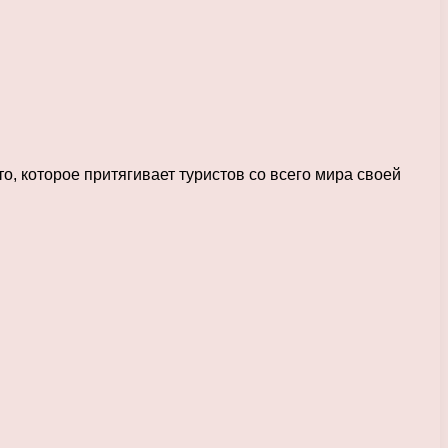
о, которое притягивает туристов со всего мира своей