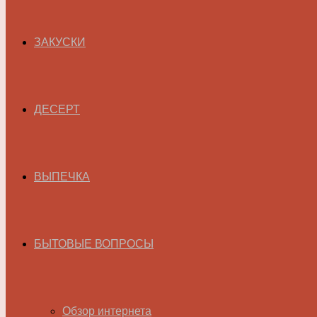
ЗАКУСКИ
ДЕСЕРТ
ВЫПЕЧКА
БЫТОВЫЕ ВОПРОСЫ
Обзор интернета