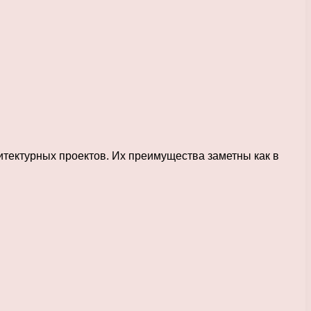
ектурных проектов. Их преимущества заметны как в