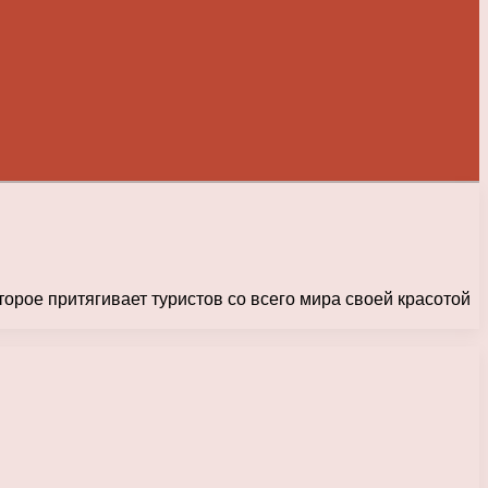
торое притягивает туристов со всего мира своей красотой