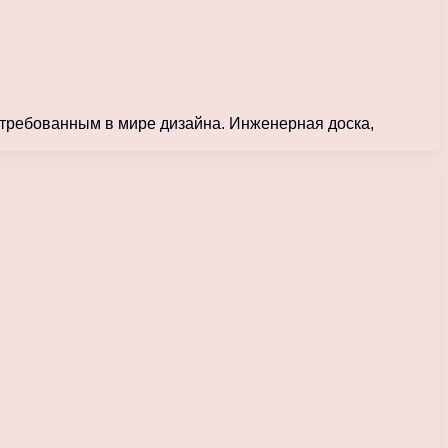
стребованным в мире дизайна. Инженерная доска,