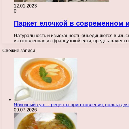
12.01.2023
0
Паркет елочкой в современном 
Натуральность и изысканность объединяются в изыс
изготовленная из французской елки, представляет с
Свежие записи
Яблочный суп — рецепты приготовления, польза для
09.07.2026