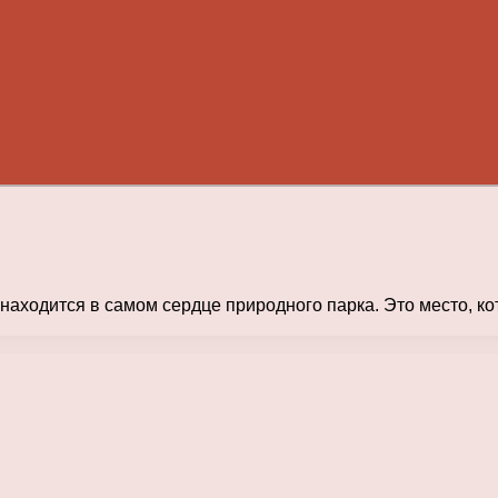
 находится в самом сердце природного парка. Это место, ко