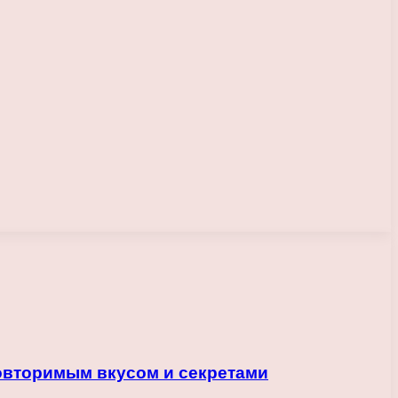
овторимым вкусом и секретами