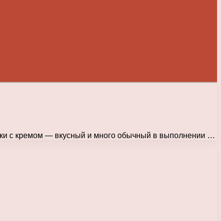
ейки с кремом — вкусный и много обычный в выполнении …