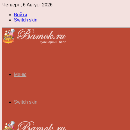
Четверг , 6 Август 2026
Войти
Switch skin
Меню
Switch skin