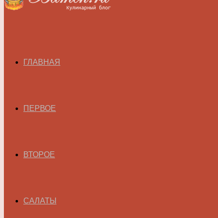
ГЛАВНАЯ
ПЕРВОЕ
ВТОРОЕ
САЛАТЫ