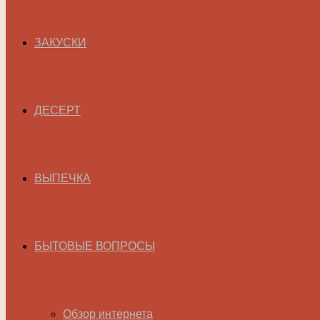
ЗАКУСКИ
ДЕСЕРТ
ВЫПЕЧКА
БЫТОВЫЕ ВОПРОСЫ
Обзор интернета