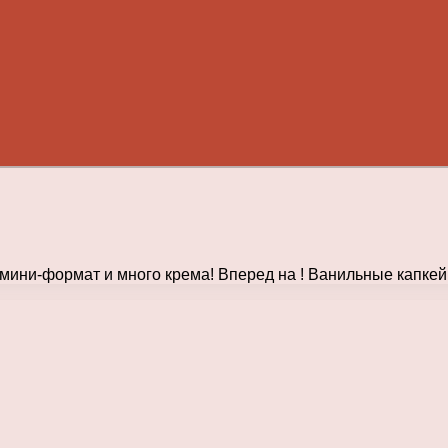
 мини-формат и много крема! Вперед на ! Ванильные капк