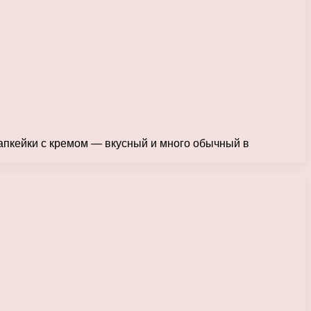
капкейки с кремом — вкусный и много обычный в