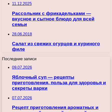
11.12.2025
Рассольник с фрикадельками —
вкусное и сытное блюдо для всей
семьи
28.06.2018
Салат из свежих огурцов и куриного
филе
Последние записи
09.07.2026
Яблочный суп — рецепты
приготовления, польза для здоровья и
секреты варки
07.07.2026
Рецепт приготовления ароматных и