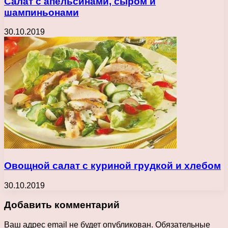
Салат с апельсинами, сыром и
шампиньонами
30.10.2019
Овощной салат с куриной грудкой и хлебом
30.10.2019
Добавить комментарий
Ваш адрес email не будет опубликован.
Обязательные