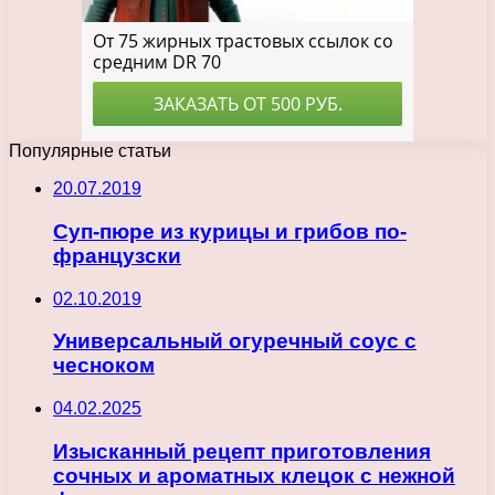
Популярные статьи
20.07.2019
Суп-пюре из курицы и грибов по-
французски
02.10.2019
Универсальный огуречный соус с
чесноком
04.02.2025
Изысканный рецепт приготовления
сочных и ароматных клецок с нежной