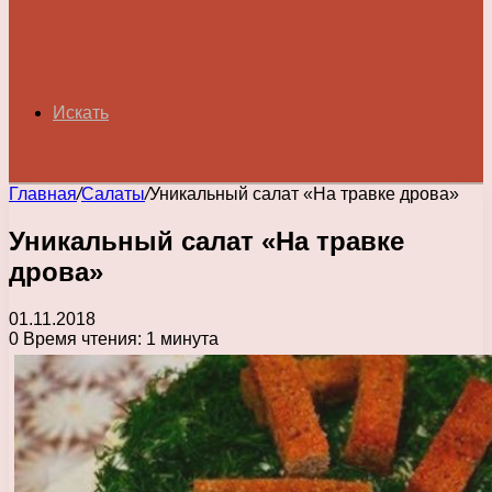
Искать
Главная
/
Салаты
/
Уникальный салат «На травке дрова»
Уникальный салат «На травке
дрова»
01.11.2018
0
Время чтения: 1 минута