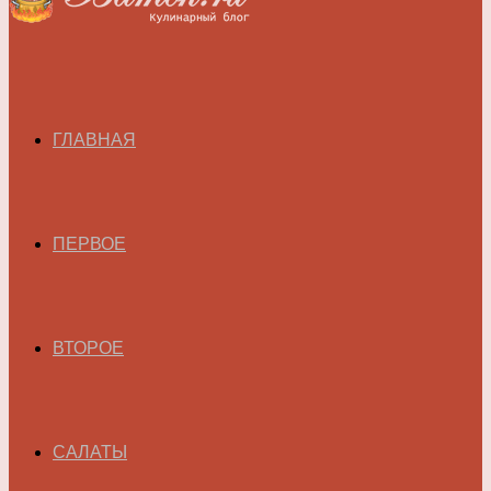
ГЛАВНАЯ
ПЕРВОЕ
ВТОРОЕ
САЛАТЫ