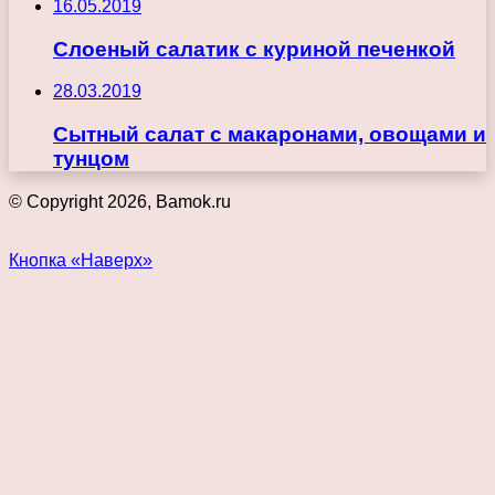
16.05.2019
Слоеный салатик с куриной печенкой
28.03.2019
Сытный салат с макаронами, овощами и
тунцом
© Copyright 2026, Bamok.ru
Кнопка «Наверх»