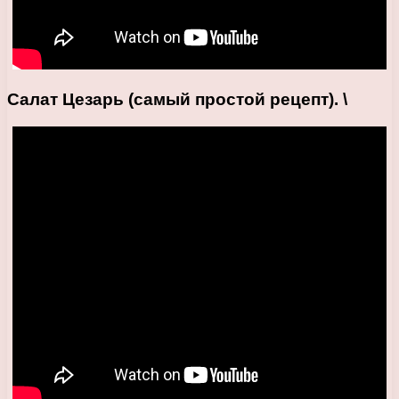
Салат Цезарь (самый простой рецепт). \