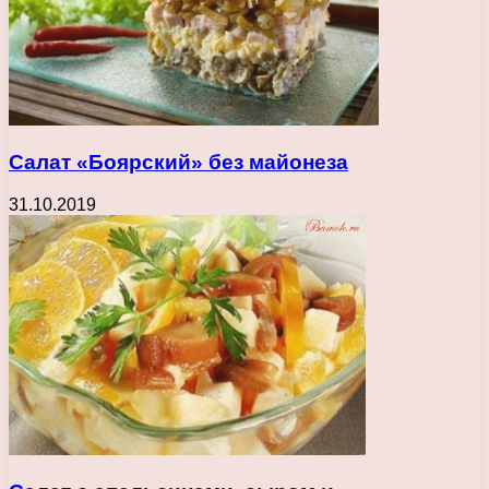
Салат «Боярский» без майонеза
31.10.2019