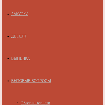
ЗАКУСКИ
ДЕСЕРТ
ВЫПЕЧКА
БЫТОВЫЕ ВОПРОСЫ
Обзор интернета