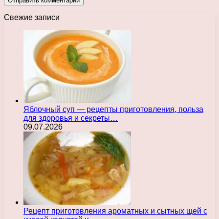
Свежие записи
Яблочный суп — рецепты приготовления, польза
для здоровья и секреты…
09.07.2026
Рецепт приготовления ароматных и сытных щей с