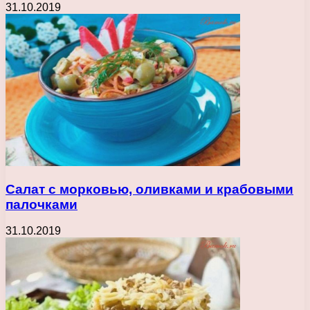
31.10.2019
Салат с морковью, оливками и крабовыми
палочками
31.10.2019