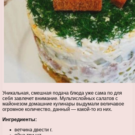
Уникальная, смешная подача блюда уже сама по для
себя завлечет внимание. Мультислойных салатов с
майонезом домашние кулинары выдумали величавое
огромное количество, данный — какой-то из них.
Ингредиенты:
ветчина двести г.