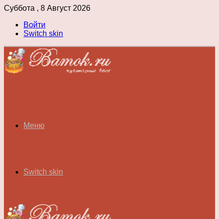
Суббота , 8 Август 2026
Войти
Switch skin
Меню
Switch skin