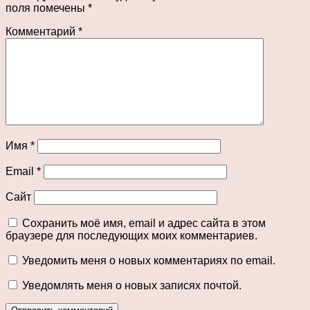
поля помечены
*
Комментарий
*
Имя
*
Email
*
Сайт
Сохранить моё имя, email и адрес сайта в этом
браузере для последующих моих комментариев.
Уведомить меня о новых комментариях по email.
Уведомлять меня о новых записях почтой.