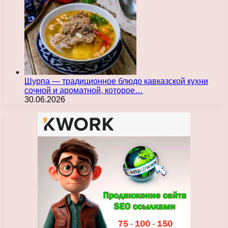
Шурпа — традиционное блюдо кавказской кухни
сочной и ароматной, которое…
30.06.2026