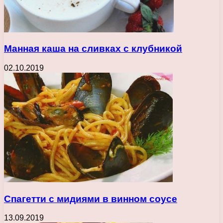
Манная каша на сливках с клубникой
02.10.2019
Спагетти с мидиями в винном соусе
13.09.2019