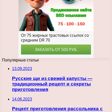
Популярные статьи
13.09.2023
Русские щи из свежей капусты —
традиционный рецепт и секреты
приготовления
14.06.2023
Рецепт приготовления рассольника с