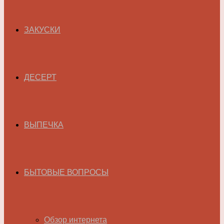
ЗАКУСКИ
ДЕСЕРТ
ВЫПЕЧКА
БЫТОВЫЕ ВОПРОСЫ
Обзор интернета