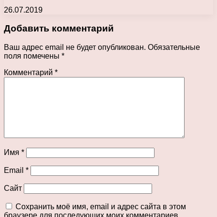
26.07.2019
Добавить комментарий
Ваш адрес email не будет опубликован.
Обязательные
поля помечены
*
Комментарий
*
Имя
*
Email
*
Сайт
Сохранить моё имя, email и адрес сайта в этом
браузере для последующих моих комментариев.