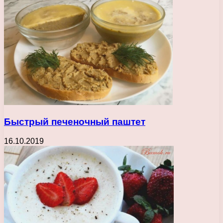
Быстрый печеночный паштет
16.10.2019