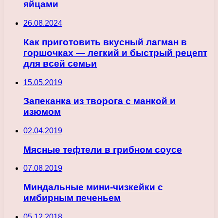
яйцами
26.08.2024
Как приготовить вкусный лагман в
горшочках — легкий и быстрый рецепт
для всей семьи
15.05.2019
Запеканка из творога с манкой и
изюмом
02.04.2019
Мясные тефтели в грибном соусе
07.08.2019
Миндальные мини-чизкейки с
имбирным печеньем
05.12.2018