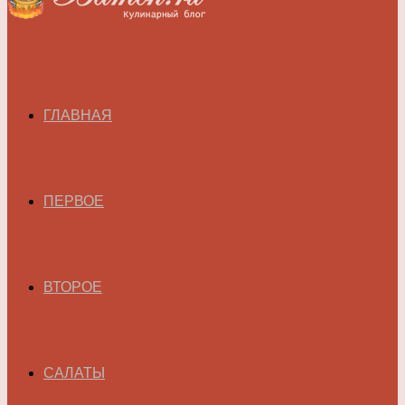
ГЛАВНАЯ
ПЕРВОЕ
ВТОРОЕ
САЛАТЫ