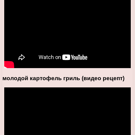
молодой картофель гриль (видео рецепт)