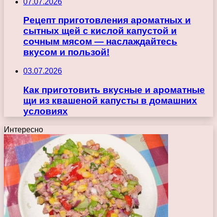
07.07.2026
Рецепт приготовления ароматных и
сытных щей с кислой капустой и
сочным мясом — наслаждайтесь
вкусом и пользой!
03.07.2026
Как приготовить вкусные и ароматные
щи из квашеной капусты в домашних
условиях
Интересно