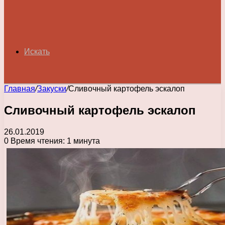
Искать
Главная
/
Закуски
/
Сливочный картофель эскалоп
Сливочный картофель эскалоп
26.01.2019
0
Время чтения: 1 минута