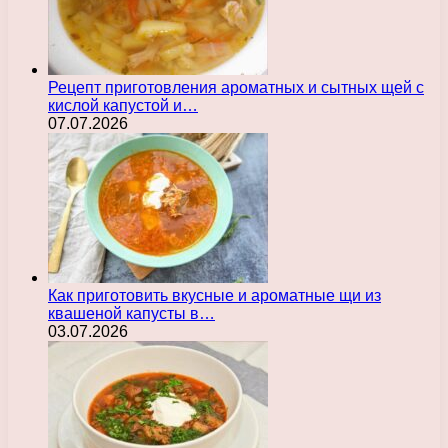
Рецепт приготовления ароматных и сытных щей с
кислой капустой и…
07.07.2026
Как приготовить вкусные и ароматные щи из
квашеной капусты в…
03.07.2026