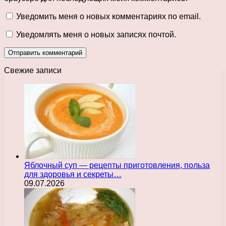
Уведомить меня о новых комментариях по email.
Уведомлять меня о новых записях почтой.
Свежие записи
Яблочный суп — рецепты приготовления, польза
для здоровья и секреты…
09.07.2026