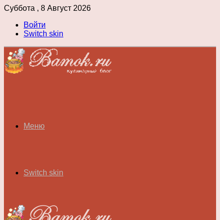
Суббота , 8 Август 2026
Войти
Switch skin
Меню
Switch skin