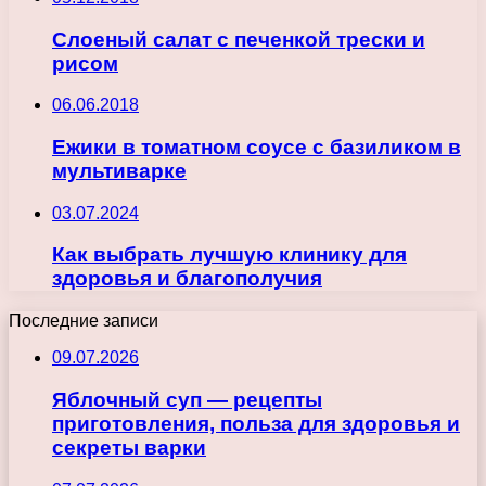
Слоеный салат с печенкой трески и
рисом
06.06.2018
Ежики в томатном соусе с базиликом в
мультиварке
03.07.2024
Как выбрать лучшую клинику для
здоровья и благополучия
Последние записи
09.07.2026
Яблочный суп — рецепты
приготовления, польза для здоровья и
секреты варки