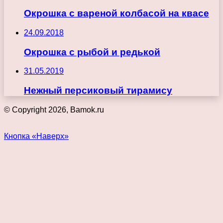
Окрошка с вареной колбасой на квасе
24.09.2018
Окрошка с рыбой и редькой
31.05.2019
Нежный персиковый тирамису
© Copyright 2026, Bamok.ru
Кнопка «Наверх»