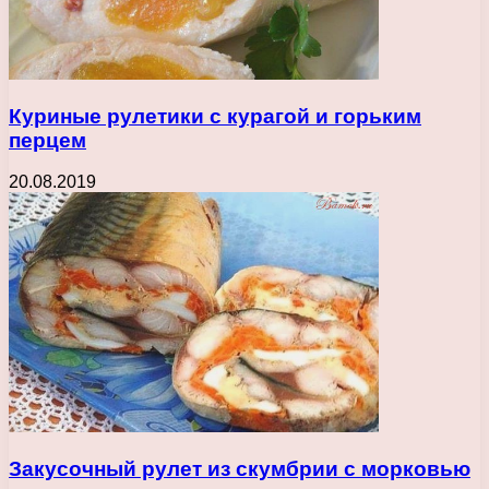
Куриные рулетики с курагой и горьким
перцем
20.08.2019
Закусочный рулет из скумбрии с морковью