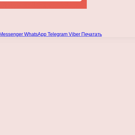
Messenger
WhatsApp
Telegram
Viber
Печатать