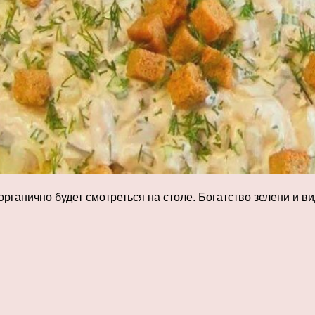
рганично будет смотреться на столе. Богатство зелени и 