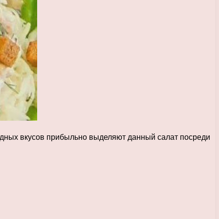
видных вкусов прибыльно выделяют данный салат посреди