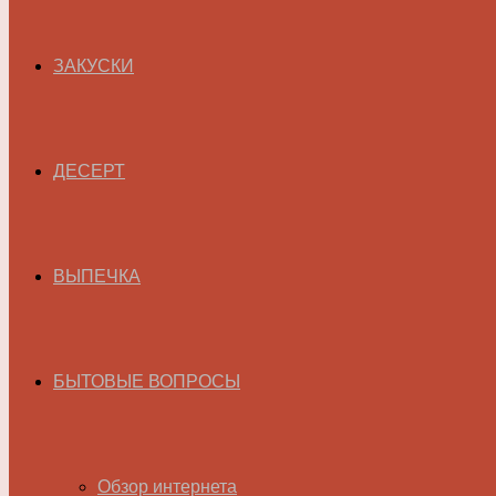
ЗАКУСКИ
ДЕСЕРТ
ВЫПЕЧКА
БЫТОВЫЕ ВОПРОСЫ
Обзор интернета