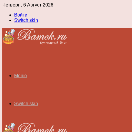
Четверг , 6 Август 2026
Войти
Switch skin
Меню
Switch skin