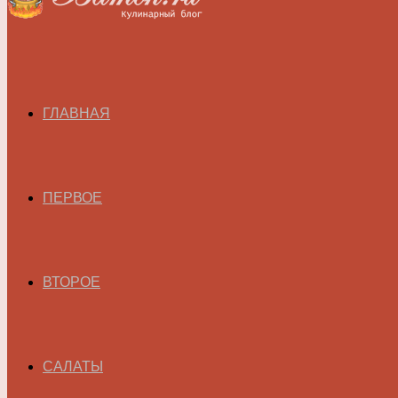
ГЛАВНАЯ
ПЕРВОЕ
ВТОРОЕ
САЛАТЫ