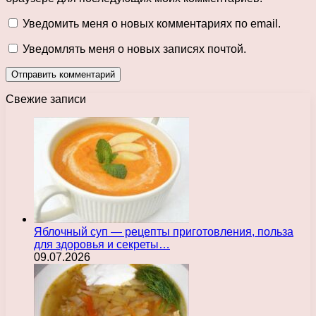
Уведомить меня о новых комментариях по email.
Уведомлять меня о новых записях почтой.
Свежие записи
Яблочный суп — рецепты приготовления, польза
для здоровья и секреты…
09.07.2026