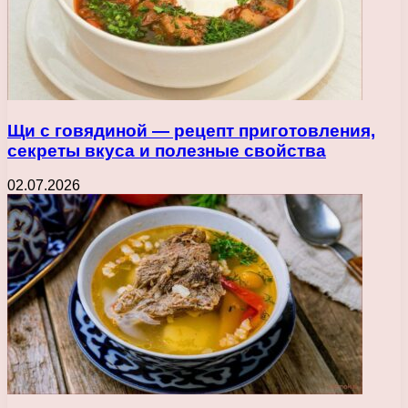
Щи с говядиной — рецепт приготовления,
секреты вкуса и полезные свойства
02.07.2026