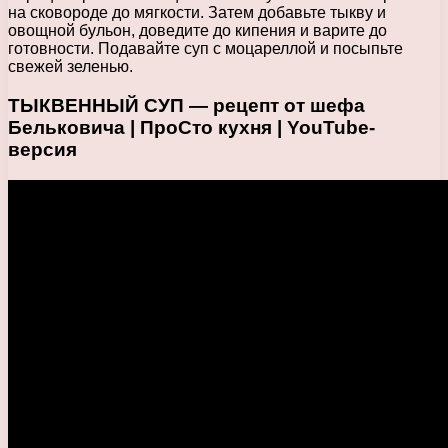
на сковороде до мягкости. Затем добавьте тыкву и
овощной бульон, доведите до кипения и варите до
готовности. Подавайте суп с моцареллой и посыпьте
свежей зеленью.
ТЫКВЕННЫЙ СУП — рецепт от шефа
Бельковича | ПроСто кухня | YouTube-
версия