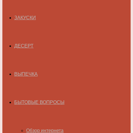
ЗАКУСКИ
ДЕСЕРТ
ВЫПЕЧКА
БЫТОВЫЕ ВОПРОСЫ
Обзор интернета