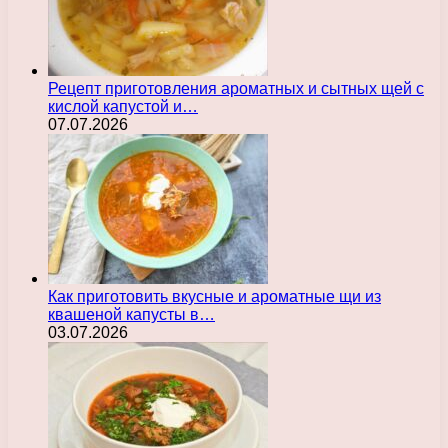
Рецепт приготовления ароматных и сытных щей с
кислой капустой и…
07.07.2026
Как приготовить вкусные и ароматные щи из
квашеной капусты в…
03.07.2026