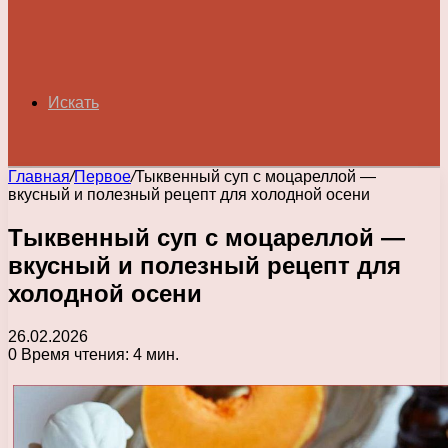
Искать
Главная
/
Первое
/
Тыквенный суп с моцареллой —
вкусный и полезный рецепт для холодной осени
Тыквенный суп с моцареллой —
вкусный и полезный рецепт для
холодной осени
26.02.2026
0
Время чтения: 4 мин.