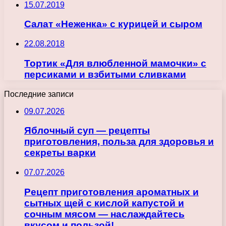
15.07.2019
Салат «Неженка» с курицей и сыром
22.08.2018
Тортик «Для влюбленной мамочки» с
персиками и взбитыми сливками
Последние записи
09.07.2026
Яблочный суп — рецепты
приготовления, польза для здоровья и
секреты варки
07.07.2026
Рецепт приготовления ароматных и
сытных щей с кислой капустой и
сочным мясом — наслаждайтесь
вкусом и пользой!