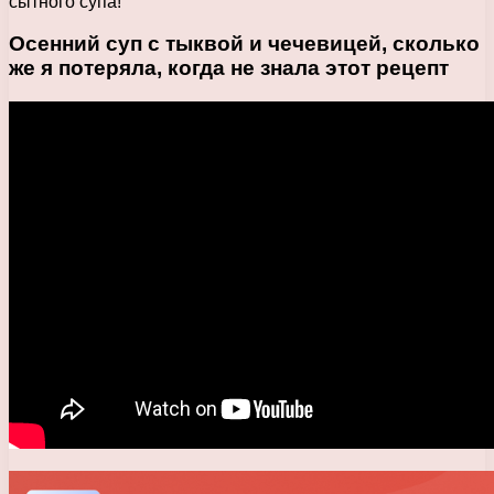
сытного супа!
Осенний суп с тыквой и чечевицей, сколько
же я потеряла, когда не знала этот рецепт