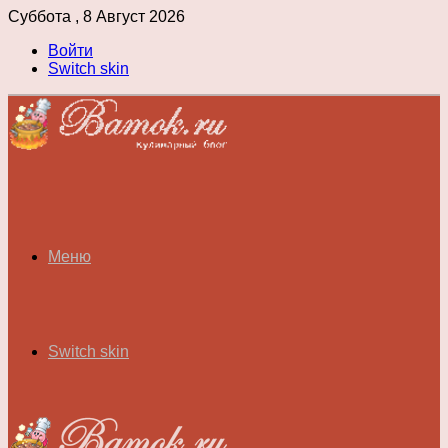
Суббота , 8 Август 2026
Войти
Switch skin
Меню
Switch skin