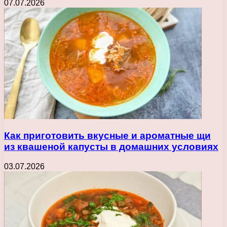
07.07.2026
Как приготовить вкусные и ароматные щи
из квашеной капусты в домашних условиях
03.07.2026