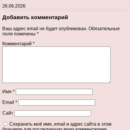
26.06.2026
Добавить комментарий
Ваш адрес email не будет опубликован.
Обязательные
поля помечены
*
Комментарий
*
Имя
*
Email
*
Сайт
Сохранить моё имя, email и адрес сайта в этом
браузере для последующих моих комментариев.