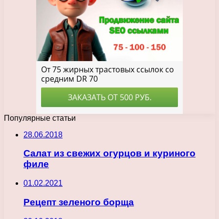
Популярные статьи
28.06.2018
Салат из свежих огурцов и куриного
филе
01.02.2021
Рецепт зеленого борща