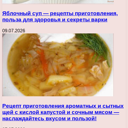
Яблочный суп — рецепты приготовления,
польза для здоровья и секреты варки
09.07.2026
Рецепт приготовления ароматных и сытных
щей с кислой капустой и сочным мясом —
наслаждайтесь вкусом и пользой!