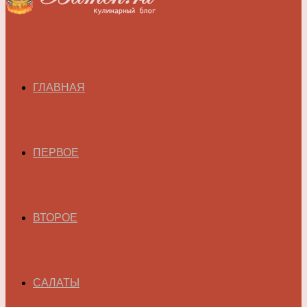
ГЛАВНАЯ
ПЕРВОЕ
ВТОРОЕ
САЛАТЫ