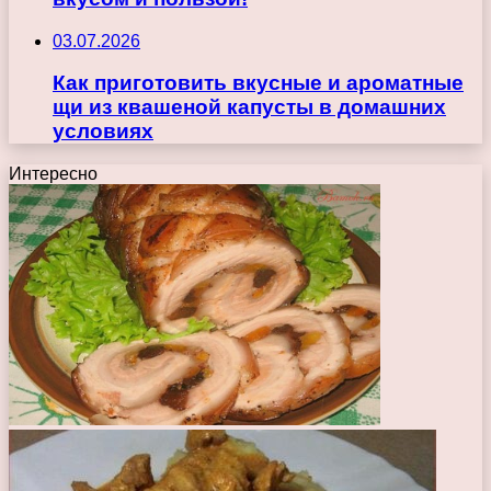
03.07.2026
Как приготовить вкусные и ароматные
щи из квашеной капусты в домашних
условиях
Интересно