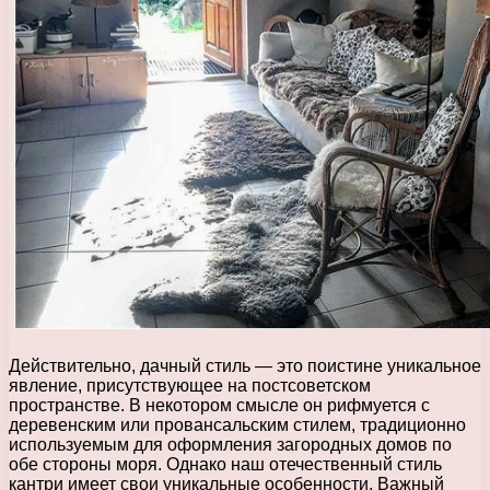
Действительно, дачный стиль — это поистине уникальное
явление, присутствующее на постсоветском
пространстве. В некотором смысле он рифмуется с
деревенским или провансальским стилем, традиционно
используемым для оформления загородных домов по
обе стороны моря. Однако наш отечественный стиль
кантри имеет свои уникальные особенности. Важный