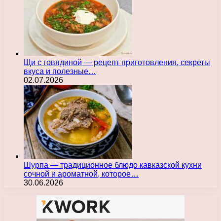
Щи с говядиной — рецепт приготовления, секреты
вкуса и полезные…
02.07.2026
Шурпа — традиционное блюдо кавказской кухни
сочной и ароматной, которое…
30.06.2026