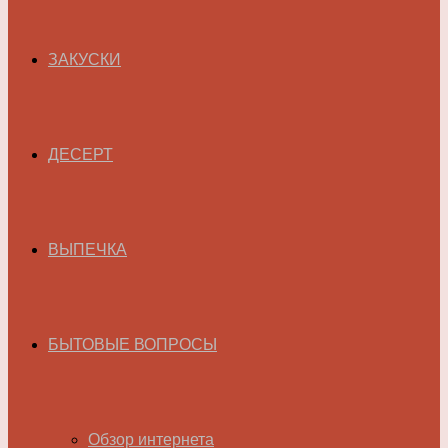
ЗАКУСКИ
ДЕСЕРТ
ВЫПЕЧКА
БЫТОВЫЕ ВОПРОСЫ
Обзор интернета