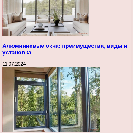
Алюминиевые окна: преимущества, виды и
установка
11.07.2024