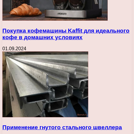
Покупка кофемашины Kaffit для идеального
кофе в домашних условиях
01.09.2024
Применение гнутого стального швеллера