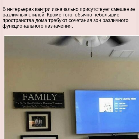
В интерьерах кантри изначально присутствует смешение
различных стилей. Кроме того, обычно небольшие
пространства дома требуют сочетания зон различного
функционального назначения.