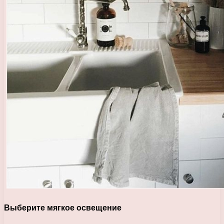
Выберите мягкое освещение