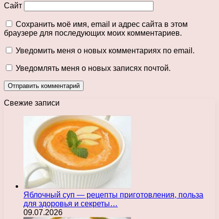
Сайт
Сохранить моё имя, email и адрес сайта в этом
браузере для последующих моих комментариев.
Уведомить меня о новых комментариях по email.
Уведомлять меня о новых записях почтой.
Свежие записи
Яблочный суп — рецепты приготовления, польза
для здоровья и секреты…
09.07.2026