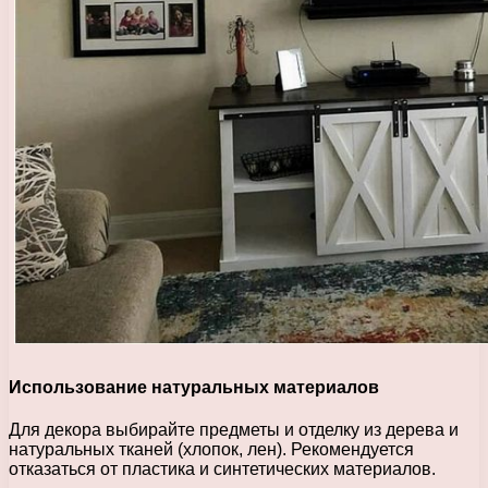
Использование натуральных материалов
Для декора выбирайте предметы и отделку из дерева и
натуральных тканей (хлопок, лен). Рекомендуется
отказаться от пластика и синтетических материалов.