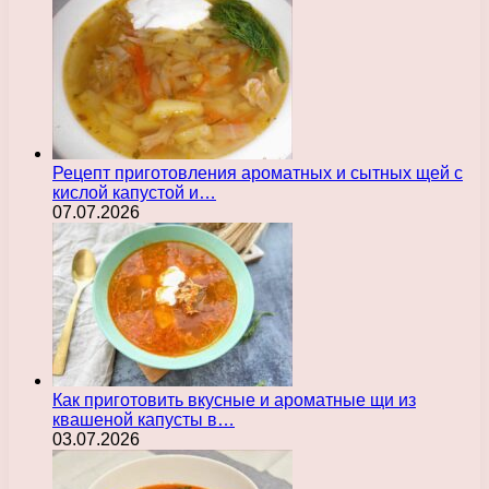
Рецепт приготовления ароматных и сытных щей с
кислой капустой и…
07.07.2026
Как приготовить вкусные и ароматные щи из
квашеной капусты в…
03.07.2026