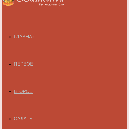
ГЛАВНАЯ
ПЕРВОЕ
ВТОРОЕ
САЛАТЫ