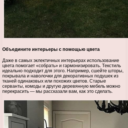
Объедините интерьеры с помощью цвета
Даже в самых эклектичных интерьерах использование
цвета помогает «собрать» и гармонизировать. Текстиль
идеально подходит для этого. Например, сшейте шторы,
покрывала и наволочки для декоративных подушек из
тканей одинаковых или похожих цветов. Старые
серванты, комоды и другую деревянную мебель можно
перекрасить — мы рассказали вам, как это сделать.