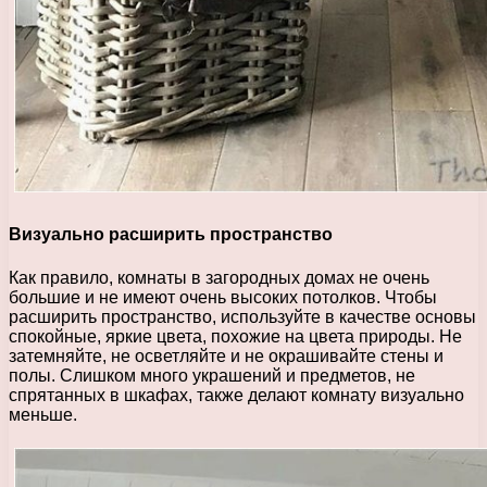
Визуально расширить пространство
Как правило, комнаты в загородных домах не очень
большие и не имеют очень высоких потолков. Чтобы
расширить пространство, используйте в качестве основы
спокойные, яркие цвета, похожие на цвета природы. Не
затемняйте, не осветляйте и не окрашивайте стены и
полы. Слишком много украшений и предметов, не
спрятанных в шкафах, также делают комнату визуально
меньше.