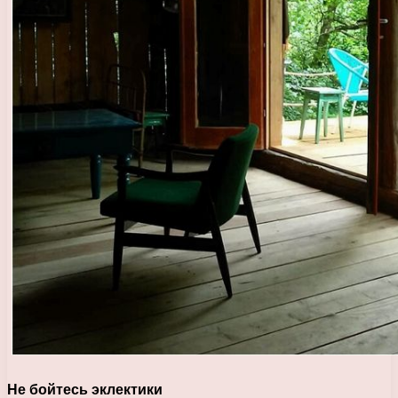
Не бойтесь эклектики