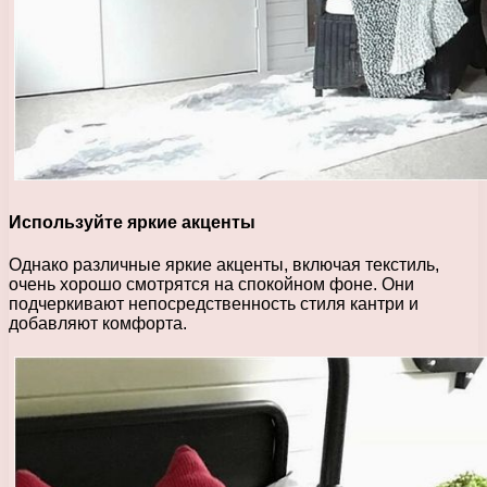
Используйте яркие акценты
Однако различные яркие акценты, включая текстиль,
очень хорошо смотрятся на спокойном фоне. Они
подчеркивают непосредственность стиля кантри и
добавляют комфорта.