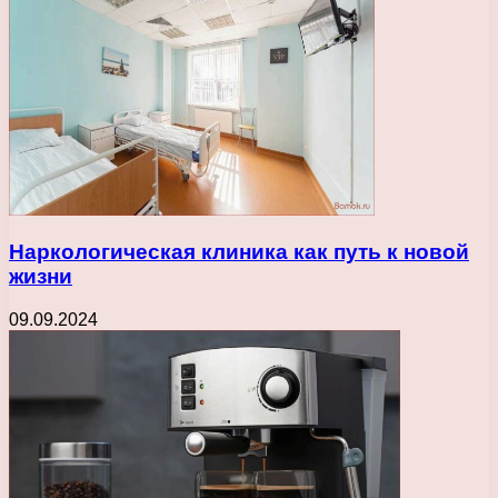
Наркологическая клиника как путь к новой
жизни
09.09.2024