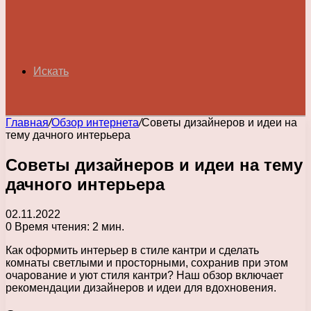
Искать
Главная
/
Обзор интернета
/
Советы дизайнеров и идеи на
тему дачного интерьера
Советы дизайнеров и идеи на тему
дачного интерьера
02.11.2022
0
Время чтения: 2 мин.
Как оформить интерьер в стиле кантри и сделать
комнаты светлыми и просторными, сохранив при этом
очарование и уют стиля кантри? Наш обзор включает
рекомендации дизайнеров и идеи для вдохновения.