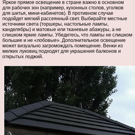
Яркое прямое освещение в стране важно в основном
для рабочих зон (например, кухонных столов, уголков
для шитья, мини-кабинетов). В противном случае
подойдет мягкий рассеянный свет. Выбирайте местные
источники света (торшеры, настольные лампы,
канделябры) и матовые или тканевые абажуры, а не
слишком яркие лампы. Убедитесь, что лампы не слишком
большие и не «лобовые». Дополнительное освещение
может визуально загромождать помещение. Венки из
мелких луковиц подходят для украшения балконов и
открытых лоджий.