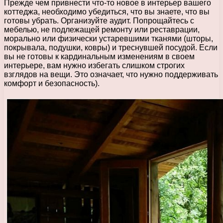
Прежде чем привнести что-то новое в интерьер вашего
коттеджа, необходимо убедиться, что вы знаете, что вы
готовы убрать. Организуйте аудит. Попрощайтесь с
мебелью, не подлежащей ремонту или реставрации,
морально или физически устаревшими тканями (шторы,
покрывала, подушки, ковры) и треснувшей посудой. Если
вы не готовы к кардинальным изменениям в своем
интерьере, вам нужно избегать слишком строгих
взглядов на вещи. Это означает, что нужно поддерживать
комфорт и безопасность).