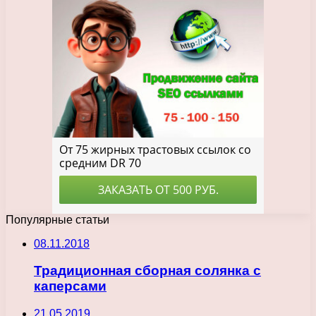
Популярные статьи
08.11.2018
Традиционная сборная солянка с
каперсами
21.05.2019