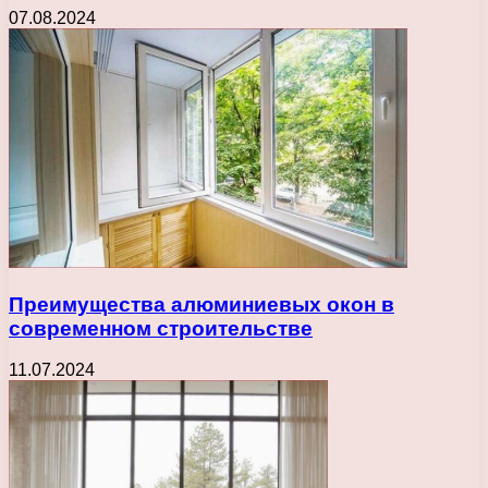
07.08.2024
Преимущества алюминиевых окон в
современном строительстве
11.07.2024