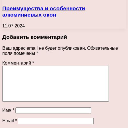
Преимущества и особенности
алюминиевых окон
11.07.2024
Добавить комментарий
Ваш адрес email не будет опубликован.
Обязательные
поля помечены
*
Комментарий
*
Имя
*
Email
*