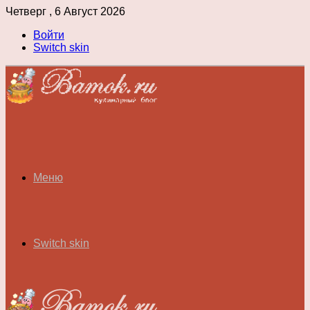
Четверг , 6 Август 2026
Войти
Switch skin
Меню
Switch skin