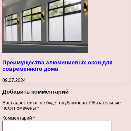
Преимущества алюминиевых окон для
современного дома
09.07.2024
Добавить комментарий
Ваш адрес email не будет опубликован.
Обязательные
поля помечены
*
Комментарий
*