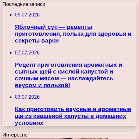
Последние записи
09.07.2026
Яблочный суп — рецепты
приготовления, польза для здоровья и
секреты варки
07.07.2026
Рецепт приготовления ароматных и
сытных щей с кислой капустой и
сочным мясом — наслаждайтесь
вкусом и пользой!
03.07.2026
Как приготовить вкусные и ароматные
щи из квашеной капусты в домашних
условиях
Интересно