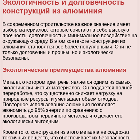
Экологичность и долговечность
конструкций из алюминия
В современном строительстве важное значение имеет
выбор материалов, которые сочетают в себе высокую
прочность, долговечность и минимальное воздействие на
окружающую среду. В этом контексте конструкции из
алюминия становятся все более популярными. Они не
только долговечны и прочны, но и экологически
безопасны.
Экологические преимущества алюминия
Металл, о котором идет речь, является одним из самых
экологически чистых материалов. Он поддается полной
переработке, что существенно снижает нагрузку на
природные ресурсы и уменьшает объем отходов.
Повторное использование алюминия позволяет
экономить до 95% энергии по сравнению с
производством первичного металла, что делает его
экологически выгодным.
Кроме того, конструкции из этого металла не содержат
токсичных веществ, что обеспечивает их безопасность