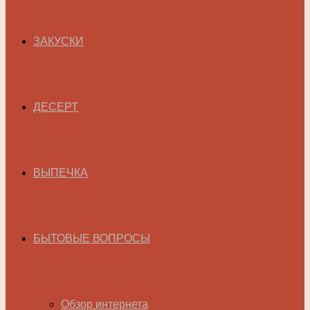
ЗАКУСКИ
ДЕСЕРТ
ВЫПЕЧКА
БЫТОВЫЕ ВОПРОСЫ
Обзор интернета