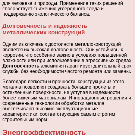
для человека и природы. Применение таких решений
способствует снижению углеродного следа и
поддержанию экологического баланса.
Долговечность и надежность
металлических конструкций
Одним из ключевых достоинств металлоконструкций
является их высокая долговечность. Они устойчивы к
коррозии, что особенно важно в условиях повышенной
влажности или при использовании в агрессивных средах.
Долговечность
алюминия гарантирует длительный срок
службы без необходимости частого ремонта или замены.
Благодаря легкости и прочности, конструкции из этого
металла позволяют создавать большие пролеты и
остекленные поверхности, не уступая в надежности
более тяжелым материалам. Инновационные решения и
современные технологии обработки металла
обеспечивают высокие эксплуатационные
характеристики, соответствующие самым строгим
строительным норм
Энергоэффективность