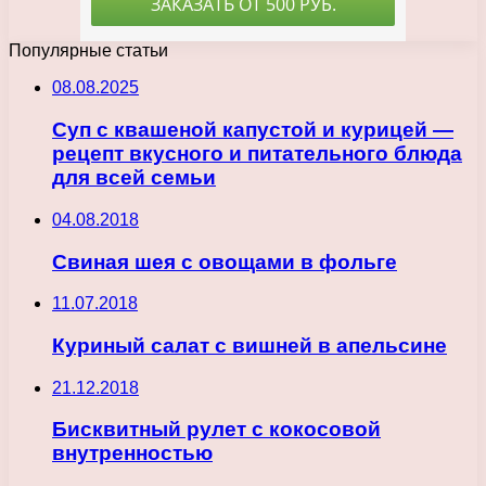
Популярные статьи
08.08.2025
Суп с квашеной капустой и курицей —
рецепт вкусного и питательного блюда
для всей семьи
04.08.2018
Свиная шея с овощами в фольге
11.07.2018
Куриный салат с вишней в апельсине
21.12.2018
Бисквитный рулет с кокосовой
внутренностью