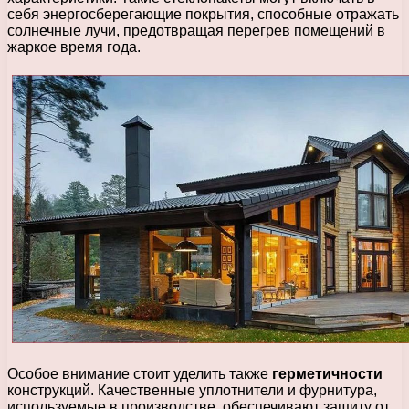
себя энергосберегающие покрытия, способные отражать
солнечные лучи, предотвращая перегрев помещений в
жаркое время года.
Особое внимание стоит уделить также
герметичности
конструкций. Качественные уплотнители и фурнитура,
используемые в производстве, обеспечивают защиту от