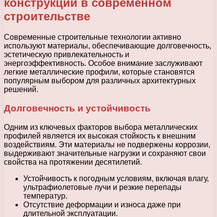
конструкций в современном
строительстве
Современные строительные технологии активно
используют материалы, обеспечивающие долговечность,
эстетическую привлекательность и
энергоэффективность. Особое внимание заслуживают
легкие металлические профили, которые становятся
популярным выбором для различных архитектурных
решений.
Долговечность и устойчивость
Одним из ключевых факторов выбора металлических
профилей является их высокая стойкость к внешним
воздействиям. Эти материалы не подвержены коррозии,
выдерживают значительные нагрузки и сохраняют свои
свойства на протяжении десятилетий.
Устойчивость к погодным условиям, включая влагу,
ультрафиолетовые лучи и резкие перепады
температур.
Отсутствие деформации и износа даже при
длительной эксплуатации.