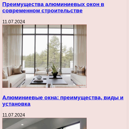
Преимущества алюминиевых окон в
современном строительстве
11.07.2024
Алюминиевые окна: преимущества, виды и
установка
11.07.2024