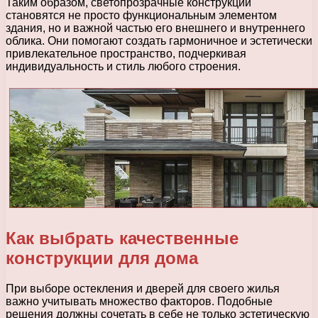
Таким образом, светопрозрачные конструкции
становятся не просто функциональным элементом
здания, но и важной частью его внешнего и внутреннего
облика. Они помогают создать гармоничное и эстетически
привлекательное пространство, подчеркивая
индивидуальность и стиль любого строения.
Как выбрать качественные
конструкции для дома
При выборе остекления и дверей для своего жилья
важно учитывать множество факторов. Подобные
решения должны сочетать в себе не только эстетическую