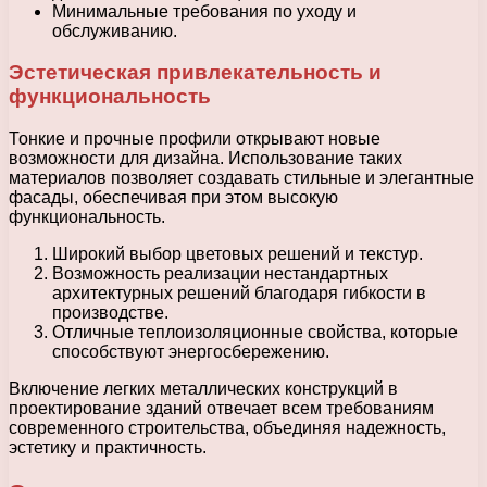
Минимальные требования по уходу и
обслуживанию.
Эстетическая привлекательность и
функциональность
Тонкие и прочные профили открывают новые
возможности для дизайна. Использование таких
материалов позволяет создавать стильные и элегантные
фасады, обеспечивая при этом высокую
функциональность.
Широкий выбор цветовых решений и текстур.
Возможность реализации нестандартных
архитектурных решений благодаря гибкости в
производстве.
Отличные теплоизоляционные свойства, которые
способствуют энергосбережению.
Включение легких металлических конструкций в
проектирование зданий отвечает всем требованиям
современного строительства, объединяя надежность,
эстетику и практичность.