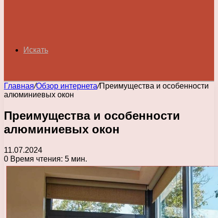
Искать
Главная
/
Обзор интернета
/
Преимущества и особенности
алюминиевых окон
Преимущества и особенности
алюминиевых окон
11.07.2024
0
Время чтения: 5 мин.