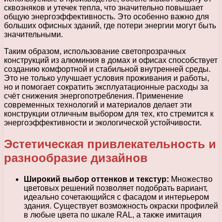
сквозняков и утечек тепла, что значительно повышает
общую энергоэффективность. Это особенно важно для
больших офисных зданий, где потери энергии могут быть
значительными.
Таким образом, использование светопрозрачных
конструкций из алюминия в домах и офисах способствует
созданию комфортной и стабильной внутренней среды.
Это не только улучшает условия проживания и работы,
но и помогает сократить эксплуатационные расходы за
счёт снижения энергопотребления. Применение
современных технологий и материалов делает эти
конструкции отличным выбором для тех, кто стремится к
энергоэффективности и экологической устойчивости.
Эстетическая привлекательность и
разнообразие дизайнов
Широкий выбор оттенков и текстур:
Множество
цветовых решений позволяет подобрать вариант,
идеально сочетающийся с фасадом и интерьером
здания. Существует возможность окраски профилей
в любые цвета по шкале RAL, а также имитация