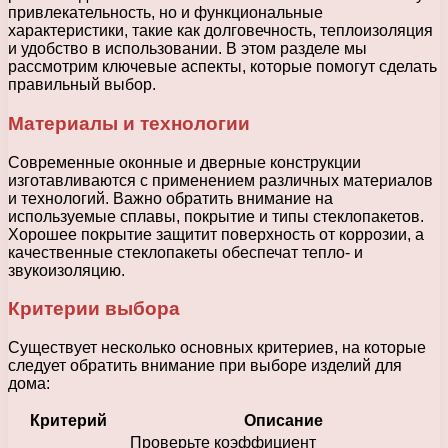
привлекательность, но и функциональные
характеристики, такие как долговечность, теплоизоляция
и удобство в использовании. В этом разделе мы
рассмотрим ключевые аспекты, которые помогут сделать
правильный выбор.
Материалы и технологии
Современные оконные и дверные конструкции
изготавливаются с применением различных материалов
и технологий. Важно обратить внимание на
используемые сплавы, покрытие и типы стеклопакетов.
Хорошее покрытие защитит поверхность от коррозии, а
качественные стеклопакеты обеспечат тепло- и
звукоизоляцию.
Критерии выбора
Существует несколько основных критериев, на которые
следует обратить внимание при выборе изделий для
дома:
Критерий
Описание
Проверьте коэффициент