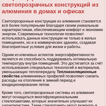
светопрозрачных конструкций из
алюминия в домах и офисах
Светопрозрачные конструкции из алюминия становятся
всё более популярными благодаря своим уникальным
характеристикам, обеспечивающим комфорт и экономию
энергии. Современные технологии позволяют
использовать данные конструкции не только в жилых
помещениях, но и в коммерческих зданиях, создавая
благоприятные условия для жизни и работы.
Одним из ключевых аспектов энергоэффективности
является их способность поддерживать оптимальную
температуру внутри помещений. Это достигается за счёт
использования специальных технологий и материалов,
уменьшающих теплопередачу.
Теплоизоляционные
свойства
алюминиевых профилей позволяют снизить
расходы на отопление в зимний период и
кондиционирование летом.
Кроме того, светопрозрачные системы из алюминия
могут оснащаться многофункциональными
стеклопакетами, которые значительно улучшают их
характеристики. Такие стеклопакеты могут включать в