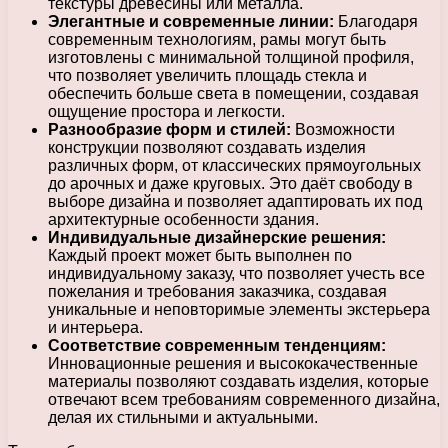
текстуры древесины или металла.
Элегантные и современные линии:
Благодаря
современным технологиям, рамы могут быть
изготовлены с минимальной толщиной профиля,
что позволяет увеличить площадь стекла и
обеспечить больше света в помещении, создавая
ощущение простора и легкости.
Разнообразие форм и стилей:
Возможности
конструкции позволяют создавать изделия
различных форм, от классических прямоугольных
до арочных и даже круговых. Это даёт свободу в
выборе дизайна и позволяет адаптировать их под
архитектурные особенности здания.
Индивидуальные дизайнерские решения:
Каждый проект может быть выполнен по
индивидуальному заказу, что позволяет учесть все
пожелания и требования заказчика, создавая
уникальные и неповторимые элементы экстерьера
и интерьера.
Соответствие современным тенденциям:
Инновационные решения и высококачественные
материалы позволяют создавать изделия, которые
отвечают всем требованиям современного дизайна,
делая их стильными и актуальными.