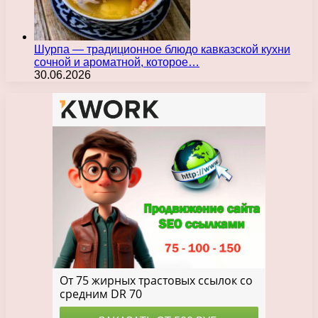
Шурпа — традиционное блюдо кавказской кухни
сочной и ароматной, которое…
30.06.2026