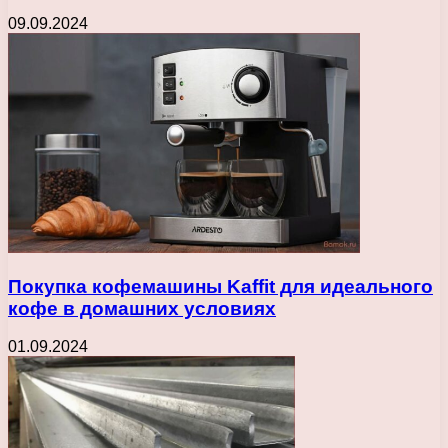
09.09.2024
Покупка кофемашины Kaffit для идеального
кофе в домашних условиях
01.09.2024