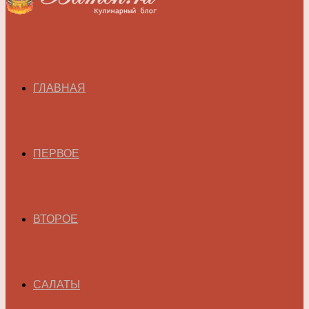
ГЛАВНАЯ
ПЕРВОЕ
ВТОРОЕ
САЛАТЫ