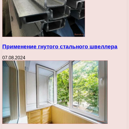
Применение гнутого стального швеллера
07.08.2024