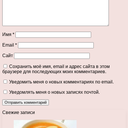
Имя
*
Email
*
Сайт
Сохранить моё имя, email и адрес сайта в этом
браузере для последующих моих комментариев.
Уведомить меня о новых комментариях по email.
Уведомлять меня о новых записях почтой.
Свежие записи