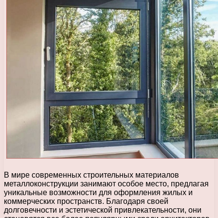
В мире современных строительных материалов
металлоконструкции занимают особое место, предлагая
уникальные возможности для оформления жилых и
коммерческих пространств. Благодаря своей
долговечности и эстетической привлекательности, они