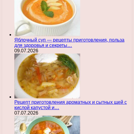
Яблочный суп — рецепты приготовления, польза
для здоровья и секреты…
09.07.2026
Рецепт приготовления ароматных и сытных щей с
кислой капустой и…
07.07.2026