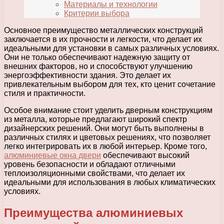
Материалы и технологии
Критерии выбора
Основное преимущество металлических конструкций
заключается в их прочности и легкости, что делает их
идеальными для установки в самых различных условиях.
Они не только обеспечивают надежную защиту от
внешних факторов, но и способствуют улучшению
энергоэффективности здания. Это делает их
привлекательным выбором для тех, кто ценит сочетание
стиля и практичности.
Особое внимание стоит уделить дверным конструкциям
из металла, которые предлагают широкий спектр
дизайнерских решений. Они могут быть выполнены в
различных стилях и цветовых решениях, что позволяет
легко интегрировать их в любой интерьер. Кроме того,
алюминиевые окна двери
обеспечивают высокий
уровень безопасности и обладают отличными
теплоизоляционными свойствами, что делает их
идеальными для использования в любых климатических
условиях.
Преимущества алюминиевых