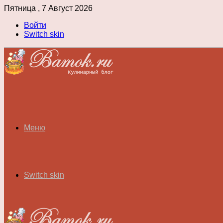
Пятница , 7 Август 2026
Войти
Switch skin
Меню
Switch skin