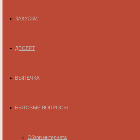
ЗАКУСКИ
ДЕСЕРТ
ВЫПЕЧКА
БЫТОВЫЕ ВОПРОСЫ
Обзор интернета