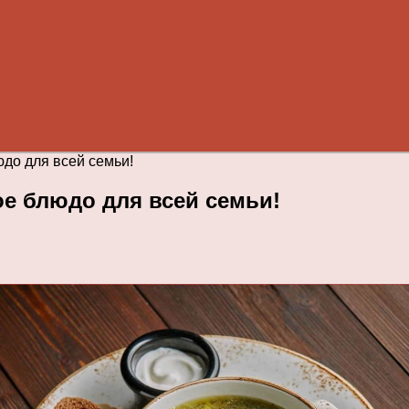
до для всей семьи!
е блюдо для всей семьи!