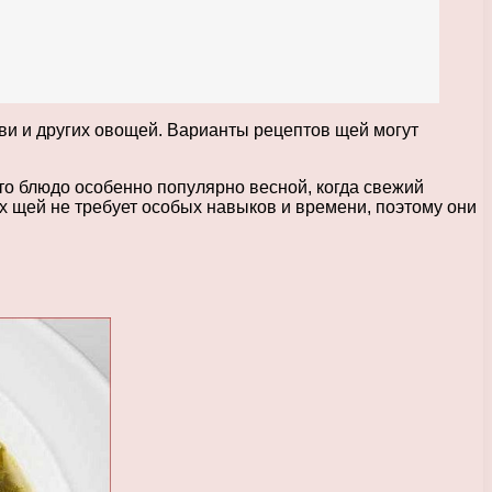
ви и других овощей. Варианты рецептов щей могут
то блюдо особенно популярно весной, когда свежий
 щей не требует особых навыков и времени, поэтому они