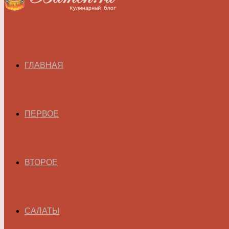
ГЛАВНАЯ
ПЕРВОЕ
ВТОРОЕ
САЛАТЫ