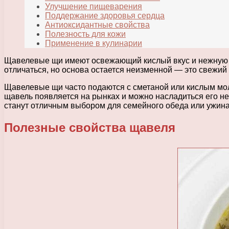
Улучшение пищеварения
Поддержание здоровья сердца
Антиоксидантные свойства
Полезность для кожи
Применение в кулинарии
Щавелевые щи имеют освежающий кислый вкус и нежную те
отличаться, но основа остается неизменной — это свежий
Щавелевые щи часто подаются с сметаной или кислым мол
щавель появляется на рынках и можно насладиться его н
станут отличным выбором для семейного обеда или ужина
Полезные свойства щавеля