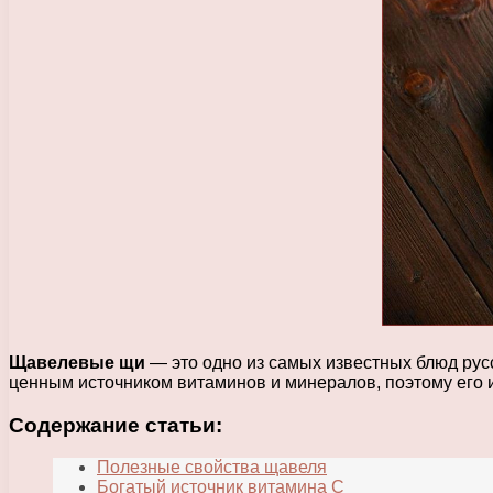
Щавелевые щи
— это одно из самых известных блюд рус
ценным источником витаминов и минералов, поэтому его и
Содержание статьи:
Полезные свойства щавеля
Богатый источник витамина C