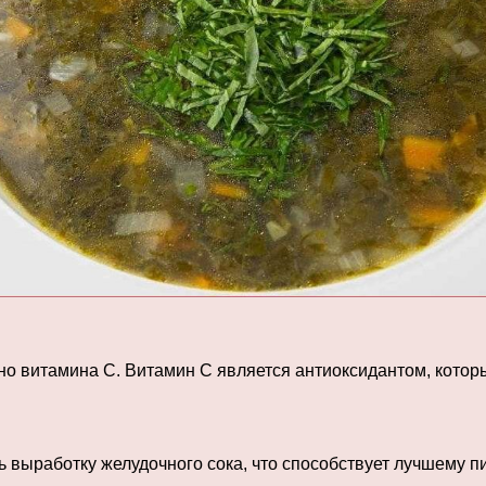
о витамина С. Витамин С является антиоксидантом, которы
ь выработку желудочного сока, что способствует лучшему 