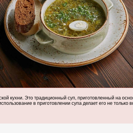
ской кухни. Это традиционный суп, приготовленный на осн
спользование в приготовлении супа делает его не только в