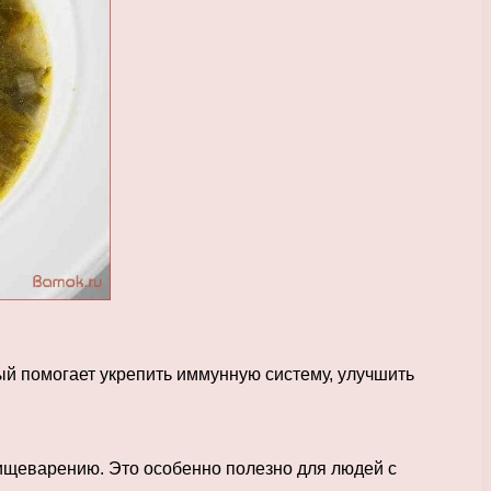
й помогает укрепить иммунную систему, улучшить
пищеварению. Это особенно полезно для людей с