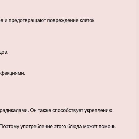
ов и предотвращают повреждение клеток.
дов.
нфекциями.
радикалами. Он также способствует укреплению
Поэтому употребление этого блюда может помочь